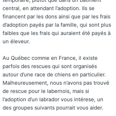
temporaire, plutôt que dans un bâtiment
central, en attendant l’adoption. Ils se
financent par les dons ainsi que par les frais
d’adoption payés par la famille, qui sont plus
faibles que les frais qui auraient été payés à
un éleveur.
Au Québec comme en France, il existe
parfois des rescues qui sont organisés
autour d’une race de chiens en particulier.
Malheureusement, nous n’avons pas trouvé
de rescue pour le labernois, mais si
l’adoption d’un labrador vous intérese, un
des groupes suivants pourrait vous aider.