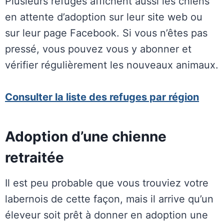
Plusieurs refuges affichent aussi les chiens
en attente d’adoption sur leur site web ou
sur leur page Facebook. Si vous n’êtes pas
pressé, vous pouvez vous y abonner et
vérifier régulièrement les nouveaux animaux.
Consulter la liste des refuges par région
Adoption d’une chienne
retraitée
Il est peu probable que vous trouviez votre
labernois de cette façon, mais il arrive qu’un
éleveur soit prêt à donner en adoption une