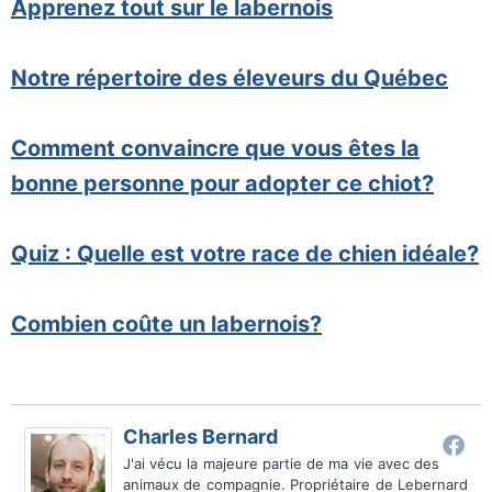
Apprenez tout sur le labernois
Notre répertoire des éleveurs du Québec
Comment convaincre que vous êtes la
bonne personne pour adopter ce chiot?
Quiz : Quelle est votre race de chien idéale?
Combien coûte un labernois?
Charles Bernard
J'ai vécu la majeure partie de ma vie avec des
animaux de compagnie. Propriétaire de Lebernard