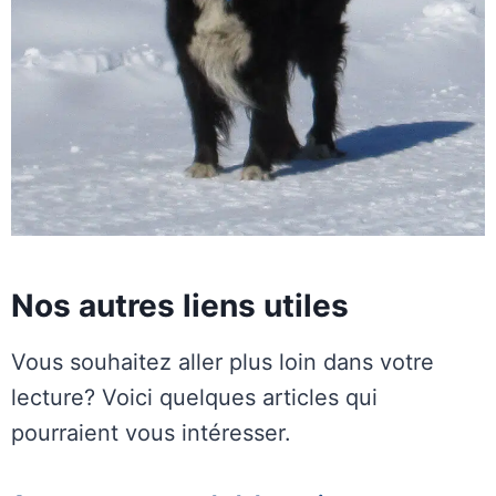
Nos autres liens utiles
Vous souhaitez aller plus loin dans votre
lecture? Voici quelques articles qui
pourraient vous intéresser.