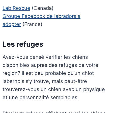
Lab Rescue
(Canada)
Groupe Facebook de labradors à
adopter
(France)
Les refuges
Avez-vous pensé vérifier les chiens
disponibles auprès des refuges de votre
région? Il est peu probable qu’un chiot
labernois s’y trouve, mais peut-être
trouverez-vous un chien avec un physique
et une personnalité semblables.