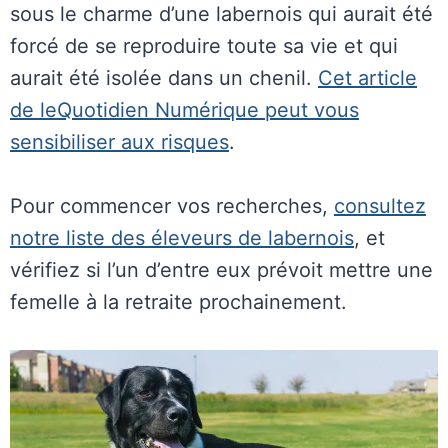
sous le charme d’une labernois qui aurait été
forcé de se reproduire toute sa vie et qui
aurait été isolée dans un chenil.
Cet article
de leQuotidien Numérique peut vous
sensibiliser aux risques
.
Pour commencer vos recherches,
consultez
notre liste des éleveurs de labernois
, et
vérifiez si l’un d’entre eux prévoit mettre une
femelle à la retraite prochainement.