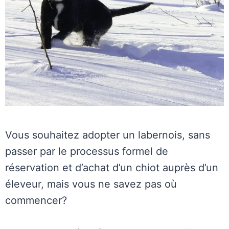
Vous souhaitez adopter un labernois, sans
passer par le processus formel de
réservation et d’achat d’un chiot auprès d’un
éleveur, mais vous ne savez pas où
commencer?