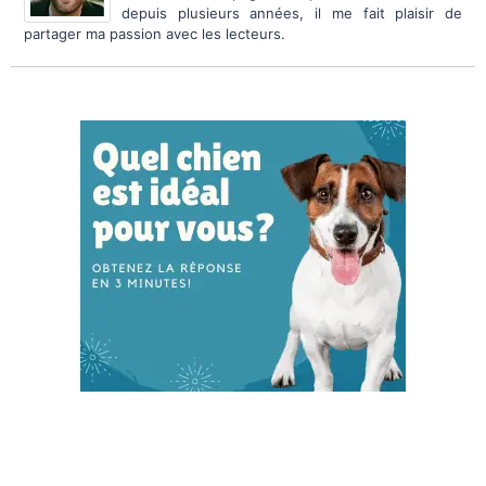
depuis plusieurs années, il me fait plaisir de
partager ma passion avec les lecteurs.