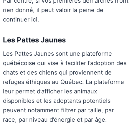
Par contre, si vos premières démarches n’ont
rien donné, il peut valoir la peine de
continuer ici.
Les Pattes Jaunes
Les Pattes Jaunes sont une plateforme
québécoise qui vise à faciliter l’adoption des
chats et des chiens qui proviennent de
refuges éthiques au Québec. La plateforme
leur permet d’afficher les animaux
disponibles et les adoptants potentiels
peuvent notamment filtrer par taille, par
race, par niveau d’énergie et par âge.