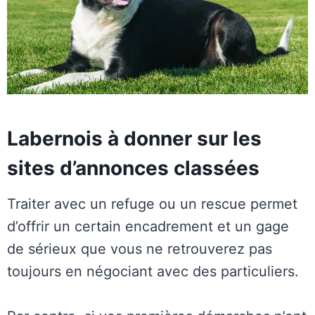
Labernois à donner sur les
sites d’annonces classées
Traiter avec un refuge ou un rescue permet
d’offrir un certain encadrement et un gage
de sérieux que vous ne retrouverez pas
toujours en négociant avec des particuliers.