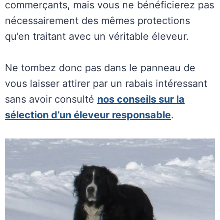
commerçants, mais vous ne bénéficierez pas
nécessairement des mêmes protections
qu’en traitant avec un véritable éleveur.
Ne tombez donc pas dans le panneau de
vous laisser attirer par un rabais intéressant
sans avoir consulté
nos conseils sur la
sélection d’un éleveur responsable
.