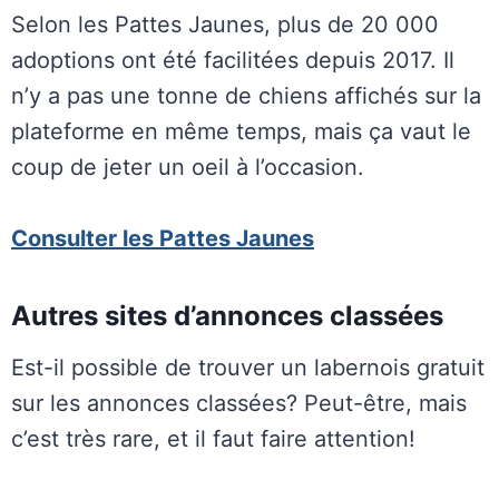
Selon les Pattes Jaunes, plus de 20 000
adoptions ont été facilitées depuis 2017. Il
n’y a pas une tonne de chiens affichés sur la
plateforme en même temps, mais ça vaut le
coup de jeter un oeil à l’occasion.
Consulter les Pattes Jaunes
Autres sites d’annonces classées
Est-il possible de trouver un labernois gratuit
sur les annonces classées? Peut-être, mais
c’est très rare, et il faut faire attention!