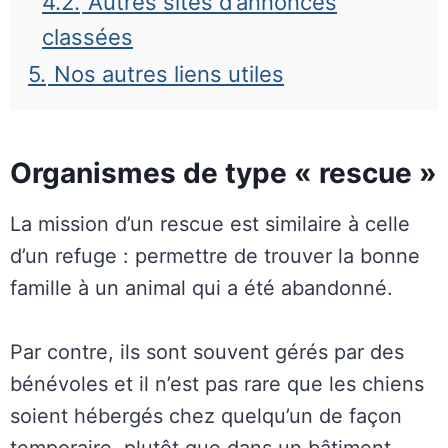
4.2.
Autres sites d’annonces
classées
5.
Nos autres liens utiles
Organismes de type « rescue »
La mission d’un rescue est similaire à celle
d’un refuge : permettre de trouver la bonne
famille à un animal qui a été abandonné.
Par contre, ils sont souvent gérés par des
bénévoles et il n’est pas rare que les chiens
soient hébergés chez quelqu’un de façon