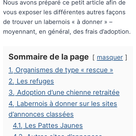
Nous avons préparé ce petit article afin de
vous exposer les différentes autres façons
de trouver un labernois « à donner » –
moyennant, en général, des frais d’adoption.
Sommaire de la page
masquer
1.
Organismes de type « rescue »
2.
Les refuges
3.
Adoption d’une chienne retraitée
4.
Labernois à donner sur les sites
d’annonces classées
4.1.
Les Pattes Jaunes