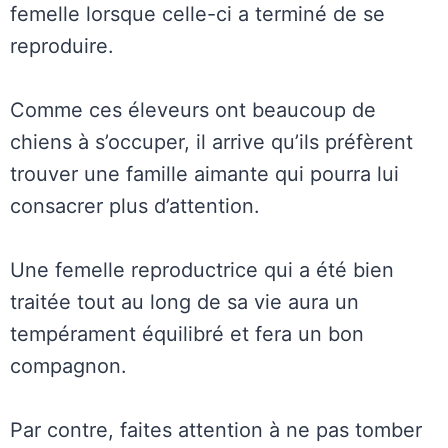
femelle lorsque celle-ci a terminé de se
reproduire.
Comme ces éleveurs ont beaucoup de
chiens à s’occuper, il arrive qu’ils préfèrent
trouver une famille aimante qui pourra lui
consacrer plus d’attention.
Une femelle reproductrice qui a été bien
traitée tout au long de sa vie aura un
tempérament équilibré et fera un bon
compagnon.
Par contre, faites attention à ne pas tomber