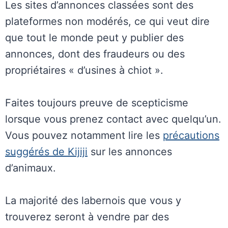
Les sites d’annonces classées sont des
plateformes non modérés, ce qui veut dire
que tout le monde peut y publier des
annonces, dont des fraudeurs ou des
propriétaires « d’usines à chiot ».
Faites toujours preuve de scepticisme
lorsque vous prenez contact avec quelqu’un.
Vous pouvez notamment lire les
précautions
suggérés de Kijiji
sur les annonces
d’animaux.
La majorité des labernois que vous y
trouverez seront à vendre par des