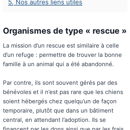
5.
Nos autres liens utiles
Organismes de type « rescue »
La mission d’un rescue est similaire à celle
d’un refuge : permettre de trouver la bonne
famille à un animal qui a été abandonné.
Par contre, ils sont souvent gérés par des
bénévoles et il n’est pas rare que les chiens
soient hébergés chez quelqu’un de façon
temporaire, plutôt que dans un bâtiment
central, en attendant l’adoption. Ils se
financent par les dons ainsi que par les frais