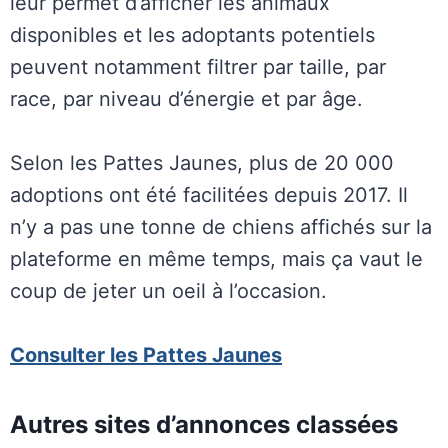
leur permet d’afficher les animaux
disponibles et les adoptants potentiels
peuvent notamment filtrer par taille, par
race, par niveau d’énergie et par âge.
Selon les Pattes Jaunes, plus de 20 000
adoptions ont été facilitées depuis 2017. Il
n’y a pas une tonne de chiens affichés sur la
plateforme en même temps, mais ça vaut le
coup de jeter un oeil à l’occasion.
Consulter les Pattes Jaunes
Autres sites d’annonces classées