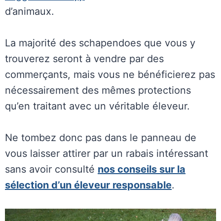
d’animaux.
La majorité des schapendoes que vous y
trouverez seront à vendre par des
commerçants, mais vous ne bénéficierez pas
nécessairement des mêmes protections
qu’en traitant avec un véritable éleveur.
Ne tombez donc pas dans le panneau de
vous laisser attirer par un rabais intéressant
sans avoir consulté
nos conseils sur la
sélection d’un éleveur responsable
.