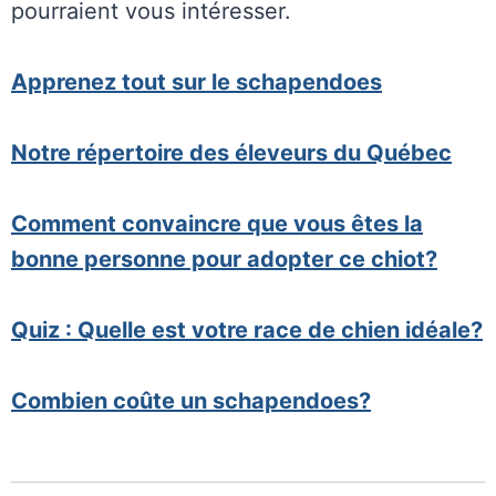
pourraient vous intéresser.
Apprenez tout sur le schapendoes
Notre répertoire des éleveurs du Québec
Comment convaincre que vous êtes la
bonne personne pour adopter ce chiot?
Quiz : Quelle est votre race de chien idéale?
Combien coûte un schapendoes?