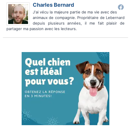
Charles Bernard
J'ai vécu la majeure partie de ma vie avec des
animaux de compagnie. Propriétaire de Lebernard
depuis plusieurs années, il me fait plaisir de
partager ma passion avec les lecteurs.