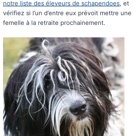
notre liste des éleveurs de schapendoes
, et
vérifiez si l’un d’entre eux prévoit mettre une
femelle à la retraite prochainement.