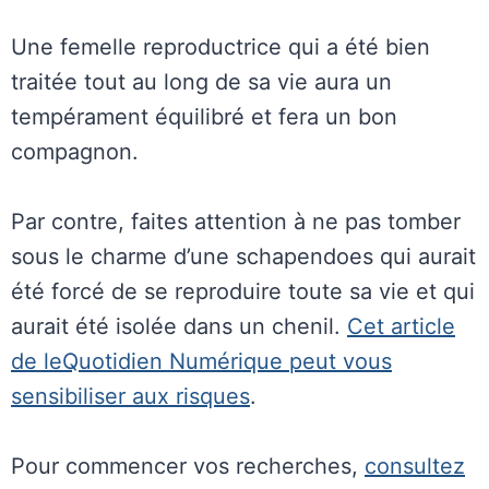
Une femelle reproductrice qui a été bien
traitée tout au long de sa vie aura un
tempérament équilibré et fera un bon
compagnon.
Par contre, faites attention à ne pas tomber
sous le charme d’une schapendoes qui aurait
été forcé de se reproduire toute sa vie et qui
aurait été isolée dans un chenil.
Cet article
de leQuotidien Numérique peut vous
sensibiliser aux risques
.
Pour commencer vos recherches,
consultez