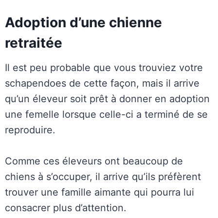
Adoption d’une chienne
retraitée
Il est peu probable que vous trouviez votre
schapendoes de cette façon, mais il arrive
qu’un éleveur soit prêt à donner en adoption
une femelle lorsque celle-ci a terminé de se
reproduire.
Comme ces éleveurs ont beaucoup de
chiens à s’occuper, il arrive qu’ils préfèrent
trouver une famille aimante qui pourra lui
consacrer plus d’attention.