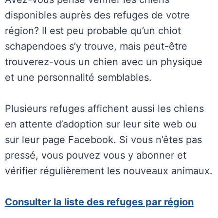
disponibles auprès des refuges de votre
région? Il est peu probable qu’un chiot
schapendoes s’y trouve, mais peut-être
trouverez-vous un chien avec un physique
et une personnalité semblables.
Plusieurs refuges affichent aussi les chiens
en attente d’adoption sur leur site web ou
sur leur page Facebook. Si vous n’êtes pas
pressé, vous pouvez vous y abonner et
vérifier régulièrement les nouveaux animaux.
Consulter la liste des refuges par région