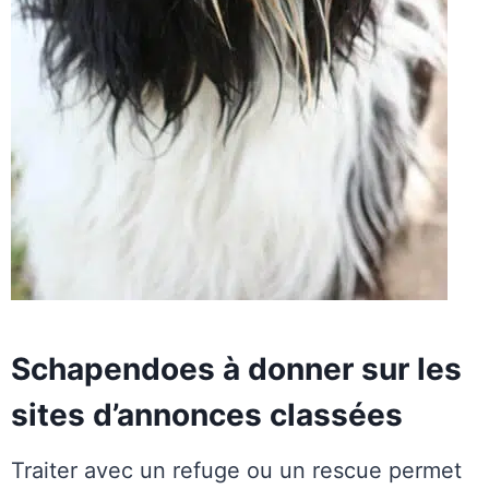
Schapendoes à donner sur les
sites d’annonces classées
Traiter avec un refuge ou un rescue permet