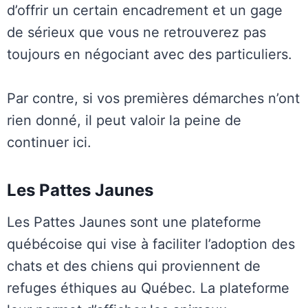
d’offrir un certain encadrement et un gage
de sérieux que vous ne retrouverez pas
toujours en négociant avec des particuliers.
Par contre, si vos premières démarches n’ont
rien donné, il peut valoir la peine de
continuer ici.
Les Pattes Jaunes
Les Pattes Jaunes sont une plateforme
québécoise qui vise à faciliter l’adoption des
chats et des chiens qui proviennent de
refuges éthiques au Québec. La plateforme