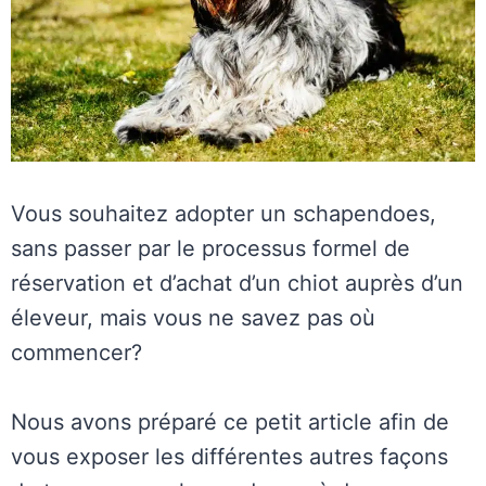
Vous souhaitez adopter un schapendoes,
sans passer par le processus formel de
réservation et d’achat d’un chiot auprès d’un
éleveur, mais vous ne savez pas où
commencer?
Nous avons préparé ce petit article afin de
vous exposer les différentes autres façons