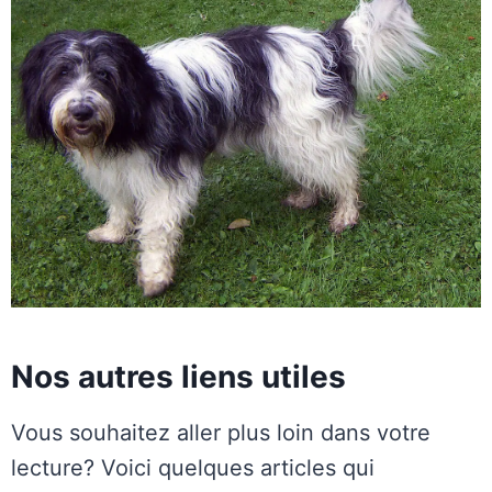
Nos autres liens utiles
Vous souhaitez aller plus loin dans votre
lecture? Voici quelques articles qui