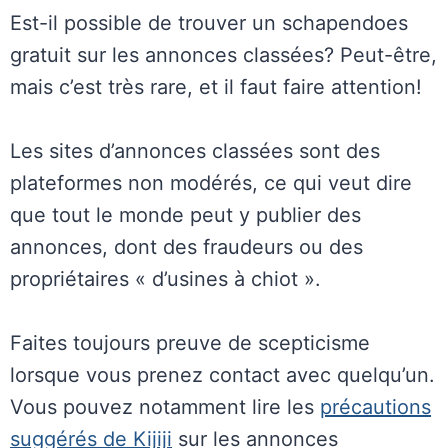
Est-il possible de trouver un schapendoes
gratuit sur les annonces classées? Peut-être,
mais c’est très rare, et il faut faire attention!
Les sites d’annonces classées sont des
plateformes non modérés, ce qui veut dire
que tout le monde peut y publier des
annonces, dont des fraudeurs ou des
propriétaires « d’usines à chiot ».
Faites toujours preuve de scepticisme
lorsque vous prenez contact avec quelqu’un.
Vous pouvez notamment lire les
précautions
suggérés de Kijiji
sur les annonces