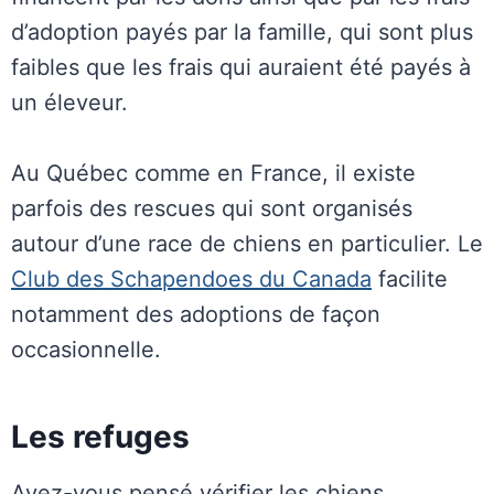
d’adoption payés par la famille, qui sont plus
faibles que les frais qui auraient été payés à
un éleveur.
Au Québec comme en France, il existe
parfois des rescues qui sont organisés
autour d’une race de chiens en particulier. Le
Club des Schapendoes du Canada
facilite
notamment des adoptions de façon
occasionnelle.
Les refuges
Avez-vous pensé vérifier les chiens