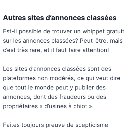
Autres sites d’annonces classées
Est-il possible de trouver un whippet gratuit
sur les annonces classées? Peut-être, mais
c’est très rare, et il faut faire attention!
Les sites d’annonces classées sont des
plateformes non modérés, ce qui veut dire
que tout le monde peut y publier des
annonces, dont des fraudeurs ou des
propriétaires « d’usines à chiot ».
Faites toujours preuve de scepticisme