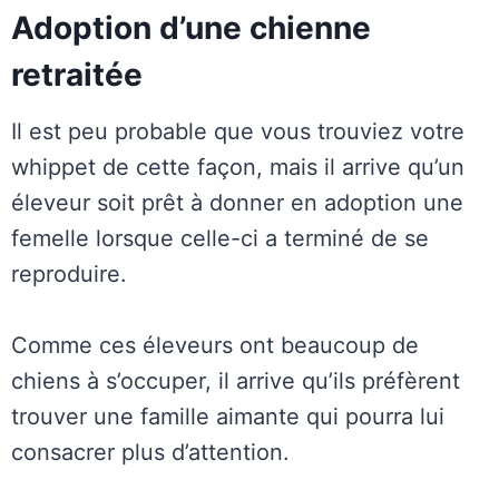
Adoption d’une chienne
retraitée
Il est peu probable que vous trouviez votre
whippet de cette façon, mais il arrive qu’un
éleveur soit prêt à donner en adoption une
femelle lorsque celle-ci a terminé de se
reproduire.
Comme ces éleveurs ont beaucoup de
chiens à s’occuper, il arrive qu’ils préfèrent
trouver une famille aimante qui pourra lui
consacrer plus d’attention.