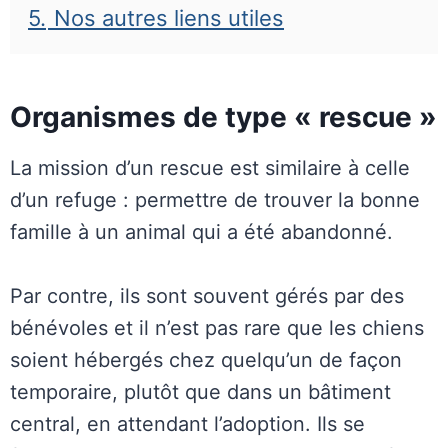
5.
Nos autres liens utiles
Organismes de type « rescue »
La mission d’un rescue est similaire à celle
d’un refuge : permettre de trouver la bonne
famille à un animal qui a été abandonné.
Par contre, ils sont souvent gérés par des
bénévoles et il n’est pas rare que les chiens
soient hébergés chez quelqu’un de façon
temporaire, plutôt que dans un bâtiment
central, en attendant l’adoption. Ils se