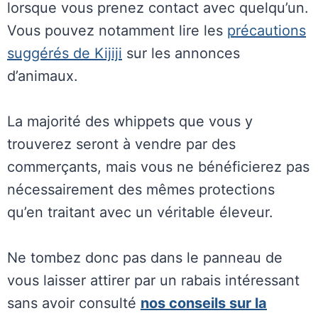
lorsque vous prenez contact avec quelqu’un.
Vous pouvez notamment lire les
précautions
suggérés de Kijiji
sur les annonces
d’animaux.
La majorité des whippets que vous y
trouverez seront à vendre par des
commerçants, mais vous ne bénéficierez pas
nécessairement des mêmes protections
qu’en traitant avec un véritable éleveur.
Ne tombez donc pas dans le panneau de
vous laisser attirer par un rabais intéressant
sans avoir consulté
nos conseils sur la