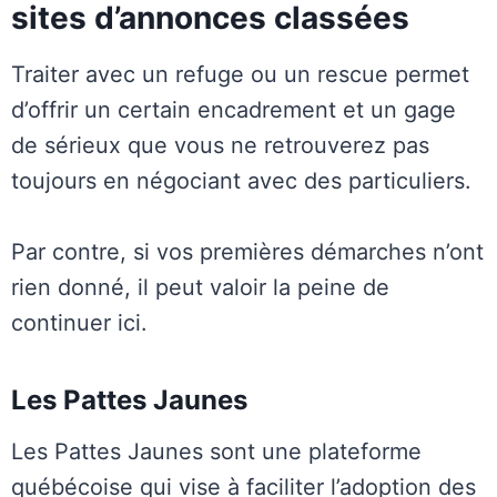
sites d’annonces classées
Traiter avec un refuge ou un rescue permet
d’offrir un certain encadrement et un gage
de sérieux que vous ne retrouverez pas
toujours en négociant avec des particuliers.
Par contre, si vos premières démarches n’ont
rien donné, il peut valoir la peine de
continuer ici.
Les Pattes Jaunes
Les Pattes Jaunes sont une plateforme
québécoise qui vise à faciliter l’adoption des