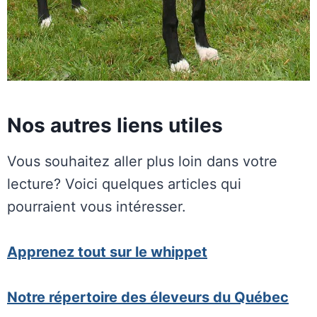
Nos autres liens utiles
Vous souhaitez aller plus loin dans votre
lecture? Voici quelques articles qui
pourraient vous intéresser.
Apprenez tout sur le whippet
Notre répertoire des éleveurs du Québec