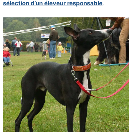
sélection d’un éleveur responsable
.