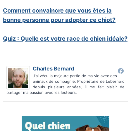
Comment convaincre que vous êtes la
bonne personne pour adopter ce chiot?
Quiz : Quelle est votre race de chien idéale?
Charles Bernard
J'ai vécu la majeure partie de ma vie avec des
animaux de compagnie. Propriétaire de Lebernard
depuis plusieurs années, il me fait plaisir de
partager ma passion avec les lecteurs.