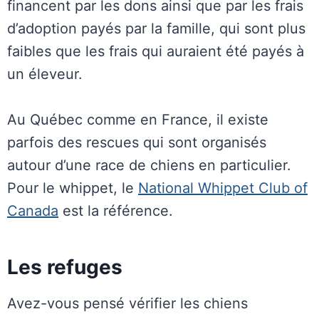
financent par les dons ainsi que par les frais
d’adoption payés par la famille, qui sont plus
faibles que les frais qui auraient été payés à
un éleveur.
Au Québec comme en France, il existe
parfois des rescues qui sont organisés
autour d’une race de chiens en particulier.
Pour le whippet, le
National Whippet Club of
Canada
est la référence.
Les refuges
Avez-vous pensé vérifier les chiens