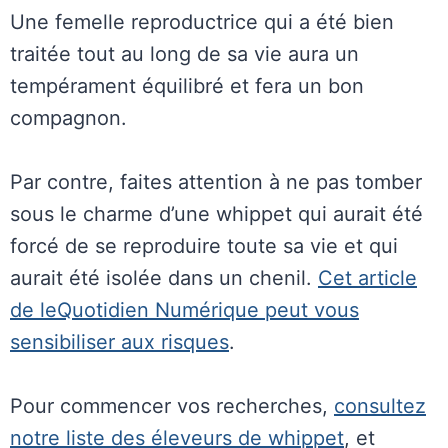
Une femelle reproductrice qui a été bien
traitée tout au long de sa vie aura un
tempérament équilibré et fera un bon
compagnon.
Par contre, faites attention à ne pas tomber
sous le charme d’une whippet qui aurait été
forcé de se reproduire toute sa vie et qui
aurait été isolée dans un chenil.
Cet article
de leQuotidien Numérique peut vous
sensibiliser aux risques
.
Pour commencer vos recherches,
consultez
notre liste des éleveurs de whippet
, et