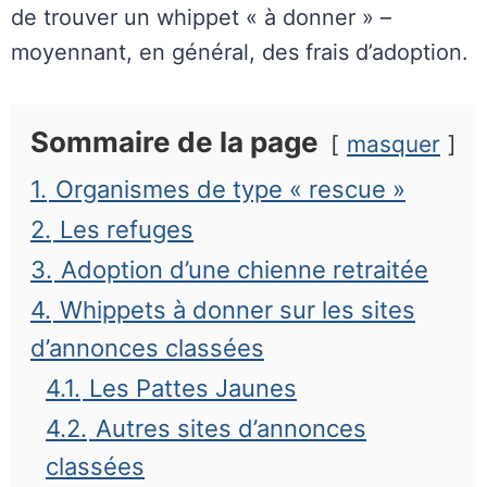
de trouver un whippet « à donner » –
moyennant, en général, des frais d’adoption.
Sommaire de la page
masquer
1.
Organismes de type « rescue »
2.
Les refuges
3.
Adoption d’une chienne retraitée
4.
Whippets à donner sur les sites
d’annonces classées
4.1.
Les Pattes Jaunes
4.2.
Autres sites d’annonces
classées