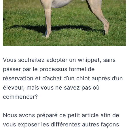
Vous souhaitez adopter un whippet, sans
passer par le processus formel de
réservation et d’achat d’un chiot auprès d’un
éleveur, mais vous ne savez pas où
commencer?
Nous avons préparé ce petit article afin de
vous exposer les différentes autres façons