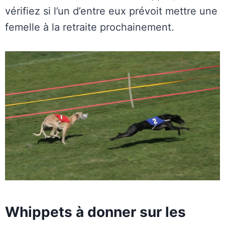
vérifiez si l’un d’entre eux prévoit mettre une
femelle à la retraite prochainement.
Whippets à donner sur les