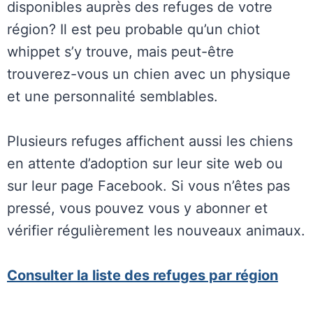
disponibles auprès des refuges de votre
région? Il est peu probable qu’un chiot
whippet s’y trouve, mais peut-être
trouverez-vous un chien avec un physique
et une personnalité semblables.
Plusieurs refuges affichent aussi les chiens
en attente d’adoption sur leur site web ou
sur leur page Facebook. Si vous n’êtes pas
pressé, vous pouvez vous y abonner et
vérifier régulièrement les nouveaux animaux.
Consulter la liste des refuges par région