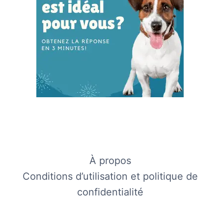
À propos
Conditions d’utilisation et politique de
confidentialité