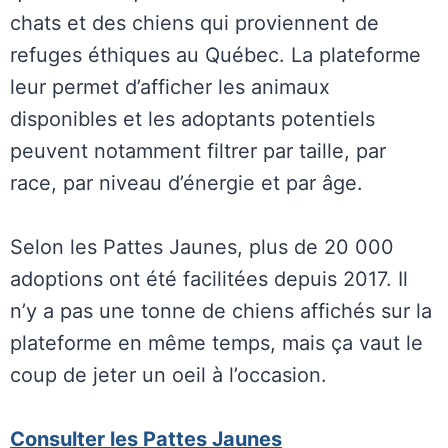
chats et des chiens qui proviennent de
refuges éthiques au Québec. La plateforme
leur permet d’afficher les animaux
disponibles et les adoptants potentiels
peuvent notamment filtrer par taille, par
race, par niveau d’énergie et par âge.
Selon les Pattes Jaunes, plus de 20 000
adoptions ont été facilitées depuis 2017. Il
n’y a pas une tonne de chiens affichés sur la
plateforme en même temps, mais ça vaut le
coup de jeter un oeil à l’occasion.
Consulter les Pattes Jaunes