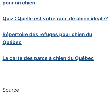
pour un chien
Quiz : Quelle est votre race de chien idéale?
Répertoire des refuges pour chien du
Québec
La carte des parcs à chien du Québec
Source