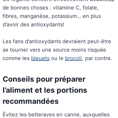
de bonnes choses : vitamine C, folate,
fibres, manganèse, potassium… en plus
d’avoir des antioxydants!
Les fans d’antioxydants devraient peut-être
se tourner vers une source moins risquée
comme les
bleuets
ou le
brocoli
, par contre.
Conseils pour préparer
l’aliment et les portions
recommandées
Évitez les betteraves en canne, auxquelles