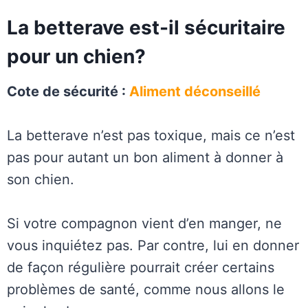
La betterave est-il sécuritaire
pour un chien?
Cote de sécurité :
Aliment déconseillé
La betterave n’est pas toxique, mais ce n’est
pas pour autant un bon aliment à donner à
son chien.
Si votre compagnon vient d’en manger, ne
vous inquiétez pas. Par contre, lui en donner
de façon régulière pourrait créer certains
problèmes de santé, comme nous allons le