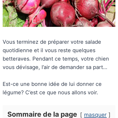
Vous terminez de préparer votre salade
quotidienne et il vous reste quelques
betteraves. Pendant ce temps, votre chien
vous dévisage, l’air de demander sa part…
Est-ce une bonne idée de lui donner ce
légume? C’est ce que nous allons voir.
Sommaire de la page
masquer