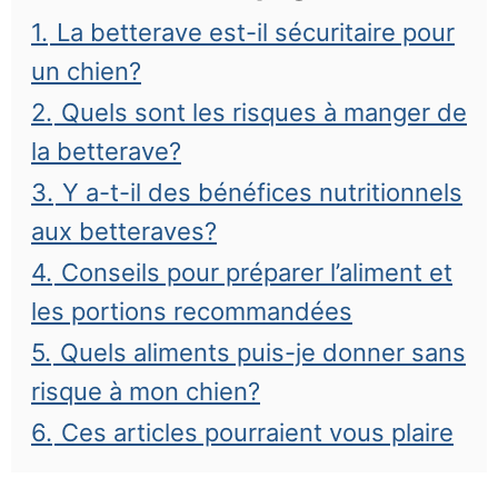
1.
La betterave est-il sécuritaire pour
un chien?
2.
Quels sont les risques à manger de
la betterave?
3.
Y a-t-il des bénéfices nutritionnels
aux betteraves?
4.
Conseils pour préparer l’aliment et
les portions recommandées
5.
Quels aliments puis-je donner sans
risque à mon chien?
6.
Ces articles pourraient vous plaire