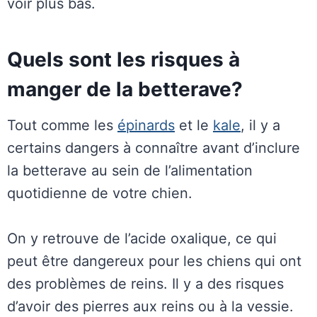
voir plus bas.
Quels sont les risques à
manger de la betterave?
Tout comme les
épinards
et le
kale
, il y a
certains dangers à connaître avant d’inclure
la betterave au sein de l’alimentation
quotidienne de votre chien.
On y retrouve de l’acide oxalique, ce qui
peut être dangereux pour les chiens qui ont
des problèmes de reins. Il y a des risques
d’avoir des pierres aux reins ou à la vessie.