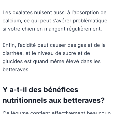
Les oxalates nuisent aussi à l’absorption de
calcium, ce qui peut s’avérer problématique
si votre chien en mangent régulièrement.
Enfin, l’acidité peut causer des gas et de la
diarrhée, et le niveau de sucre et de
glucides est quand même élevé dans les
betteraves.
Y a-t-il des bénéfices
nutritionnels aux betteraves?
Ce légume contient effectivement beaucoup