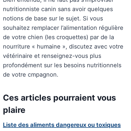
nutritionniste canin sans avoir quelques
notions de base sur le sujet. Si vous
souhaitez remplacer l’alimentation régulière
de votre chien (les croquettes) par de la
nourriture « humaine », discutez avec votre
vétérinaire et renseignez-vous plus
profondément sur les besoins nutritionnels
de votre cmpagnon.
Ces articles pourraient vous
plaire
Liste des aliments dangereux ou toxiques