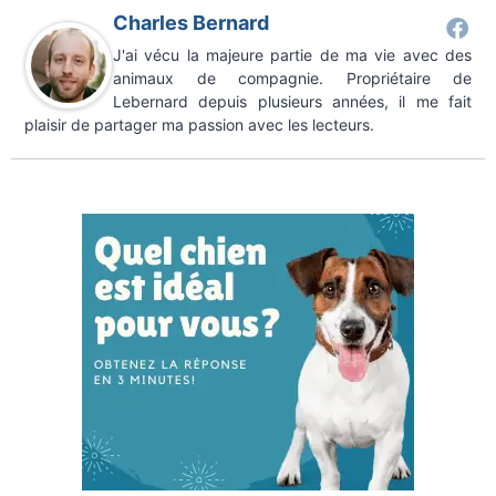
Charles Bernard
J'ai vécu la majeure partie de ma vie avec des
animaux de compagnie. Propriétaire de
Lebernard depuis plusieurs années, il me fait
plaisir de partager ma passion avec les lecteurs.