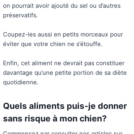
on pourrait avoir ajouté du sel ou d’autres
préservatifs.
Coupez-les aussi en petits morceaux pour
éviter que votre chien ne s’étouffe.
Enfin, cet aliment ne devrait pas constituer
davantage qu’une petite portion de sa diète
quotidienne.
Quels aliments puis-je donner
sans risque à mon chien?
Commencez par consulter nos articles sur