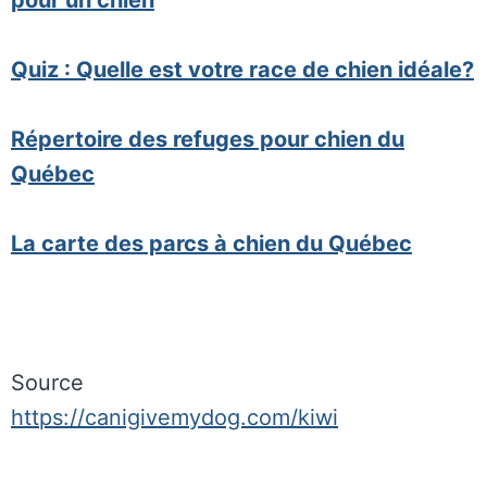
pour un chien
Quiz : Quelle est votre race de chien idéale?
Répertoire des refuges pour chien du
Québec
La carte des parcs à chien du Québec
Source
https://canigivemydog.com/kiwi