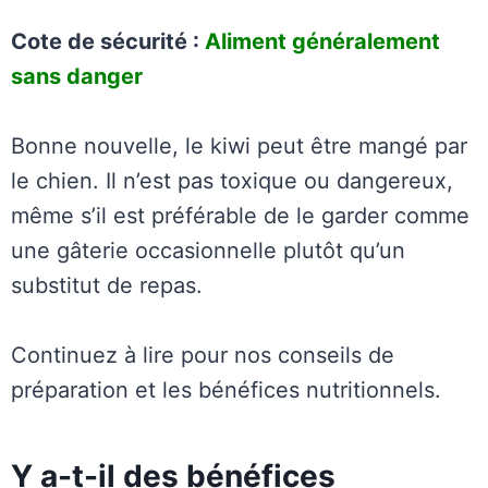
Cote de sécurité :
Aliment généralement
sans danger
Bonne nouvelle, le kiwi peut être mangé par
le chien. Il n’est pas toxique ou dangereux,
même s’il est préférable de le garder comme
une gâterie occasionnelle plutôt qu’un
substitut de repas.
Continuez à lire pour nos conseils de
préparation et les bénéfices nutritionnels.
Y a-t-il des bénéfices