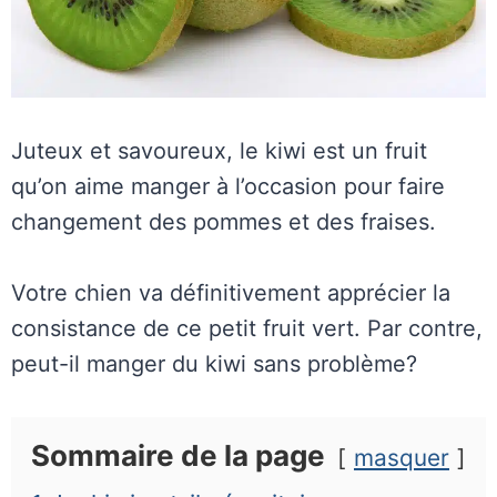
Juteux et savoureux, le kiwi est un fruit
qu’on aime manger à l’occasion pour faire
changement des pommes et des fraises.
Votre chien va définitivement apprécier la
consistance de ce petit fruit vert. Par contre,
peut-il manger du kiwi sans problème?
Sommaire de la page
masquer