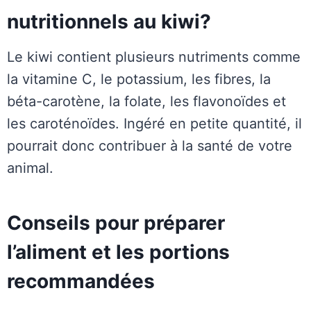
nutritionnels au kiwi?
Le kiwi contient plusieurs nutriments comme
la vitamine C, le potassium, les fibres, la
béta-carotène, la folate, les flavonoïdes et
les caroténoïdes. Ingéré en petite quantité, il
pourrait donc contribuer à la santé de votre
animal.
Conseils pour préparer
l’aliment et les portions
recommandées