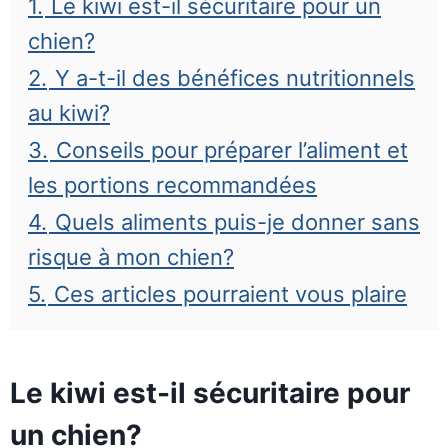
1.
Le kiwi est-il sécuritaire pour un
chien?
2.
Y a-t-il des bénéfices nutritionnels
au kiwi?
3.
Conseils pour préparer l’aliment et
les portions recommandées
4.
Quels aliments puis-je donner sans
risque à mon chien?
5.
Ces articles pourraient vous plaire
Le kiwi est-il sécuritaire pour
un chien?