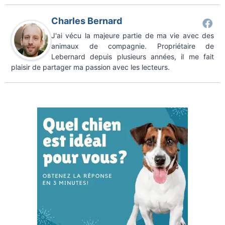
Charles Bernard
J'ai vécu la majeure partie de ma vie avec des
animaux de compagnie. Propriétaire de
Lebernard depuis plusieurs années, il me fait
plaisir de partager ma passion avec les lecteurs.