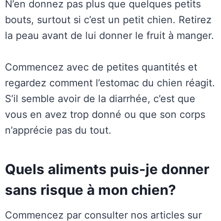
N’en donnez pas plus que quelques petits
bouts, surtout si c’est un petit chien. Retirez
la peau avant de lui donner le fruit à manger.
Commencez avec de petites quantités et
regardez comment l’estomac du chien réagit.
S’il semble avoir de la diarrhée, c’est que
vous en avez trop donné ou que son corps
n’apprécie pas du tout.
Quels aliments puis-je donner
sans risque à mon chien?
Commencez par consulter nos articles sur