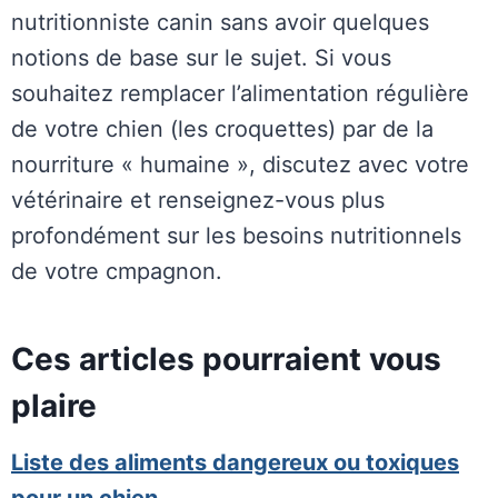
nutritionniste canin sans avoir quelques
notions de base sur le sujet. Si vous
souhaitez remplacer l’alimentation régulière
de votre chien (les croquettes) par de la
nourriture « humaine », discutez avec votre
vétérinaire et renseignez-vous plus
profondément sur les besoins nutritionnels
de votre cmpagnon.
Ces articles pourraient vous
plaire
Liste des aliments dangereux ou toxiques