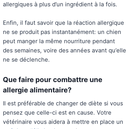
allergiques à plus d’un ingrédient à la fois.
Enfin, il faut savoir que la réaction allergique
ne se produit pas instantanément: un chien
peut manger la même nourriture pendant
des semaines, voire des années avant qu’elle
ne se déclenche.
Que faire pour combattre une
allergie alimentaire?
Il est préférable de changer de diète si vous
pensez que celle-ci est en cause. Votre
vétérinaire vous aidera à mettre en place un