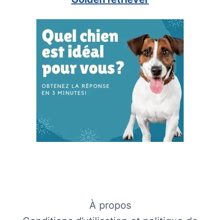
À propos