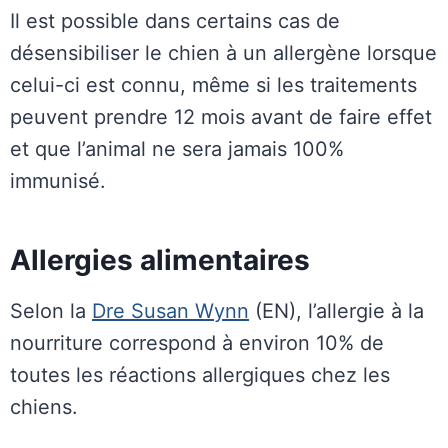
Il est possible dans certains cas de
désensibiliser le chien à un allergène lorsque
celui-ci est connu, même si les traitements
peuvent prendre 12 mois avant de faire effet
et que l’animal ne sera jamais 100%
immunisé.
Allergies alimentaires
Selon la
Dre Susan Wynn
(EN), l’allergie à la
nourriture correspond à environ 10% de
toutes les réactions allergiques chez les
chiens.