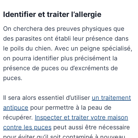
Identifier et traiter l’allergie
On cherchera des preuves physiques que
des parasites ont établi leur présence dans
le poils du chien. Avec un peigne spécialisé,
on pourra identifier plus précisément la
présence de puces ou d’excréments de
puces.
Il sera alors essentiel d’utiliser
un traitement
antipuce
pour permettre à la peau de
récupérer.
Inspecter et traiter votre maison
contre les puces
peut aussi être nécessaire
pour éviter qu’il soit contaminé à nouveau.