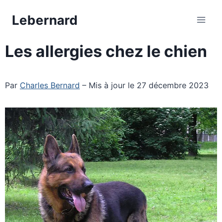
Aller
Lebernard
au
contenu
Les allergies chez le chien
Par
Charles Bernard
– Mis à jour le 27 décembre 2023