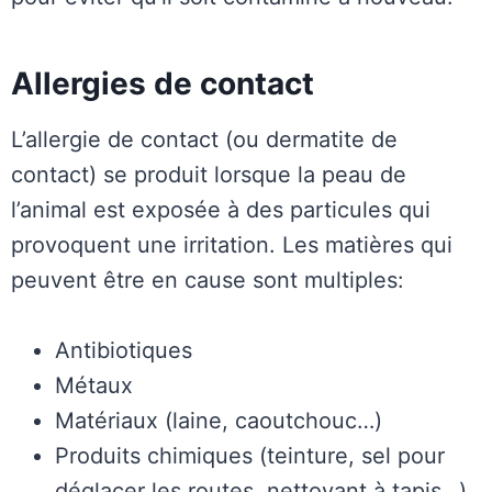
Allergies de contact
L’allergie de contact (ou dermatite de
contact) se produit lorsque la peau de
l’animal est exposée à des particules qui
provoquent une irritation. Les matières qui
peuvent être en cause sont multiples:
Antibiotiques
Métaux
Matériaux (laine, caoutchouc…)
Produits chimiques (teinture, sel pour
déglacer les routes, nettoyant à tapis…)