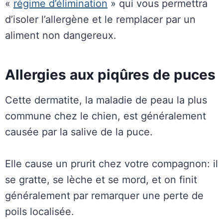
«
régime d’élimination
» qui vous permettra
d’isoler l’allergène et le remplacer par un
aliment non dangereux.
Allergies aux piqûres de puces
Cette dermatite, la maladie de peau la plus
commune chez le chien, est généralement
causée par la salive de la puce.
Elle cause un prurit chez votre compagnon: il
se gratte, se lèche et se mord, et on finit
généralement par remarquer une perte de
poils localisée.