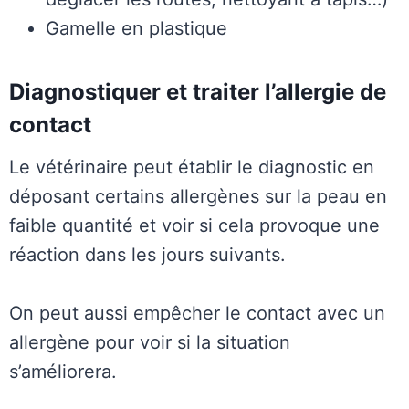
Gamelle en plastique
Diagnostiquer et traiter l’allergie de
contact
Le vétérinaire peut établir le diagnostic en
déposant certains allergènes sur la peau en
faible quantité et voir si cela provoque une
réaction dans les jours suivants.
On peut aussi empêcher le contact avec un
allergène pour voir si la situation
s’améliorera.