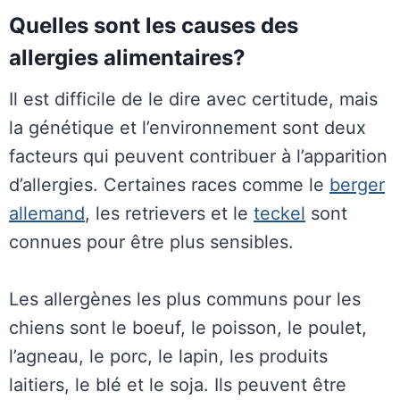
Quelles sont les causes des
allergies alimentaires?
Il est difficile de le dire avec certitude, mais
la génétique et l’environnement sont deux
facteurs qui peuvent contribuer à l’apparition
d’allergies. Certaines races comme le
berger
allemand
, les retrievers et le
teckel
sont
connues pour être plus sensibles.
Les allergènes les plus communs pour les
chiens sont le boeuf, le poisson, le poulet,
l’agneau, le porc, le lapin, les produits
laitiers, le blé et le soja. Ils peuvent être