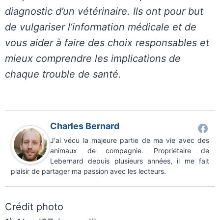
diagnostic d’un vétérinaire. Ils ont pour but
de vulgariser l’information médicale et de
vous aider à faire des choix responsables et
mieux comprendre les implications de
chaque trouble de santé.
Charles Bernard
J'ai vécu la majeure partie de ma vie avec des
animaux de compagnie. Propriétaire de
Lebernard depuis plusieurs années, il me fait
plaisir de partager ma passion avec les lecteurs.
Crédit photo