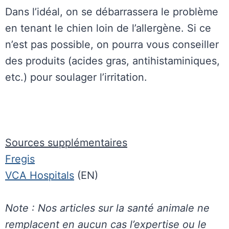
Dans l’idéal, on se débarrassera le problème
en tenant le chien loin de l’allergène. Si ce
n’est pas possible, on pourra vous conseiller
des produits (acides gras, antihistaminiques,
etc.) pour soulager l’irritation.
Sources supplémentaires
Fregis
VCA Hospitals
(EN)
Note : Nos articles sur la santé animale ne
remplacent en aucun cas l’expertise ou le