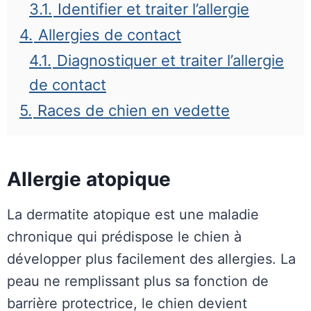
3.1.
Identifier et traiter l’allergie
4.
Allergies de contact
4.1.
Diagnostiquer et traiter l’allergie
de contact
5.
Races de chien en vedette
Allergie atopique
La dermatite atopique est une maladie
chronique qui prédispose le chien à
développer plus facilement des allergies. La
peau ne remplissant plus sa fonction de
barrière protectrice, le chien devient