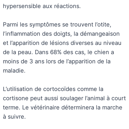
hypersensible aux réactions.
Parmi les symptômes se trouvent l’otite,
l’inflammation des doigts, la démangeaison
et l’apparition de lésions diverses au niveau
de la peau. Dans 68% des cas, le chien a
moins de 3 ans lors de l’apparition de la
maladie.
L’utilisation de cortocoïdes comme la
cortisone peut aussi soulager l’animal à court
terme. Le vétérinaire déterminera la marche
à suivre.