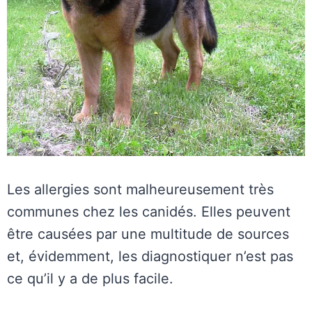
Les allergies sont malheureusement très
communes chez les canidés. Elles peuvent
être causées par une multitude de sources
et, évidemment, les diagnostiquer n’est pas
ce qu’il y a de plus facile.