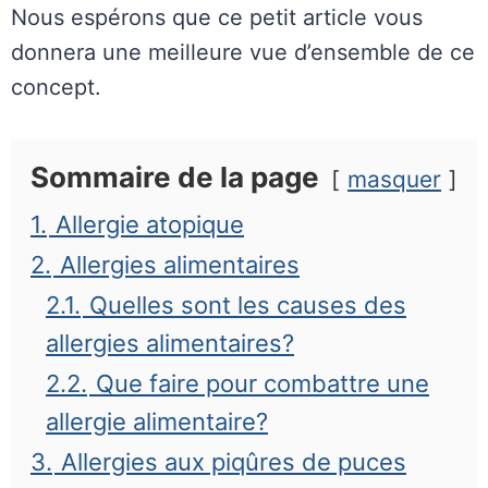
Nous espérons que ce petit article vous
donnera une meilleure vue d’ensemble de ce
concept.
Sommaire de la page
masquer
1.
Allergie atopique
2.
Allergies alimentaires
2.1.
Quelles sont les causes des
allergies alimentaires?
2.2.
Que faire pour combattre une
allergie alimentaire?
3.
Allergies aux piqûres de puces