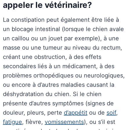
appeler le vétérinaire?
La constipation peut également être liée à
un blocage intestinal (lorsque le chien avale
un caillou ou un jouet par exemple), à une
masse ou une tumeur au niveau du rectum,
créant une obstruction, à des effets
secondaires liés à un médicament, à des
problèmes orthopédiques ou neurologiques,
ou encore à d’autres maladies causant la
déshydratation du chien. Si le chien
présente d’autres symptômes (signes de
douleur, pleurs, perte
d’appétit
ou de
soif
,
fatigue
, fièvre,
vomissements
), ou s’il est