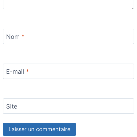
Nom
*
E-mail
*
Site