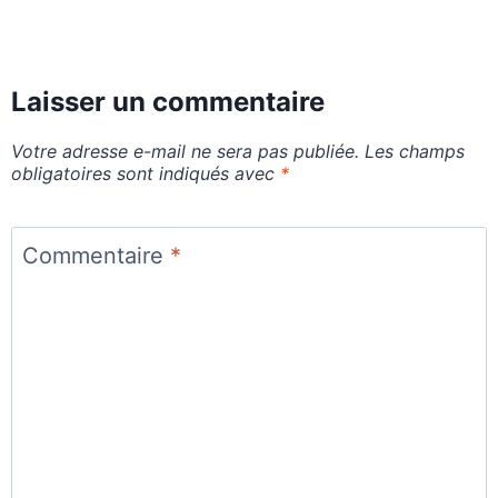
Laisser un commentaire
Votre adresse e-mail ne sera pas publiée.
Les champs
obligatoires sont indiqués avec
*
Commentaire
*