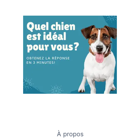
À propos