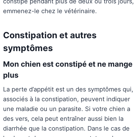
constipé pendant plus de deux ou trois jours,
emmenez-le chez le vétérinaire.
Constipation et autres
symptômes
Mon chien est constipé et ne mange
plus
La perte d’appétit est un des symptômes qui,
associés à la constipation, peuvent indiquer
une maladie ou un parasite. Si votre chien a
des vers, cela peut entraîner aussi bien la
diarrhée que la constipation. Dans le cas de