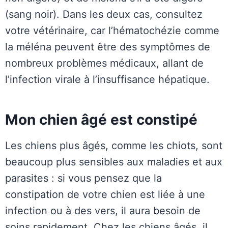
(sang noir). Dans les deux cas, consultez
votre vétérinaire, car l’hématochézie comme
la méléna peuvent être des symptômes de
nombreux problèmes médicaux, allant de
l’infection virale à l’insuffisance hépatique.
Mon chien âgé est constipé
Les chiens plus âgés, comme les chiots, sont
beaucoup plus sensibles aux maladies et aux
parasites : si vous pensez que la
constipation de votre chien est liée à une
infection ou à des vers, il aura besoin de
soins rapidement. Chez les chiens âgés, il