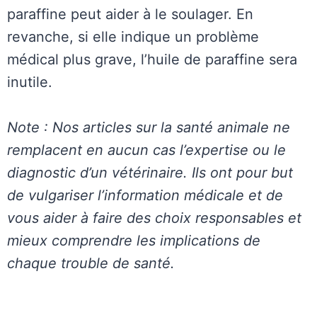
paraffine peut aider à le soulager. En
revanche, si elle indique un problème
médical plus grave, l’huile de paraffine sera
inutile.
Note : Nos articles sur la santé animale ne
remplacent en aucun cas l’expertise ou le
diagnostic d’un vétérinaire. Ils ont pour but
de vulgariser l’information médicale et de
vous aider à faire des choix responsables et
mieux comprendre les implications de
chaque trouble de santé.