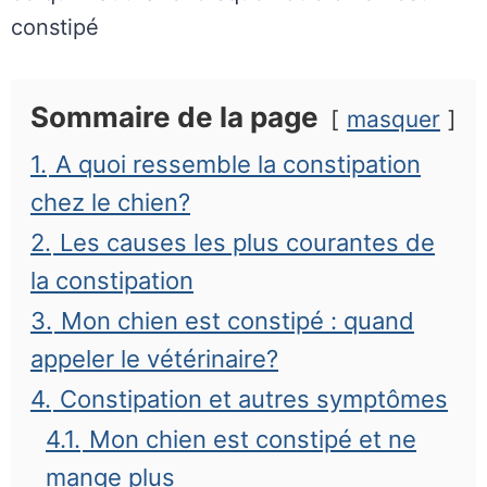
constipé
Sommaire de la page
masquer
1.
A quoi ressemble la constipation
chez le chien?
2.
Les causes les plus courantes de
la constipation
3.
Mon chien est constipé : quand
appeler le vétérinaire?
4.
Constipation et autres symptômes
4.1.
Mon chien est constipé et ne
mange plus