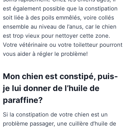
est également possible que la constipation
soit liée à des poils emmêlés, voire collés
ensemble au niveau de l’anus, car le chien
est trop vieux pour nettoyer cette zone.
Votre vétérinaire ou votre toiletteur pourront
vous aider à régler le problème!
Mon chien est constipé, puis-
je lui donner de l’huile de
paraffine?
Si la constipation de votre chien est un
problème passager, une cuillère d’huile de