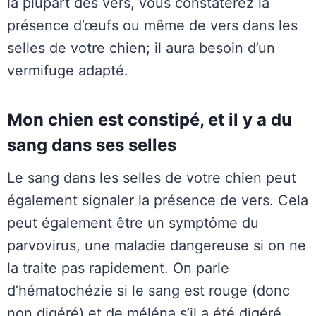
la plupart des vers, vous constaterez la
présence d’œufs ou même de vers dans les
selles de votre chien; il aura besoin d’un
vermifuge adapté.
Mon chien est constipé, et il y a du
sang dans ses selles
Le sang dans les selles de votre chien peut
également signaler la présence de vers. Cela
peut également être un symptôme du
parvovirus, une maladie dangereuse si on ne
la traite pas rapidement. On parle
d’hématochézie si le sang est rouge (donc
non digéré) et de méléna s’il a été digéré