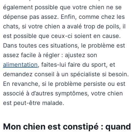
également possible que votre chien ne se
dépense pas assez. Enfin, comme chez les
chats, si votre chien a avalé trop de poils, il
est possible que ceux-ci soient en cause.
Dans toutes ces situations, le problème est
assez facile à régler : ajustez son
alimentation
, faites-lui faire du sport, et
demandez conseil à un spécialiste si besoin.
En revanche, si le problème persiste ou est
associé à d’autres symptômes, votre chien
est peut-être malade.
Mon chien est constipé : quand