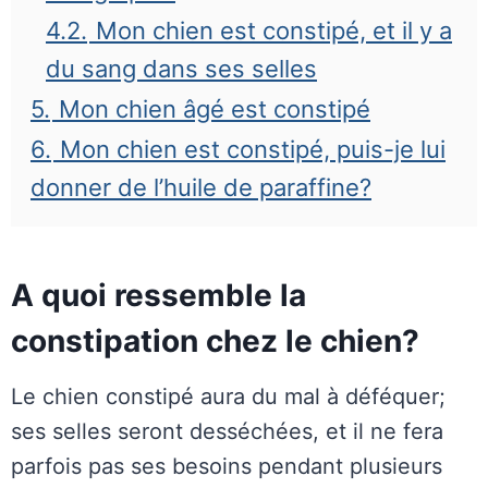
4.2.
Mon chien est constipé, et il y a
du sang dans ses selles
5.
Mon chien âgé est constipé
6.
Mon chien est constipé, puis-je lui
donner de l’huile de paraffine?
A quoi ressemble la
constipation chez le chien?
Le chien constipé aura du mal à déféquer;
ses selles seront desséchées, et il ne fera
parfois pas ses besoins pendant plusieurs