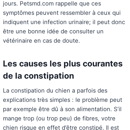
jours. Petsmd.com rappelle que ces
symptômes peuvent ressembler à ceux qui
indiquent une infection urinaire; il peut donc
être une bonne idée de consulter un
vétérinaire en cas de doute.
Les causes les plus courantes
de la constipation
La constipation du chien a parfois des
explications très simples : le problème peut
par exemple être dû à son alimentation. S’il
mange trop (ou trop peu) de fibres, votre
chien risque en effet d’être constipé. Il est