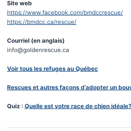
Site web
https://www.facebook.com/bmdccrescue/
https://bmdcc.ca/rescue/
Courriel (en anglais)
info@goldenrescue.ca
Voir tous les refuges au Québec
Rescues et autres façons d’adopter un bouv
Quiz :
Quelle est votre race de chien idéale