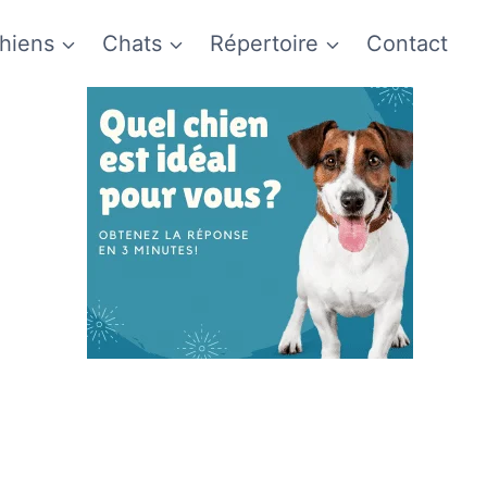
hiens
Chats
Répertoire
Contact