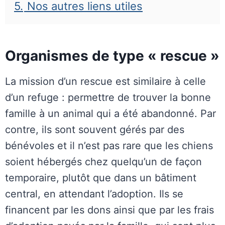
5.
Nos autres liens utiles
Organismes de type « rescue »
La mission d’un rescue est similaire à celle
d’un refuge : permettre de trouver la bonne
famille à un animal qui a été abandonné. Par
contre, ils sont souvent gérés par des
bénévoles et il n’est pas rare que les chiens
soient hébergés chez quelqu’un de façon
temporaire, plutôt que dans un bâtiment
central, en attendant l’adoption. Ils se
financent par les dons ainsi que par les frais