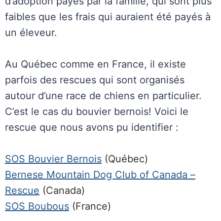
d’adoption payés par la famille, qui sont plus
faibles que les frais qui auraient été payés à
un éleveur.
Au Québec comme en France, il existe
parfois des rescues qui sont organisés
autour d’une race de chiens en particulier.
C’est le cas du bouvier bernois! Voici le
rescue que nous avons pu identifier :
SOS Bouvier Bernois
(Québec)
Bernese Mountain Dog Club of Canada –
Rescue
(Canada)
SOS Boubous
(France)