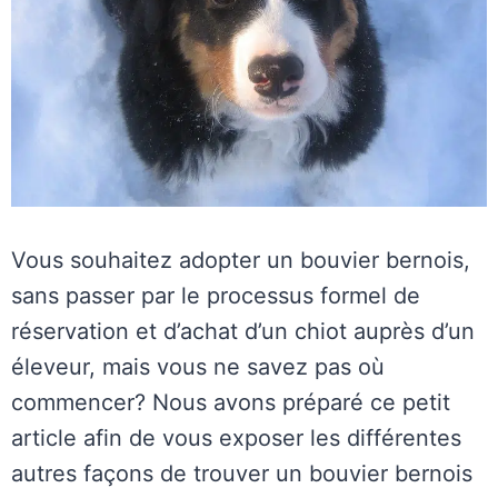
Vous souhaitez adopter un bouvier bernois,
sans passer par le processus formel de
réservation et d’achat d’un chiot auprès d’un
éleveur, mais vous ne savez pas où
commencer? Nous avons préparé ce petit
article afin de vous exposer les différentes
autres façons de trouver un bouvier bernois