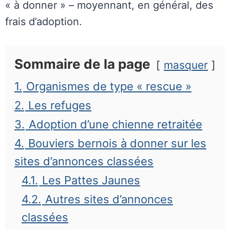
« à donner » – moyennant, en général, des
frais d’adoption.
Sommaire de la page
masquer
1.
Organismes de type « rescue »
2.
Les refuges
3.
Adoption d’une chienne retraitée
4.
Bouviers bernois à donner sur les
sites d’annonces classées
4.1.
Les Pattes Jaunes
4.2.
Autres sites d’annonces
classées