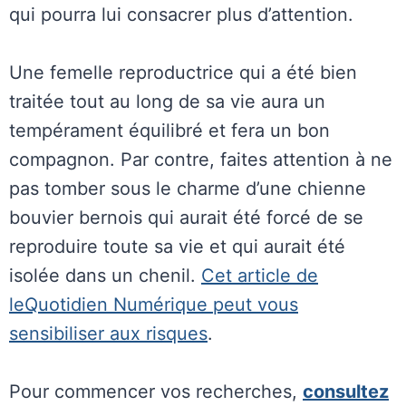
qui pourra lui consacrer plus d’attention.
Une femelle reproductrice qui a été bien
traitée tout au long de sa vie aura un
tempérament équilibré et fera un bon
compagnon. Par contre, faites attention à ne
pas tomber sous le charme d’une chienne
bouvier bernois qui aurait été forcé de se
reproduire toute sa vie et qui aurait été
isolée dans un chenil.
Cet article de
leQuotidien Numérique peut vous
sensibiliser aux risques
.
Pour commencer vos recherches,
consultez