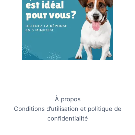
À propos
Conditions d’utilisation et politique de
confidentialité