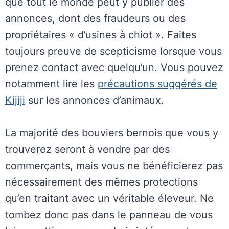
que tout le monde peut y publier des
annonces, dont des fraudeurs ou des
propriétaires « d’usines à chiot ». Faites
toujours preuve de scepticisme lorsque vous
prenez contact avec quelqu’un. Vous pouvez
notamment lire les
précautions suggérés de
Kijiji
sur les annonces d’animaux.
La majorité des bouviers bernois que vous y
trouverez seront à vendre par des
commerçants, mais vous ne bénéficierez pas
nécessairement des mêmes protections
qu’en traitant avec un véritable éleveur. Ne
tombez donc pas dans le panneau de vous