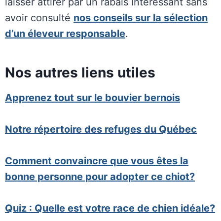
laisser attirer par un rabais intéressant sans
avoir consulté
nos conseils sur la sélection
d’un éleveur responsable
.
Nos autres liens utiles
Apprenez tout sur le bouvier bernois
Notre répertoire des refuges du Québec
Comment convaincre que vous êtes la
bonne personne pour adopter ce chiot?
Quiz : Quelle est votre race de chien idéale?