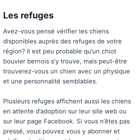
Les refuges
Avez-vous pensé vérifier les chiens
disponibles auprès des refuges de votre
région? Il est peu probable qu’un chiot
bouvier bernois s’y trouve, mais peut-être
trouverez-vous un chien avec un physique
et une personnalité semblables.
Plusieurs refuges affichent aussi les chiens
en attente d’adoption sur leur site web ou
sur leur page Facebook. Si vous n’êtes pas
pressé, vous pouvez vous y abonner et