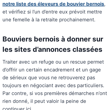
notre liste des éleveurs de bouvier bernois
,
et vérifiez si l’un d’entre eux prévoit mettre
une femelle à la retraite prochainement.
Bouviers bernois à donner sur
les sites d’annonces classées
Traiter avec un refuge ou un rescue permet
d’offrir un certain encadrement et un gage
de sérieux que vous ne retrouverez pas
toujours en négociant avec des particuliers.
Par contre, si vos premières démarches n’ont
rien donné, il peut valoir la peine de
continuer ici.