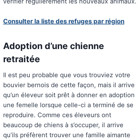
vérifier régulièrement les nouveaux animaux.
Consulter la liste des refuges par région
Adoption d’une chienne
retraitée
Il est peu probable que vous trouviez votre
bouvier bernois de cette façon, mais il arrive
qu’un éleveur soit prêt à donner en adoption
une femelle lorsque celle-ci a terminé de se
reproduire. Comme ces éleveurs ont
beaucoup de chiens à s’occuper, il arrive
qu’ils préfèrent trouver une famille aimante