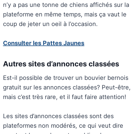
n’y a pas une tonne de chiens affichés sur la
plateforme en même temps, mais ça vaut le
coup de jeter un oeil à l’occasion.
Consulter les Pattes Jaunes
Autres sites d’annonces classées
Est-il possible de trouver un bouvier bernois
gratuit sur les annonces classées? Peut-être,
mais c’est très rare, et il faut faire attention!
Les sites d’annonces classées sont des
plateformes non modérés, ce qui veut dire