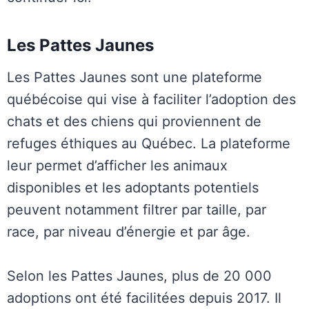
Les Pattes Jaunes
Les Pattes Jaunes sont une plateforme
québécoise qui vise à faciliter l’adoption des
chats et des chiens qui proviennent de
refuges éthiques au Québec. La plateforme
leur permet d’afficher les animaux
disponibles et les adoptants potentiels
peuvent notamment filtrer par taille, par
race, par niveau d’énergie et par âge.
Selon les Pattes Jaunes, plus de 20 000
adoptions ont été facilitées depuis 2017. Il