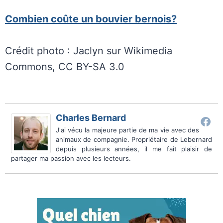
Combien coûte un bouvier bernois?
Crédit photo : Jaclyn sur Wikimedia
Commons, CC BY-SA 3.0
Charles Bernard
J'ai vécu la majeure partie de ma vie avec des
animaux de compagnie. Propriétaire de Lebernard
depuis plusieurs années, il me fait plaisir de
partager ma passion avec les lecteurs.