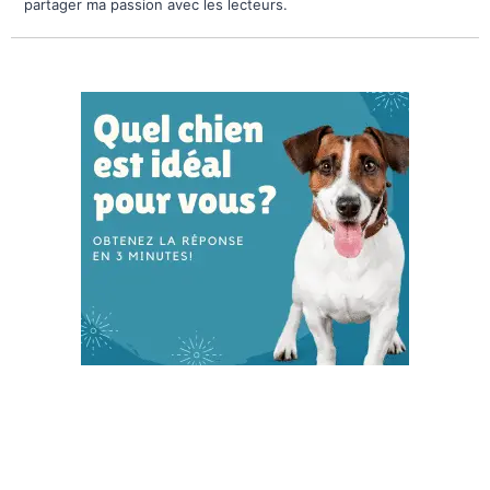
partager ma passion avec les lecteurs.