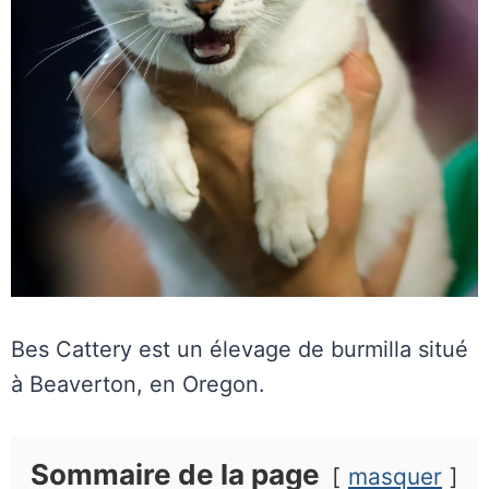
Bes Cattery est un élevage de burmilla situé
à Beaverton, en Oregon.
Sommaire de la page
masquer