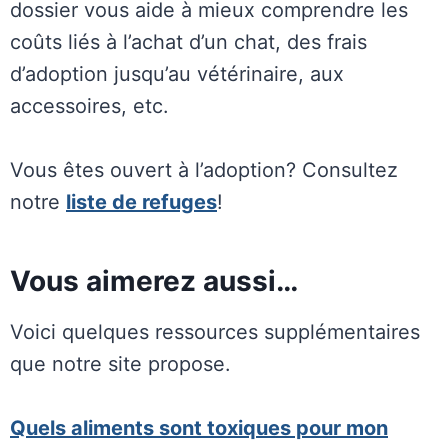
dossier vous aide à mieux comprendre les
coûts liés à l’achat d’un chat, des frais
d’adoption jusqu’au vétérinaire, aux
accessoires, etc.
Vous êtes ouvert à l’adoption? Consultez
notre
liste de refuges
!
Vous aimerez aussi…
Voici quelques ressources supplémentaires
que notre site propose.
Quels aliments sont toxiques pour mon