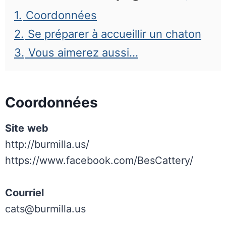
1.
Coordonnées
2.
Se préparer à accueillir un chaton
3.
Vous aimerez aussi…
Coordonnées
Site
web
http://burmilla.us/
https://www.facebook.com/BesCattery/
Courriel
cats@burmilla.us