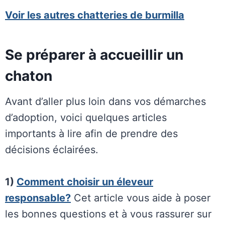
Voir les autres chatteries de burmilla
Se préparer à accueillir un
chaton
Avant d’aller plus loin dans vos démarches
d’adoption, voici quelques articles
importants à lire afin de prendre des
décisions éclairées.
1)
Comment choisir un éleveur
responsable?
Cet article vous aide à poser
les bonnes questions et à vous rassurer sur