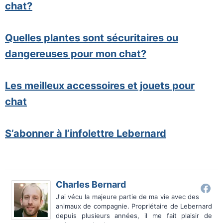
chat?
Quelles plantes sont sécuritaires ou
dangereuses pour mon chat?
Les meilleux accessoires et jouets pour
chat
S’abonner à l’infolettre Lebernard
Charles Bernard
J'ai vécu la majeure partie de ma vie avec des
animaux de compagnie. Propriétaire de Lebernard
depuis plusieurs années, il me fait plaisir de