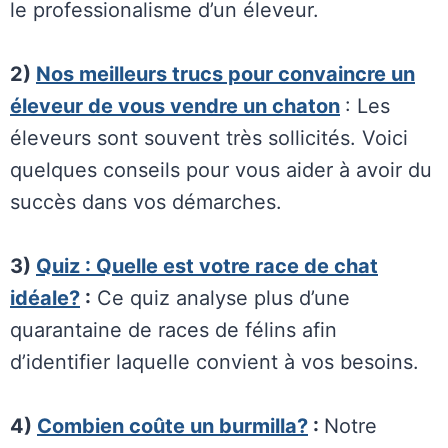
le professionalisme d’un éleveur.
2)
Nos meilleurs trucs pour convaincre un
éleveur de vous vendre un chaton
: Les
éleveurs sont souvent très sollicités. Voici
quelques conseils pour vous aider à avoir du
succès dans vos démarches.
3)
Quiz : Quelle est votre race de chat
idéale?
:
Ce quiz analyse plus d’une
quarantaine de races de félins afin
d’identifier laquelle convient à vos besoins.
4)
Combien coûte un burmilla?
:
Notre