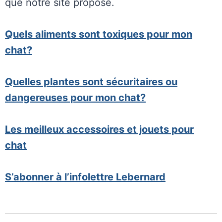
que notre site propose.
Quels aliments sont toxiques pour mon
chat?
Quelles plantes sont sécuritaires ou
dangereuses pour mon chat?
Les meilleux accessoires et jouets pour
chat
S’abonner à l’infolettre Lebernard