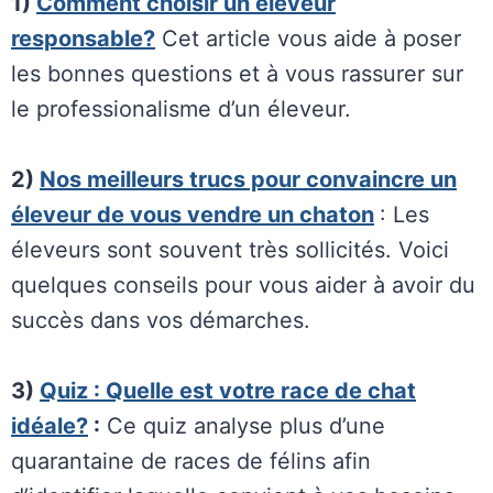
1)
Comment choisir un éleveur
responsable?
Cet article vous aide à poser
les bonnes questions et à vous rassurer sur
le professionalisme d’un éleveur.
2)
Nos meilleurs trucs pour convaincre un
éleveur de vous vendre un chaton
: Les
éleveurs sont souvent très sollicités. Voici
quelques conseils pour vous aider à avoir du
succès dans vos démarches.
3)
Quiz : Quelle est votre race de chat
idéale?
:
Ce quiz analyse plus d’une
quarantaine de races de félins afin