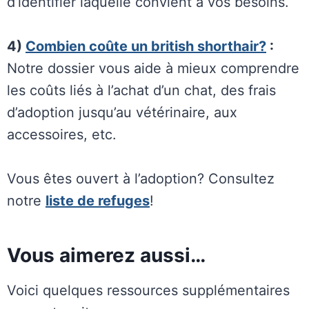
d’identifier laquelle convient à vos besoins.
4)
Combien coûte un british shorthair?
:
Notre dossier vous aide à mieux comprendre
les coûts liés à l’achat d’un chat, des frais
d’adoption jusqu’au vétérinaire, aux
accessoires, etc.
Vous êtes ouvert à l’adoption? Consultez
notre
liste de refuges
!
Vous aimerez aussi…
Voici quelques ressources supplémentaires