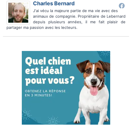
Charles Bernard
J'ai vécu la majeure partie de ma vie avec des
animaux de compagnie. Propriétaire de Lebernard
depuis plusieurs années, il me fait plaisir de
partager ma passion avec les lecteurs.