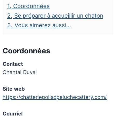
1.
Coordonnées
2.
Se préparer à accueillir un chaton
3.
Vous aimerez aussi…
Coordonnées
Contact
Chantal Duval
Site
web
https://chatteriepoilsdpeluchecattery.com/
Courriel