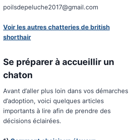
poilsdepeluche2017@gmail.com
Voir les autres chatteries de british
shorthair
Se préparer à accueillir un
chaton
Avant d’aller plus loin dans vos démarches
d’adoption, voici quelques articles
importants à lire afin de prendre des
décisions éclairées.