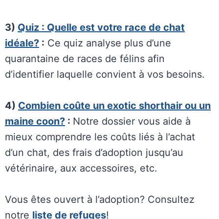
3)
Quiz : Quelle est votre race de chat
idéale?
:
Ce quiz analyse plus d’une
quarantaine de races de félins afin
d’identifier laquelle convient à vos besoins.
4)
Combien coûte un exotic shorthair ou un
maine coon?
:
Notre dossier vous aide à
mieux comprendre les coûts liés à l’achat
d’un chat, des frais d’adoption jusqu’au
vétérinaire, aux accessoires, etc.
Vous êtes ouvert à l’adoption? Consultez
notre
liste de refuges
!