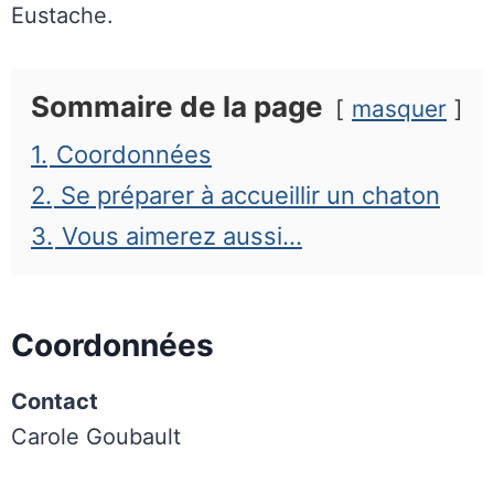
Eustache.
Sommaire de la page
masquer
1.
Coordonnées
2.
Se préparer à accueillir un chaton
3.
Vous aimerez aussi…
Coordonnées
Contact
Carole Goubault