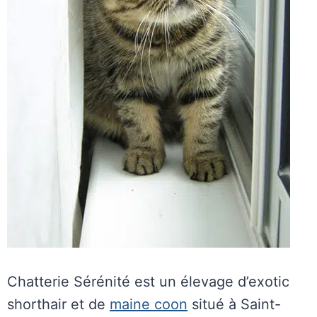
Chatterie Sérénité est un élevage d’exotic
shorthair et de
maine coon
situé à Saint-