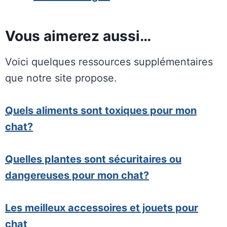
Vous aimerez aussi…
Voici quelques ressources supplémentaires
que notre site propose.
Quels aliments sont toxiques pour mon
chat?
Quelles plantes sont sécuritaires ou
dangereuses pour mon chat?
Les meilleux accessoires et jouets pour
chat