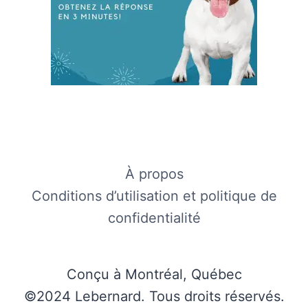
À propos
Conditions d’utilisation et politique de
confidentialité
Conçu à Montréal, Québec
©2024 Lebernard. Tous droits réservés.