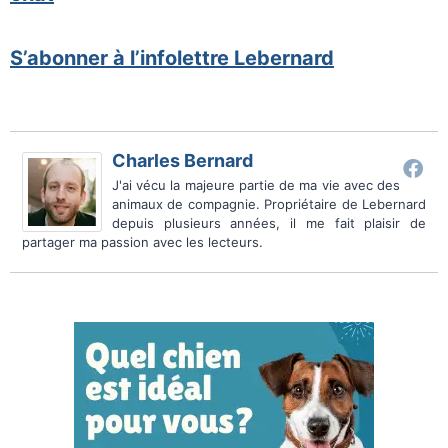
S’abonner à l’infolettre Lebernard
Charles Bernard
J'ai vécu la majeure partie de ma vie avec des
animaux de compagnie. Propriétaire de Lebernard
depuis plusieurs années, il me fait plaisir de
partager ma passion avec les lecteurs.