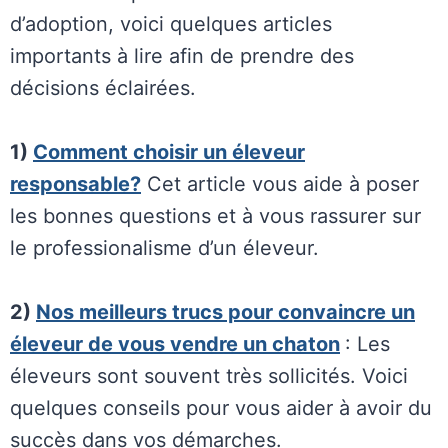
d’adoption, voici quelques articles
importants à lire afin de prendre des
décisions éclairées.
1)
Comment choisir un éleveur
responsable?
Cet article vous aide à poser
les bonnes questions et à vous rassurer sur
le professionalisme d’un éleveur.
2)
Nos meilleurs trucs pour convaincre un
éleveur de vous vendre un chaton
: Les
éleveurs sont souvent très sollicités. Voici
quelques conseils pour vous aider à avoir du
succès dans vos démarches.