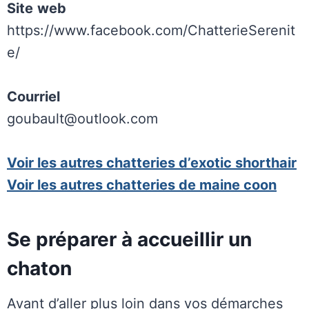
Site
web
https://www.facebook.com/ChatterieSerenit
e/
Courriel
goubault@outlook.com
Voir les autres chatteries d’exotic shorthair
Voir les autres chatteries de maine coon
Se préparer à accueillir un
chaton
Avant d’aller plus loin dans vos démarches