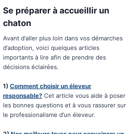
Se préparer à accueillir un
chaton
Avant d’aller plus loin dans vos démarches
d’adoption, voici quelques articles
importants à lire afin de prendre des
décisions éclairées.
1)
Comment choisir un éleveur
responsable?
Cet article vous aide à poser
les bonnes questions et à vous rassurer sur
le professionalisme d’un éleveur.