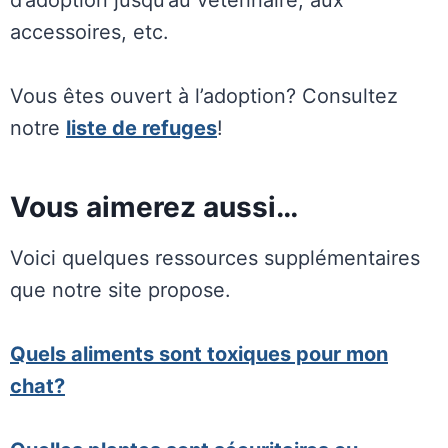
d’adoption jusqu’au vétérinaire, aux
accessoires, etc.
Vous êtes ouvert à l’adoption? Consultez
notre
liste de refuges
!
Vous aimerez aussi…
Voici quelques ressources supplémentaires
que notre site propose.
Quels aliments sont toxiques pour mon
chat?