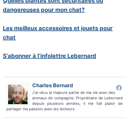
Quelles plantes sont sécuritaires ou
dangereuses pour mon chat?
Les meilleux accessoires et jouets pour
chat
S’abonner à l’infolettre Lebernard
Charles Bernard
J'ai vécu la majeure partie de ma vie avec des
animaux de compagnie. Propriétaire de Lebernard
depuis plusieurs années, il me fait plaisir de
partager ma passion avec les lecteurs.