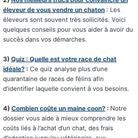
2)
Nos meilleurs trucs pour convaincre un
éleveur de vous vendre un chaton
: Les
éleveurs sont souvent très sollicités. Voici
quelques conseils pour vous aider à avoir du
succès dans vos démarches.
3)
Quiz : Quelle est votre race de chat
idéale?
:
Ce quiz analyse plus d’une
quarantaine de races de félins afin
d’identifier laquelle convient à vos besoins.
4)
Combien coûte un maine coon?
:
Notre
dossier vous aide à mieux comprendre les
coûts liés à l’achat d’un chat, des frais