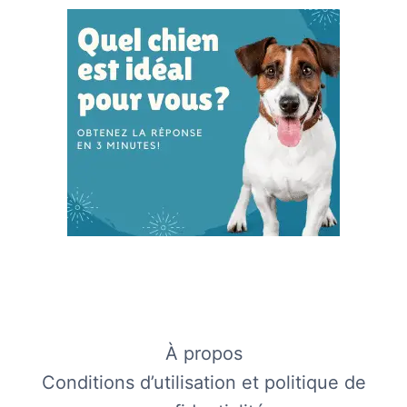
À propos
Conditions d’utilisation et politique de