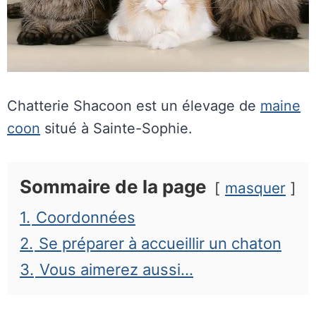
Chatterie Shacoon est un élevage de
maine
coon
situé à Sainte-Sophie.
Sommaire de la page
masquer
1.
Coordonnées
2.
Se préparer à accueillir un chaton
3.
Vous aimerez aussi…