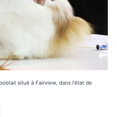
btail situé à Fairview, dans l’état de