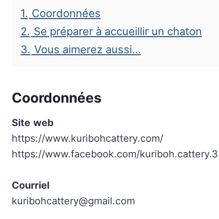
1.
Coordonnées
2.
Se préparer à accueillir un chaton
3.
Vous aimerez aussi…
Coordonnées
Site
web
https://www.kuribohcattery.com/
https://www.facebook.com/kuriboh.cattery.3
Courriel
kuribohcattery@gmail.com