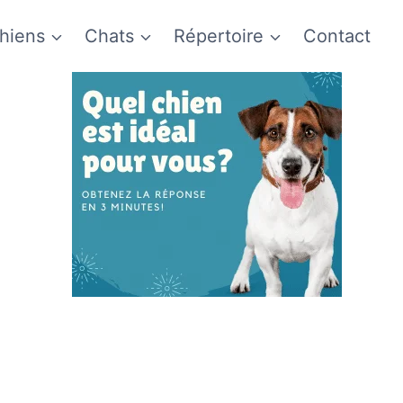
hiens
Chats
Répertoire
Contact