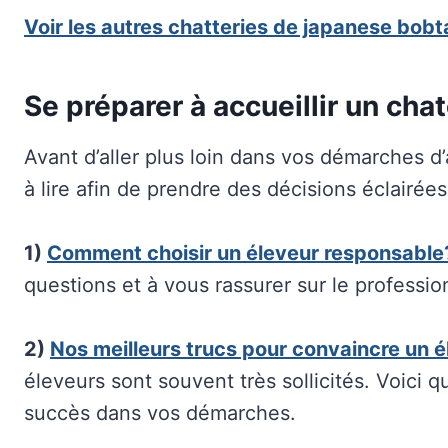
Voir les autres chatteries de japanese bobta
Se préparer à accueillir un cha
Avant d’aller plus loin dans vos démarches d’
à lire afin de prendre des décisions éclairées
1)
Comment choisir un éleveur responsable
questions et à vous rassurer sur le professio
2)
Nos meilleurs trucs pour convaincre un 
éleveurs sont souvent très sollicités. Voici 
succès dans vos démarches.