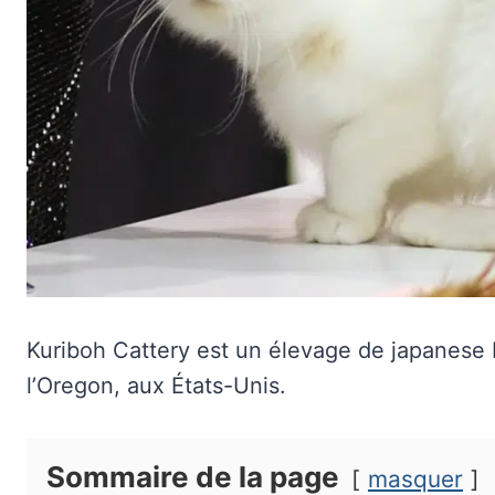
Kuriboh Cattery est un élevage de japanese bo
l’Oregon, aux États-Unis.
Sommaire de la page
masquer