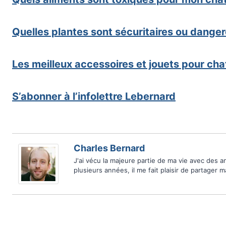
Quelles plantes sont sécuritaires ou dang
Les meilleux accessoires et jouets pour cha
S’abonner à l’infolettre Lebernard
Charles Bernard
J'ai vécu la majeure partie de ma vie avec des 
plusieurs années, il me fait plaisir de partager 