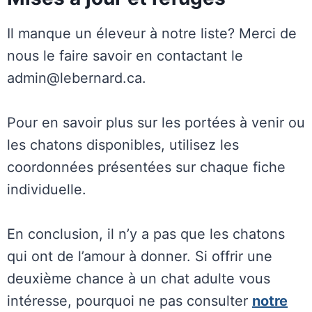
Il manque un éleveur à notre liste? Merci de
nous le faire savoir en contactant le
admin@lebernard.ca.
Pour en savoir plus sur les portées à venir ou
les chatons disponibles, utilisez les
coordonnées présentées sur chaque fiche
individuelle.
En conclusion, il n’y a pas que les chatons
qui ont de l’amour à donner. Si offrir une
deuxième chance à un chat adulte vous
intéresse, pourquoi ne pas consulter
notre