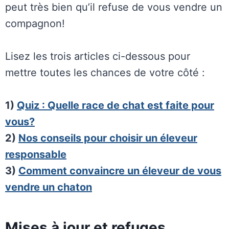
peut très bien qu’il refuse de vous vendre un
compagnon!
Lisez les trois articles ci-dessous pour
mettre toutes les chances de votre côté :
1)
Quiz : Quelle race de chat est faite pour
vous?
2)
Nos conseils pour choisir un éleveur
responsable
3)
Comment convaincre un éleveur de vous
vendre un chaton
Mises à jour et refuges