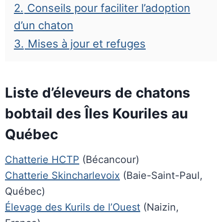
2.
Conseils pour faciliter l’adoption
d’un chaton
3.
Mises à jour et refuges
Liste d’éleveurs de chatons
bobtail des Îles Kouriles au
Québec
Chatterie HCTP
(Bécancour)
Chatterie Skincharlevoix
(Baie-Saint-Paul,
Québec)
Élevage des Kurils de l’Ouest
(Naizin,