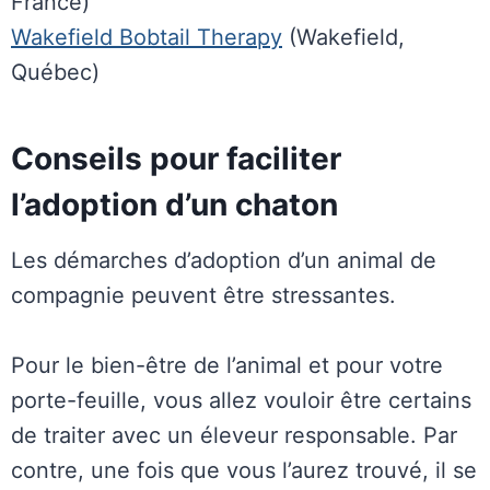
France)
Wakefield Bobtail Therapy
(Wakefield,
Québec)
Conseils pour faciliter
l’adoption d’un chaton
Les démarches d’adoption d’un animal de
compagnie peuvent être stressantes.
Pour le bien-être de l’animal et pour votre
porte-feuille, vous allez vouloir être certains
de traiter avec un éleveur responsable. Par
contre, une fois que vous l’aurez trouvé, il se