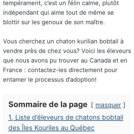
tempérament, c’est un félin calme, plutôt
indépendant qui aime tout de même se
blottir sur les genoux de son maître.
Vous cherchez un chaton kurilian bobtail à
vendre près de chez vous? Voici les éleveurs
que nous avons pu trouver au Canada et en
France : contactez-les directement pour
entamer le processus d’adoption!
Sommaire de la page
masquer
1.
Liste d’éleveurs de chatons bobtail
des Îles Kouriles au Québec