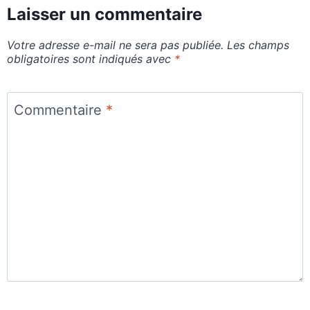
Laisser un commentaire
Votre adresse e-mail ne sera pas publiée.
Les champs
obligatoires sont indiqués avec
*
Commentaire
*