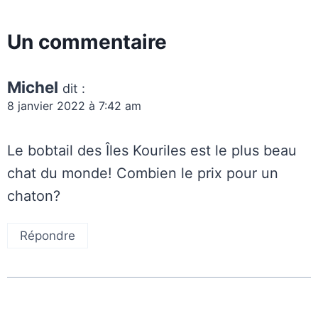
Un commentaire
Michel
dit :
8 janvier 2022 à 7:42 am
Le bobtail des Îles Kouriles est le plus beau
chat du monde! Combien le prix pour un
chaton?
Répondre