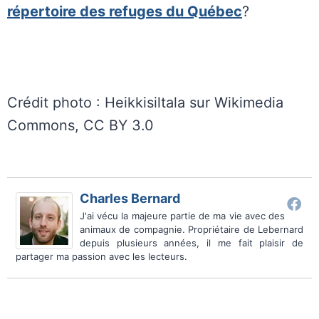
répertoire des refuges du Québec
?
Crédit photo : Heikkisiltala sur Wikimedia
Commons, CC BY 3.0
Charles Bernard
J'ai vécu la majeure partie de ma vie avec des
animaux de compagnie. Propriétaire de Lebernard
depuis plusieurs années, il me fait plaisir de
partager ma passion avec les lecteurs.