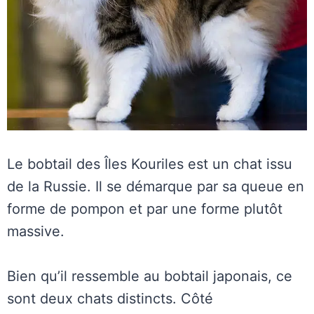
Le bobtail des Îles Kouriles est un chat issu
de la Russie. Il se démarque par sa queue en
forme de pompon et par une forme plutôt
massive.
Bien qu’il ressemble au bobtail japonais, ce
sont deux chats distincts. Côté