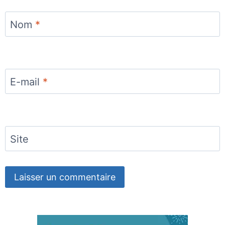
Nom
*
E-mail
*
Site