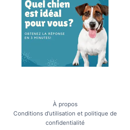
À propos
Conditions d’utilisation et politique de
confidentialité