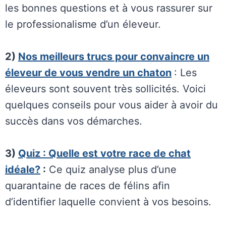
les bonnes questions et à vous rassurer sur
le professionalisme d’un éleveur.
2)
Nos meilleurs trucs pour convaincre un
éleveur de vous vendre un chaton
: Les
éleveurs sont souvent très sollicités. Voici
quelques conseils pour vous aider à avoir du
succès dans vos démarches.
3)
Quiz : Quelle est votre race de chat
idéale?
:
Ce quiz analyse plus d’une
quarantaine de races de félins afin
d’identifier laquelle convient à vos besoins.