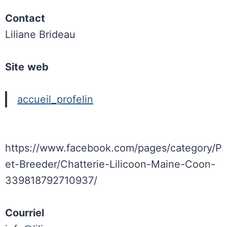
Contact
Liliane Brideau
Site
web
accueil_profelin
https://www.facebook.com/pages/category/P
et-Breeder/Chatterie-Lilicoon-Maine-Coon-
339818792710937/
Courriel