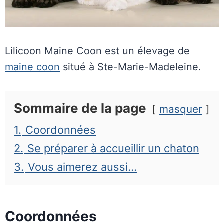
Lilicoon Maine Coon est un élevage de
maine coon
situé à Ste-Marie-Madeleine.
Sommaire de la page
masquer
1.
Coordonnées
2.
Se préparer à accueillir un chaton
3.
Vous aimerez aussi…
Coordonnées