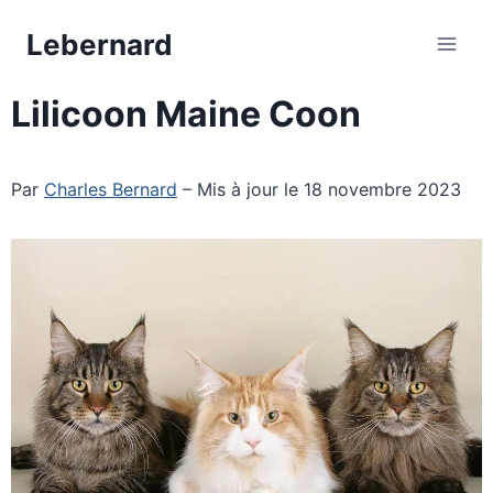
Aller
Lebernard
au
contenu
Lilicoon Maine Coon
Par
Charles Bernard
– Mis à jour le 18 novembre 2023