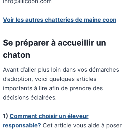
info@lilicoon.com
Voir les autres chatteries de maine coon
Se préparer à accueillir un
chaton
Avant d’aller plus loin dans vos démarches
d’adoption, voici quelques articles
importants à lire afin de prendre des
décisions éclairées.
1)
Comment choisir un éleveur
responsable?
Cet article vous aide à poser