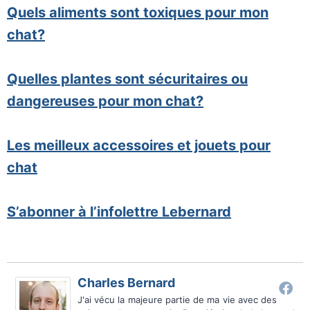
Quels aliments sont toxiques pour mon
chat?
Quelles plantes sont sécuritaires ou
dangereuses pour mon chat?
Les meilleux accessoires et jouets pour
chat
S’abonner à l’infolettre Lebernard
Charles Bernard
J'ai vécu la majeure partie de ma vie avec des