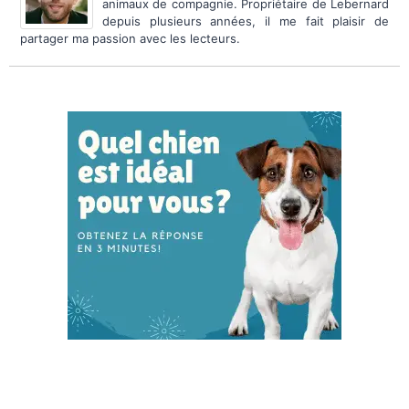
animaux de compagnie. Propriétaire de Lebernard
depuis plusieurs années, il me fait plaisir de
partager ma passion avec les lecteurs.