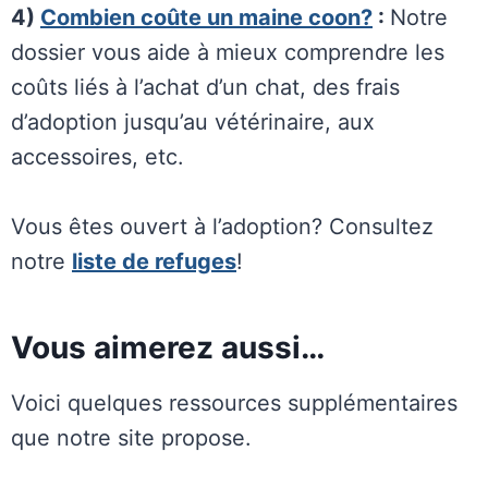
4)
Combien coûte un maine coon?
:
Notre
dossier vous aide à mieux comprendre les
coûts liés à l’achat d’un chat, des frais
d’adoption jusqu’au vétérinaire, aux
accessoires, etc.
Vous êtes ouvert à l’adoption? Consultez
notre
liste de refuges
!
Vous aimerez aussi…
Voici quelques ressources supplémentaires
que notre site propose.