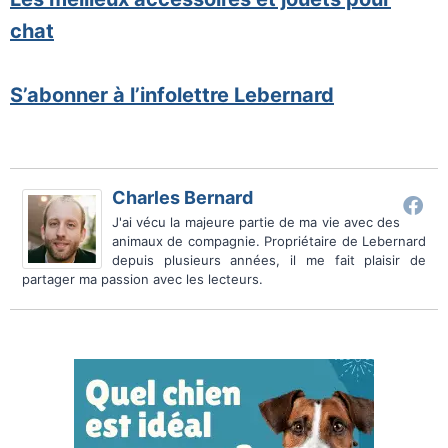
chat
S’abonner à l’infolettre Lebernard
Charles Bernard
J'ai vécu la majeure partie de ma vie avec des
animaux de compagnie. Propriétaire de Lebernard
depuis plusieurs années, il me fait plaisir de
partager ma passion avec les lecteurs.