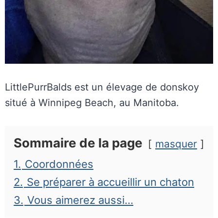
LittlePurrBalds est un élevage de donskoy
situé à Winnipeg Beach, au Manitoba.
Sommaire de la page
masquer
1.
Coordonnées
2.
Se préparer à accueillir un chaton
3.
Vous aimerez aussi…