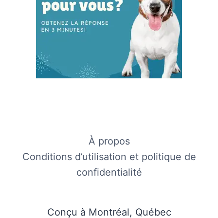
À propos
Conditions d’utilisation et politique de
confidentialité
Conçu à Montréal, Québec