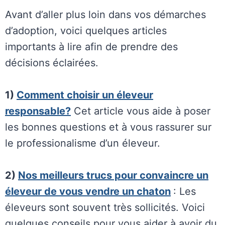
Avant d’aller plus loin dans vos démarches
d’adoption, voici quelques articles
importants à lire afin de prendre des
décisions éclairées.
1)
Comment choisir un éleveur
responsable?
Cet article vous aide à poser
les bonnes questions et à vous rassurer sur
le professionalisme d’un éleveur.
2)
Nos meilleurs trucs pour convaincre un
éleveur de vous vendre un chaton
: Les
éleveurs sont souvent très sollicités. Voici
quelques conseils pour vous aider à avoir du