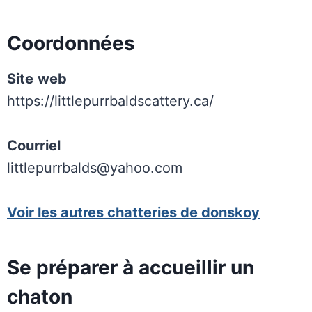
Coordonnées
Site
web
https://littlepurrbaldscattery.ca/
Courriel
littlepurrbalds@yahoo.com
Voir les autres chatteries de donskoy
Se préparer à accueillir un
chaton