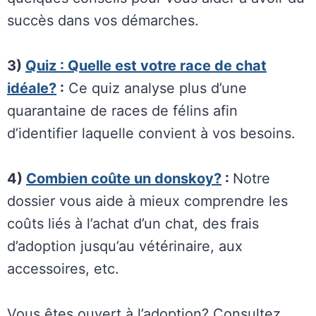
succès dans vos démarches.
3)
Quiz : Quelle est votre race de chat
idéale?
:
Ce quiz analyse plus d’une
quarantaine de races de félins afin
d’identifier laquelle convient à vos besoins.
4)
Combien coûte un donskoy?
:
Notre
dossier vous aide à mieux comprendre les
coûts liés à l’achat d’un chat, des frais
d’adoption jusqu’au vétérinaire, aux
accessoires, etc.
Vous êtes ouvert à l’adoption? Consultez