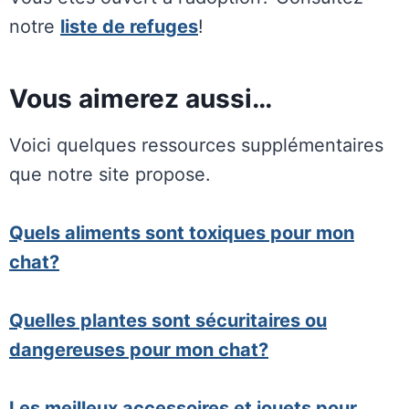
notre
liste de refuges
!
Vous aimerez aussi…
Voici quelques ressources supplémentaires
que notre site propose.
Quels aliments sont toxiques pour mon
chat?
Quelles plantes sont sécuritaires ou
dangereuses pour mon chat?
Les meilleux accessoires et jouets pour