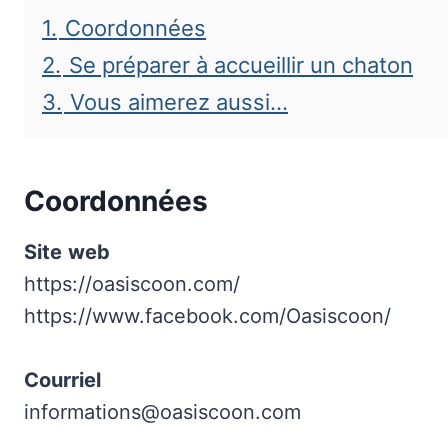
1.
Coordonnées
2.
Se préparer à accueillir un chaton
3.
Vous aimerez aussi…
Coordonnées
Site
web
https://oasiscoon.com/
https://www.facebook.com/Oasiscoon/
Courriel
informations@oasiscoon.com