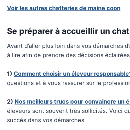
Voir les autres chatteries de maine coon
Se préparer à accueillir un cha
Avant d’aller plus loin dans vos démarches d’
à lire afin de prendre des décisions éclairées
1)
Comment choisir un éleveur responsable
questions et à vous rassurer sur le professio
2)
Nos meilleurs trucs pour convaincre un 
éleveurs sont souvent très sollicités. Voici 
succès dans vos démarches.