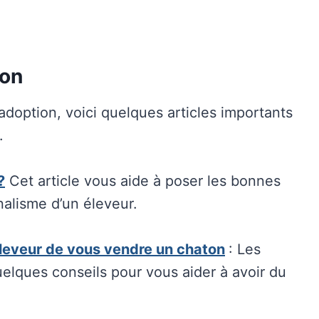
ton
adoption, voici quelques articles importants
.
?
Cet article vous aide à poser les bonnes
nalisme d’un éleveur.
éleveur de vous vendre un chaton
: Les
quelques conseils pour vous aider à avoir du