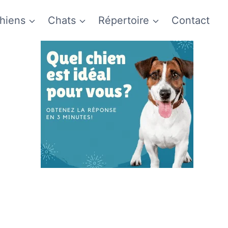
hiens
Chats
Répertoire
Contact