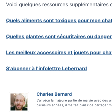
Voici quelques ressources supplémentaires q
Quels aliments sont toxiques pour mon cha
Quelles plantes sont sécuritaires ou dang
Les meilleux accessoires et jouets pour cha
S’abonner à l’infolettre Lebernard
Charles Bernard
J'ai vécu la majeure partie de ma vie avec des 
plusieurs années, il me fait plaisir de partager 