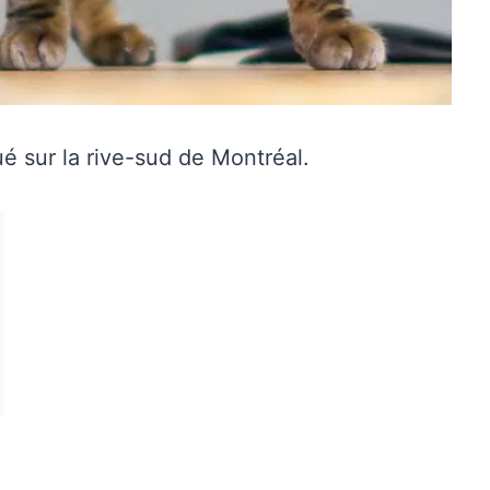
é sur la rive-sud de Montréal.