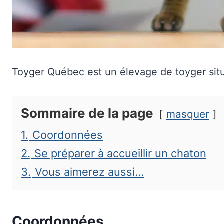
Toyger Québec est un élevage de toyger situ
Sommaire de la page
masquer
1.
Coordonnées
2.
Se préparer à accueillir un chaton
3.
Vous aimerez aussi…
Coordonnées