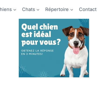
hiens
Chats
Répertoire
Contact