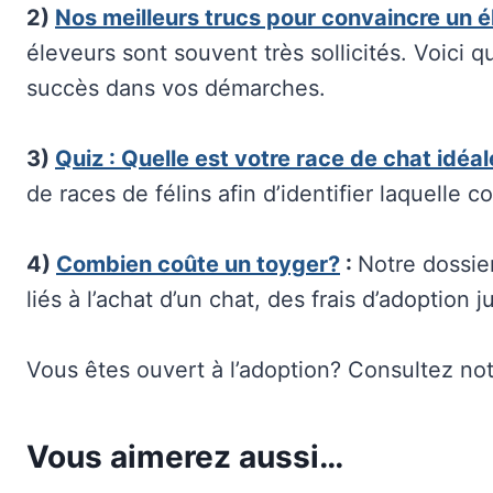
2)
Nos meilleurs trucs pour convaincre un 
éleveurs sont souvent très sollicités. Voici 
succès dans vos démarches.
3)
Quiz : Quelle est votre race de chat idéa
de races de félins afin d’identifier laquelle 
4)
Combien coûte un toyger?
:
Notre dossie
liés à l’achat d’un chat, des frais d’adoption 
Vous êtes ouvert à l’adoption? Consultez no
Vous aimerez aussi…