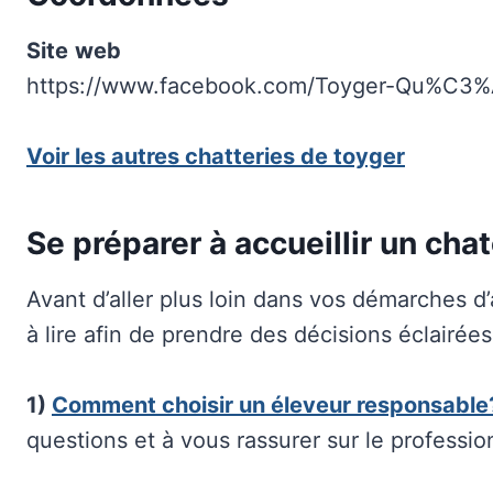
Site
web
https://www.facebook.com/Toyger-Qu%C3
Voir les autres chatteries de toyger
Se préparer à accueillir un cha
Avant d’aller plus loin dans vos démarches d’
à lire afin de prendre des décisions éclairées
1)
Comment choisir un éleveur responsable
questions et à vous rassurer sur le professio