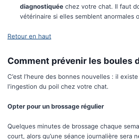
diagnostiquée
chez votre chat. Il faut 
vétérinaire si elles semblent anormales 
Retour en haut
Comment prévenir les boules d
C’est l’heure des bonnes nouvelles : il exist
l’ingestion du poil chez votre chat.
Opter pour un brossage régulier
Quelques minutes de brossage chaque semaine
court, alors qu’une séance journalière sera n