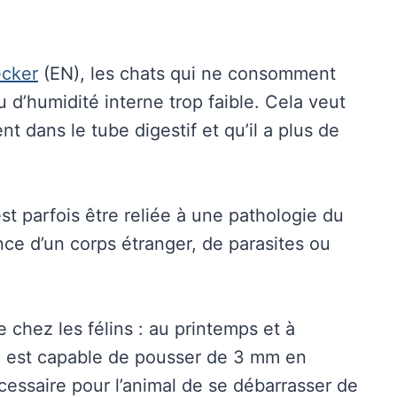
ecker
(EN), les chats qui ne consomment
 d’humidité interne trop faible. Cela veut
nt dans le tube digestif et qu’il a plus de
st parfois être reliée à une pathologie du
nce d’un corps étranger, de parasites ou
chez les félins : au printemps et à
re est capable de pousser de 3 mm en
cessaire pour l’animal de se débarrasser de