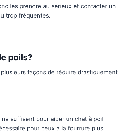
donc les prendre au sérieux et contacter un
ou trop fréquentes.
e poils?
e plusieurs façons de réduire drastiquement
 suffisent pour aider un chat à poil
écessaire pour ceux à la fourrure plus