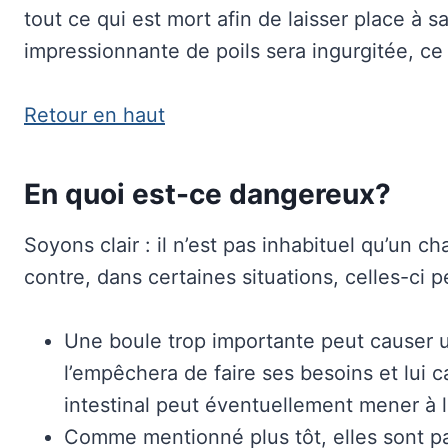
tout ce qui est mort afin de laisser place à 
impressionnante de poils sera ingurgitée, ce
Retour en haut
En quoi est-ce dangereux?
Soyons clair : il n’est pas inhabituel qu’un c
contre, dans certaines situations, celles-ci 
Une boule trop importante peut causer
l’empêchera de faire ses besoins et lui 
intestinal peut éventuellement mener à l
Comme mentionné plus tôt, elles sont pa