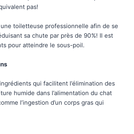
quivalent pas!
ne toiletteuse professionnelle afin de se
éduisant sa chute par près de 90%! Il est
ts pour atteindre le sous-poil.
ins
ngrédients qui facilitent l’élimination des
riture humide dans l’alimentation du chat
comme l’ingestion d’un corps gras qui