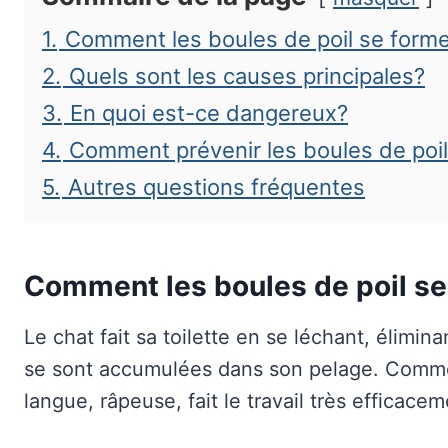
1.
Comment les boules de poil se forme
2.
Quels sont les causes principales?
3.
En quoi est-ce dangereux?
4.
Comment prévenir les boules de poi
5.
Autres questions fréquentes
Comment les boules de poil se
Le chat fait sa toilette en se léchant, élimina
se sont accumulées dans son pelage. Comme 
langue, râpeuse, fait le travail très efficace