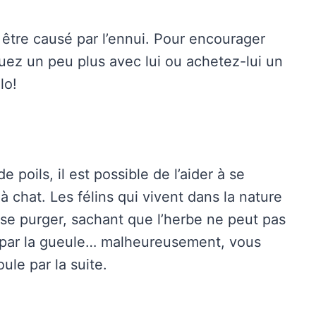
t être causé par l’ennui. Pour encourager
ez un peu plus avec lui ou achetez-lui un
lo!
 poils, il est possible de l’aider à se
à chat. Les félins qui vivent dans la nature
 se purger, sachant que l’herbe ne peut pas
ce par la gueule… malheureusement, vous
le par la suite.