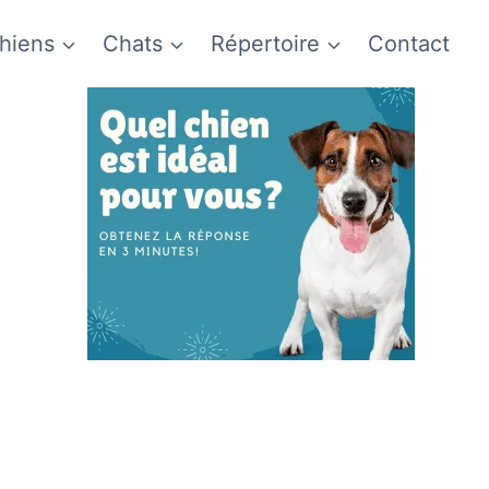
hiens
Chats
Répertoire
Contact