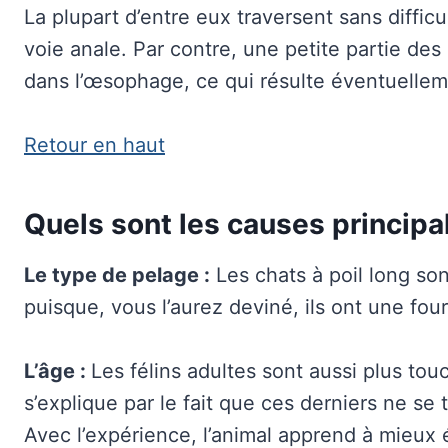
La plupart d’entre eux traversent sans difficu
voie anale. Par contre, une petite partie des
dans l’œsophage, ce qui résulte éventuelleme
Retour en haut
Quels sont les causes principa
Le type de pelage :
Les chats à poil long son
puisque, vous l’aurez deviné, ils ont une fo
L’âge :
Les félins adultes sont aussi plus to
s’explique par le fait que ces derniers ne se 
Avec l’expérience, l’animal apprend à mieux é