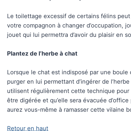
Le toilettage excessif de certains félins peu
votre compagnon à changer d’occupation, jou
jouet qui lui permettra d’avoir du plaisir en so
Plantez de l’herbe à chat
Lorsque le chat est indisposé par une boule de
purger en lui permettant d’ingérer de l’herbe 
utilisent régulièrement cette technique pour
être digérée et qu’elle sera évacuée d’offi
aurez vous-même à ramasser cette vilaine bou
Retour en haut