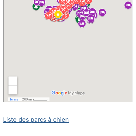
Liste des parcs à chien