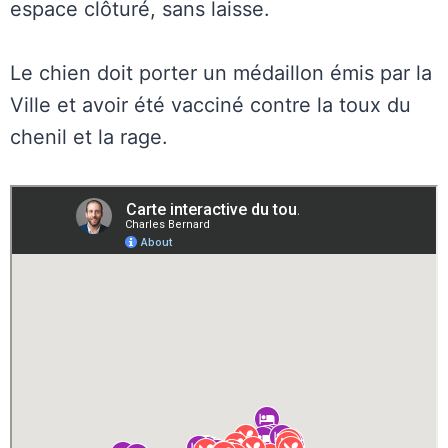
espace clôturé, sans laisse.
Le chien doit porter un médaillon émis par la
Ville et avoir été vacciné contre la toux du
chenil et la rage.