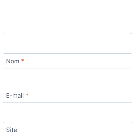
Nom
*
E-mail
*
Site