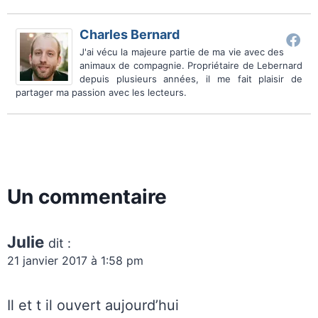
Charles Bernard
J'ai vécu la majeure partie de ma vie avec des
animaux de compagnie. Propriétaire de Lebernard
depuis plusieurs années, il me fait plaisir de
partager ma passion avec les lecteurs.
Un commentaire
Julie
dit :
21 janvier 2017 à 1:58 pm
Il et t il ouvert aujourd’hui