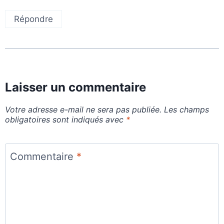
Répondre
Laisser un commentaire
Votre adresse e-mail ne sera pas publiée.
Les champs
obligatoires sont indiqués avec
*
Commentaire
*