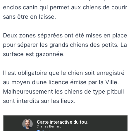
enclos canin qui permet aux chiens de courir
sans être en laisse.
Deux zones séparées ont été mises en place
pour séparer les grands chiens des petits. La
surface est gazonnée.
Il est obligatoire que le chien soit enregistré
au moyen d’une licence émise par la Ville.
Malheureusement les chiens de type pitbull
sont interdits sur les lieux.