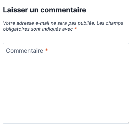
Laisser un commentaire
Votre adresse e-mail ne sera pas publiée.
Les champs
obligatoires sont indiqués avec
*
Commentaire
*