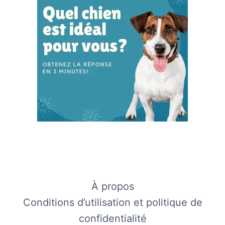
À propos
Conditions d’utilisation et politique de
confidentialité