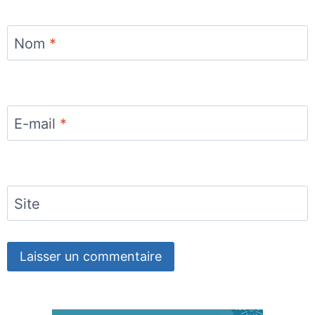
Nom
*
E-mail
*
Site