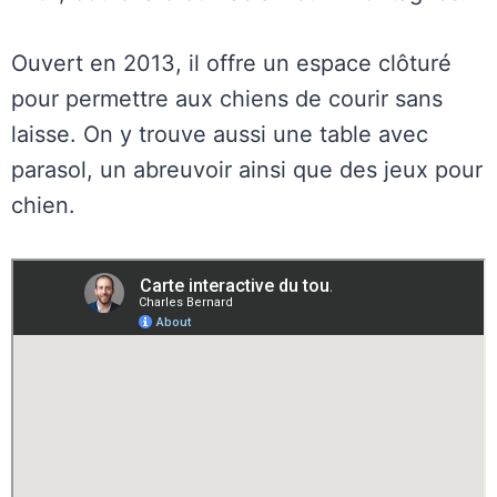
Ouvert en 2013, il offre un espace clôturé
pour permettre aux chiens de courir sans
laisse. On y trouve aussi une table avec
parasol, un abreuvoir ainsi que des jeux pour
chien.