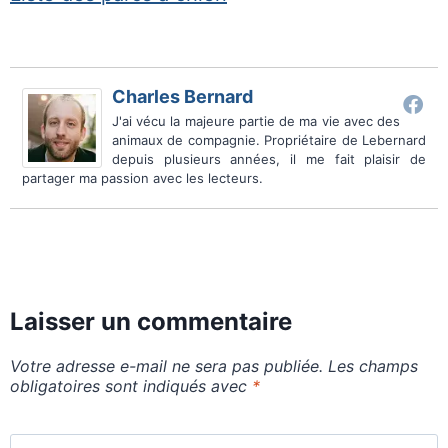
Charles Bernard
J'ai vécu la majeure partie de ma vie avec des
animaux de compagnie. Propriétaire de Lebernard
depuis plusieurs années, il me fait plaisir de
partager ma passion avec les lecteurs.
Laisser un commentaire
Votre adresse e-mail ne sera pas publiée.
Les champs
obligatoires sont indiqués avec
*