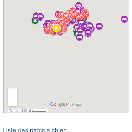
Liste des parcs à chien