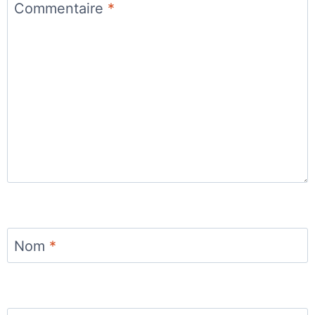
Commentaire
*
Nom
*