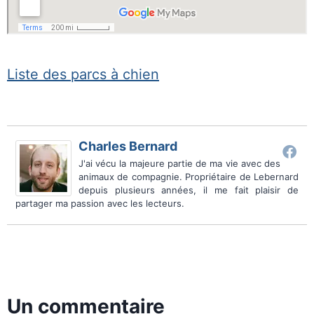
Liste des parcs à chien
Charles Bernard
J'ai vécu la majeure partie de ma vie avec des
animaux de compagnie. Propriétaire de Lebernard
depuis plusieurs années, il me fait plaisir de
partager ma passion avec les lecteurs.
Un commentaire