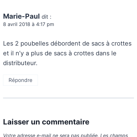
Marie-Paul
dit :
8 avril 2018 à 4:17 pm
Les 2 poubelles débordent de sacs à crottes
et il n’y a plus de sacs à crottes dans le
distributeur.
Répondre
Laisser un commentaire
Votre adresse e-mail ne sera pas publiée.
Les champs