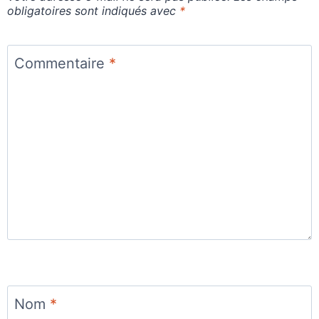
obligatoires sont indiqués avec
*
Commentaire
*
Nom
*