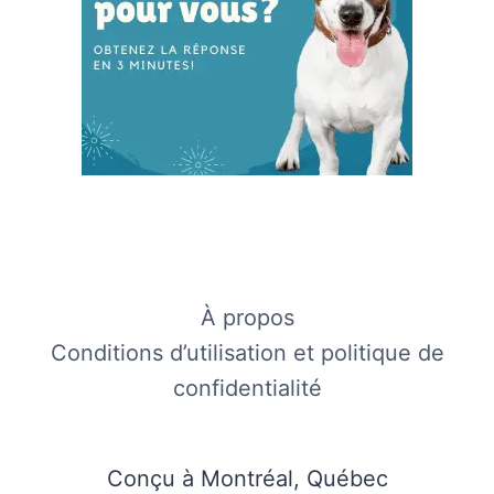
À propos
Conditions d’utilisation et politique de
confidentialité
Conçu à Montréal, Québec