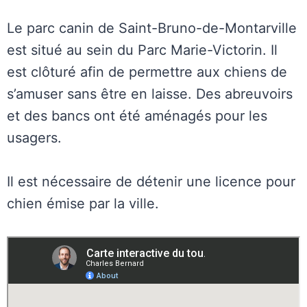
Le parc canin de Saint-Bruno-de-Montarville
est situé au sein du Parc Marie-Victorin. Il
est clôturé afin de permettre aux chiens de
s’amuser sans être en laisse. Des abreuvoirs
et des bancs ont été aménagés pour les
usagers.
Il est nécessaire de détenir une licence pour
chien émise par la ville.