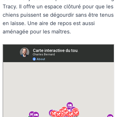
Tracy. Il offre un espace clôturé pour que les
chiens puissent se dégourdir sans être tenus
en laisse. Une aire de repos est aussi
aménagée pour les maîtres.