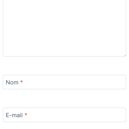
Nom
*
E-mail
*