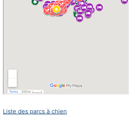
Liste des parcs à chien