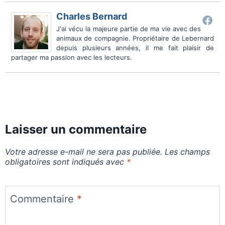
Charles Bernard
J'ai vécu la majeure partie de ma vie avec des
animaux de compagnie. Propriétaire de Lebernard
depuis plusieurs années, il me fait plaisir de
partager ma passion avec les lecteurs.
Laisser un commentaire
Votre adresse e-mail ne sera pas publiée.
Les champs
obligatoires sont indiqués avec
*
Commentaire
*