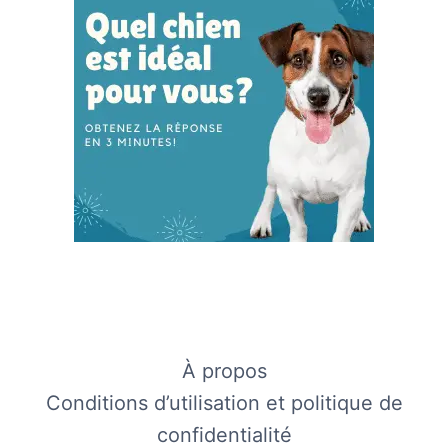
À propos
Conditions d’utilisation et politique de
confidentialité