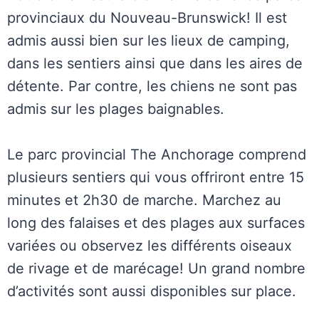
provinciaux du Nouveau-Brunswick! Il est
admis aussi bien sur les lieux de camping,
dans les sentiers ainsi que dans les aires de
détente. Par contre, les chiens ne sont pas
admis sur les plages baignables.
Le parc provincial The Anchorage comprend
plusieurs sentiers qui vous offriront entre 15
minutes et 2h30 de marche. Marchez au
long des falaises et des plages aux surfaces
variées ou observez les différents oiseaux
de rivage et de marécage! Un grand nombre
d’activités sont aussi disponibles sur place.