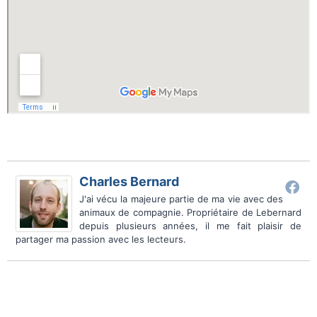
Charles Bernard
J'ai vécu la majeure partie de ma vie avec des
animaux de compagnie. Propriétaire de Lebernard
depuis plusieurs années, il me fait plaisir de
partager ma passion avec les lecteurs.