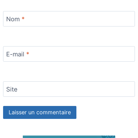
Nom
*
E-mail
*
Site