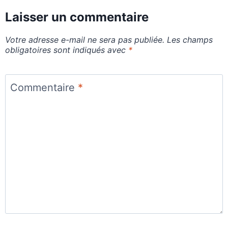
Laisser un commentaire
Votre adresse e-mail ne sera pas publiée.
Les champs
obligatoires sont indiqués avec
*
Commentaire
*