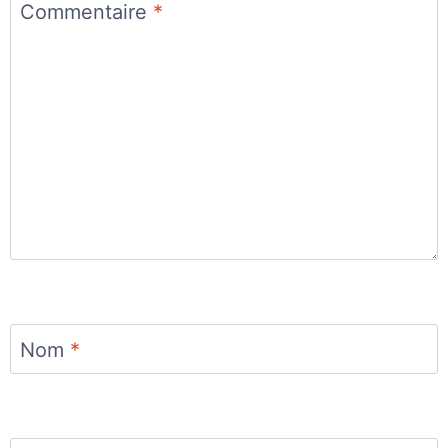
Commentaire
*
Nom
*