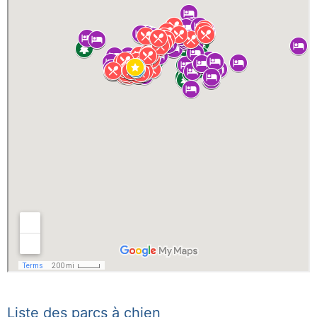
Liste des parcs à chien