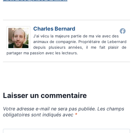
Charles Bernard
J'ai vécu la majeure partie de ma vie avec des
animaux de compagnie. Propriétaire de Lebernard
depuis plusieurs années, il me fait plaisir de
partager ma passion avec les lecteurs.
Laisser un commentaire
Votre adresse e-mail ne sera pas publiée.
Les champs
obligatoires sont indiqués avec
*