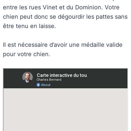
entre les rues Vinet et du Dominion. Votre
chien peut donc se dégourdir les pattes sans
être tenu en laisse.
Il est nécessaire d’avoir une médaille valide
pour votre chien.