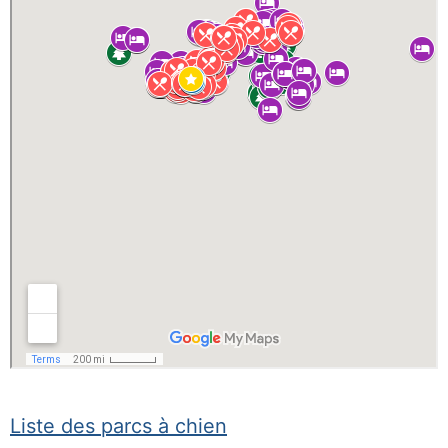
Liste des parcs à chien