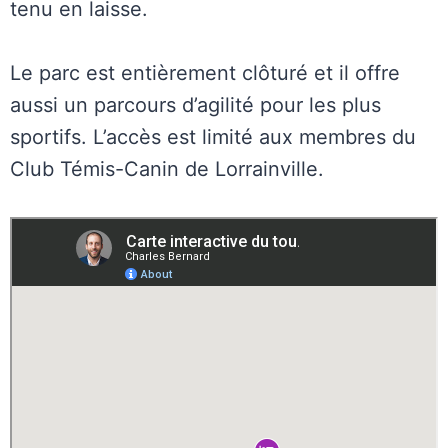
tenu en laisse.
Le parc est entièrement clôturé et il offre
aussi un parcours d’agilité pour les plus
sportifs. L’accès est limité aux membres du
Club Témis-Canin de Lorrainville.