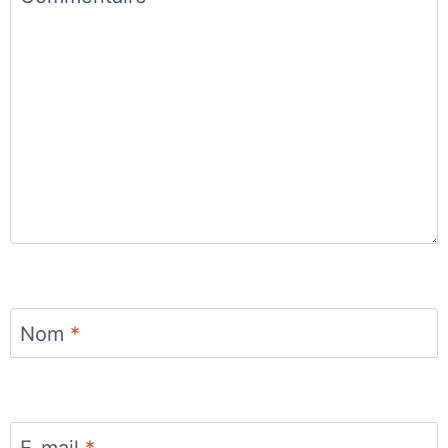
Nom
*