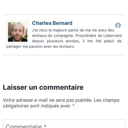
Charles Bernard
J'ai vécu la majeure partie de ma vie avec des
animaux de compagnie. Propriétaire de Lebernard
depuis plusieurs années, il me fait plaisir de
partager ma passion avec les lecteurs.
Laisser un commentaire
Votre adresse e-mail ne sera pas publiée.
Les champs
obligatoires sont indiqués avec
*
Commentaire
*