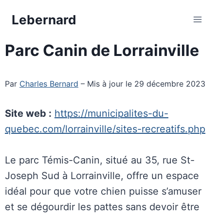
Aller
Lebernard
au
contenu
Parc Canin de Lorrainville
Par
Charles Bernard
– Mis à jour le 29 décembre 2023
Site web :
https://municipalites-du-
quebec.com/lorrainville/sites-recreatifs.php
Le parc Témis-Canin, situé au 35, rue St-
Joseph Sud à Lorrainville, offre un espace
idéal pour que votre chien puisse s’amuser
et se dégourdir les pattes sans devoir être