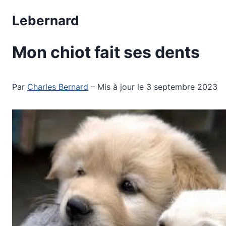
Aller
Lebernard
au
contenu
Mon chiot fait ses dents
Par
Charles Bernard
– Mis à jour le 3 septembre 2023