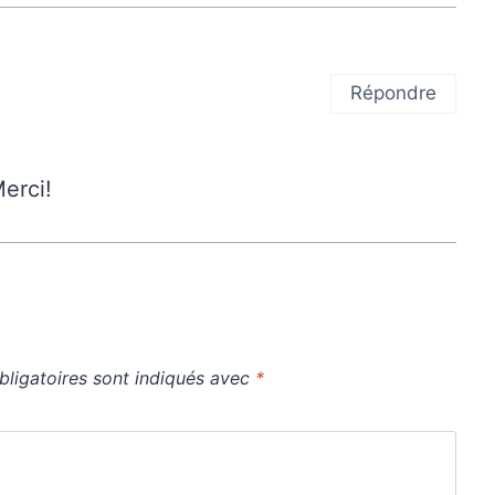
Répondre
Merci!
ligatoires sont indiqués avec
*