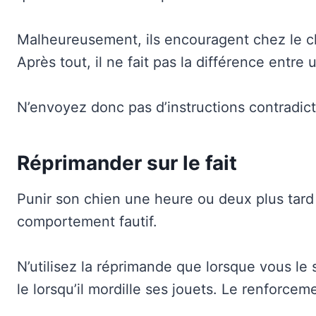
Malheureusement, ils encouragent chez le chi
Après tout, il ne fait pas la différence entre 
N’envoyez donc pas d’instructions contradict
Réprimander sur le fait
Punir son chien une heure ou deux plus tard 
comportement fautif.
N’utilisez la réprimande que lorsque vous le s
le lorsqu’il mordille ses jouets. Le renforcem