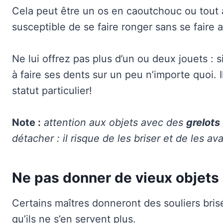
Cela peut être un os en caoutchouc ou tout a
susceptible de se faire ronger sans se faire a
Ne lui offrez pas plus d’un ou deux jouets 
à faire ses dents sur un peu n’importe quoi. 
statut particulier!
Note :
attention aux objets avec des
grelots
détacher : il risque de les briser et de les ava
Ne pas donner de vieux objets
Certains maîtres donneront des souliers bris
qu’ils ne s’en servent plus.