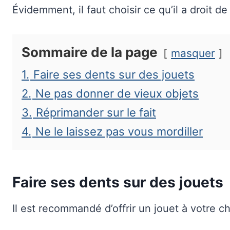
Évidemment, il faut choisir ce qu’il a droit de 
Sommaire de la page
masquer
1.
Faire ses dents sur des jouets
2.
Ne pas donner de vieux objets
3.
Réprimander sur le fait
4.
Ne le laissez pas vous mordiller
Faire ses dents sur des jouets
Il est recommandé d’offrir un jouet à votre ch