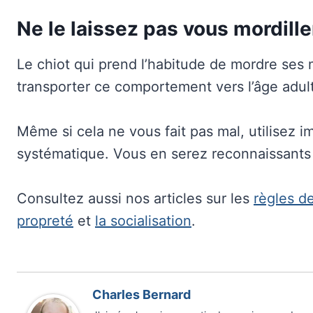
Ne le laissez pas vous mordille
Le chiot qui prend l’habitude de mordre ses 
transporter ce comportement vers l’âge adu
Même si cela ne vous fait pas mal, utilisez
systématique. Vous en serez reconnaissants 
Consultez aussi nos articles sur les
règles d
propreté
et
la socialisation
.
Charles Bernard