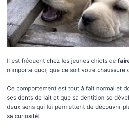
Il est fréquent chez les jeunes chiots de
fair
n’importe quoi, que ce soit votre chaussure
Ce comportement est tout à fait normal et do
ses dents de lait et que sa dentition se dévelo
deux sens qui lui permettent de découvrir 
sa curiosité!