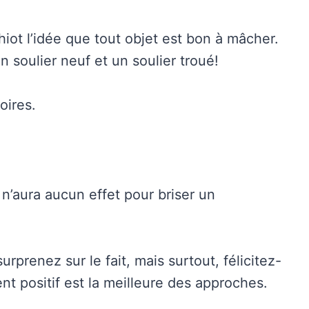
ot l’idée que tout objet est bon à mâcher.
un soulier neuf et un soulier troué!
oires.
n’aura aucun effet pour briser un
urprenez sur le fait, mais surtout, félicitez-
ent positif est la meilleure des approches.