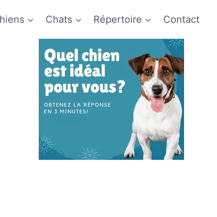
hiens
Chats
Répertoire
Contact