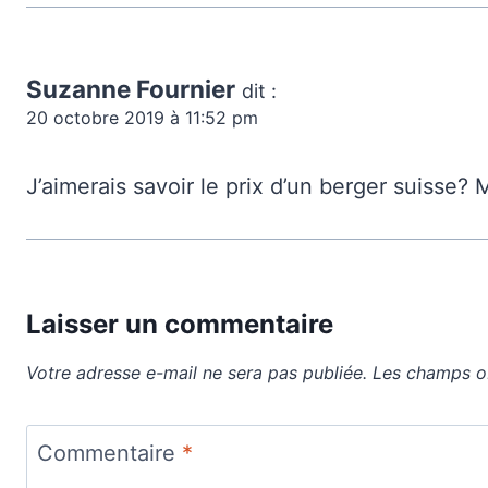
Suzanne Fournier
dit :
20 octobre 2019 à 11:52 pm
J’aimerais savoir le prix d’un berger suisse? 
Laisser un commentaire
Votre adresse e-mail ne sera pas publiée.
Les champs ob
Commentaire
*