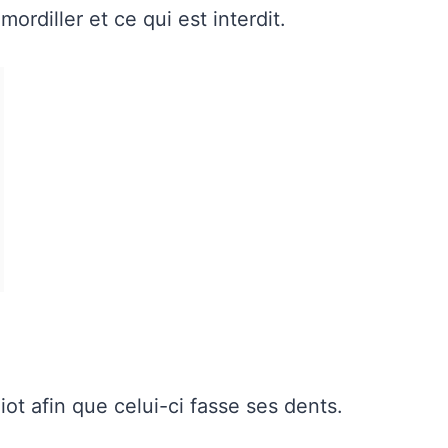
mordiller et ce qui est interdit.
iot afin que celui-ci fasse ses dents.