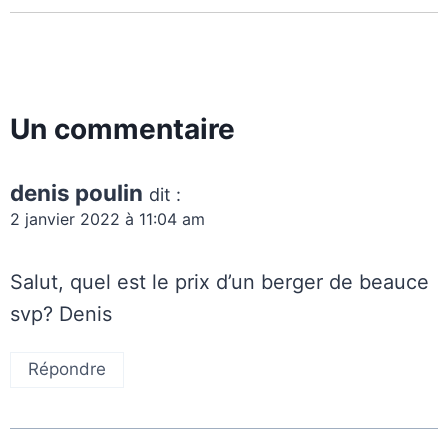
Un commentaire
denis poulin
dit :
2 janvier 2022 à 11:04 am
Salut, quel est le prix d’un berger de beauce
svp? Denis
Répondre