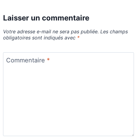
Laisser un commentaire
Votre adresse e-mail ne sera pas publiée.
Les champs
obligatoires sont indiqués avec
*
Commentaire
*