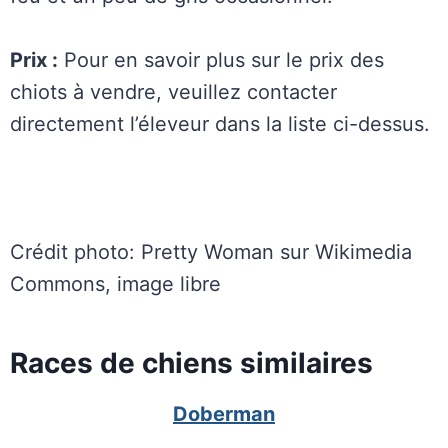
Prix :
Pour en savoir plus sur le prix des
chiots à vendre, veuillez contacter
directement l’éleveur dans la liste ci-dessus.
Crédit photo: Pretty Woman sur Wikimedia
Commons, image libre
Races de chiens similaires
Doberman