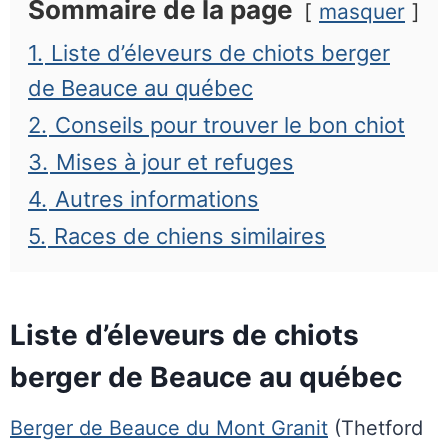
Sommaire de la page
masquer
1.
Liste d’éleveurs de chiots berger
de Beauce au québec
2.
Conseils pour trouver le bon chiot
3.
Mises à jour et refuges
4.
Autres informations
5.
Races de chiens similaires
Liste d’éleveurs de chiots
berger de Beauce au québec
Berger de Beauce du Mont Granit
(Thetford