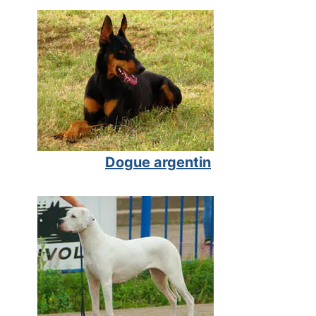
Dogue argentin