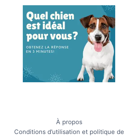
À propos
Conditions d’utilisation et politique de