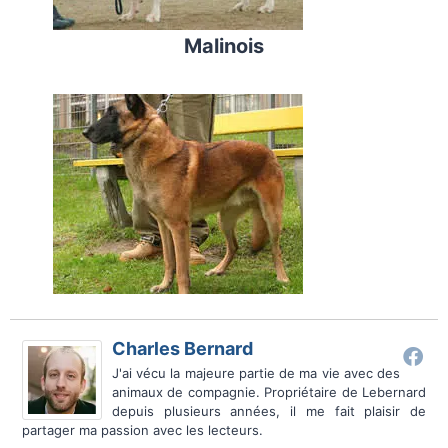
Malinois
Charles Bernard
J'ai vécu la majeure partie de ma vie avec des
animaux de compagnie. Propriétaire de Lebernard
depuis plusieurs années, il me fait plaisir de
partager ma passion avec les lecteurs.