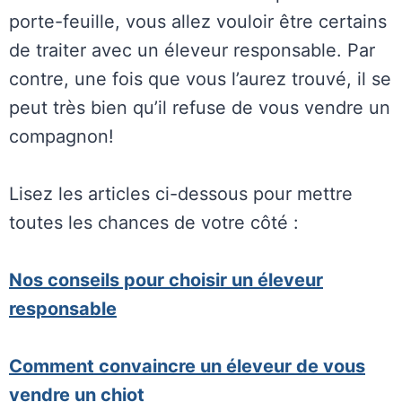
porte-feuille, vous allez vouloir être certains
de traiter avec un éleveur responsable. Par
contre, une fois que vous l’aurez trouvé, il se
peut très bien qu’il refuse de vous vendre un
compagnon!
Lisez les articles ci-dessous pour mettre
toutes les chances de votre côté :
Nos conseils pour choisir un éleveur
responsable
Comment convaincre un éleveur de vous
vendre un chiot