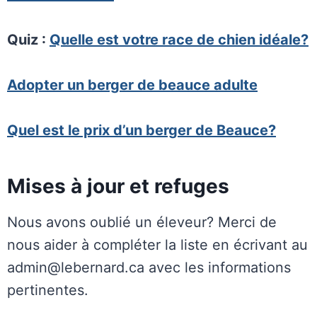
Quiz :
Quelle est votre race de chien idéale?
Adopter un berger de beauce adulte
Quel est le prix d’un berger de Beauce?
Mises à jour et refuges
Nous avons oublié un éleveur? Merci de
nous aider à compléter la liste en écrivant au
admin@lebernard.ca avec les informations
pertinentes.