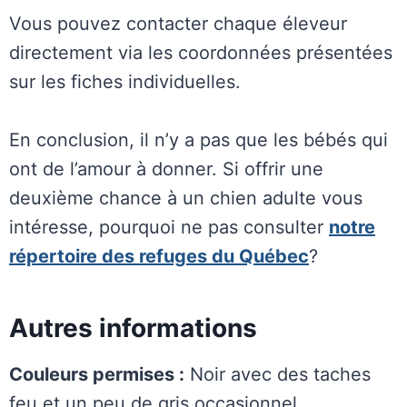
Vous pouvez contacter chaque éleveur
directement via les coordonnées présentées
sur les fiches individuelles.
En conclusion, il n’y a pas que les bébés qui
ont de l’amour à donner. Si offrir une
deuxième chance à un chien adulte vous
intéresse, pourquoi ne pas consulter
notre
répertoire des refuges du Québec
?
Autres informations
Couleurs permises :
Noir avec des taches
feu et un peu de gris occasionnel.