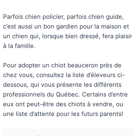
Parfois chien policier, parfois chien guide,
c’est aussi un bon gardien pour la maison et
un chien qui, lorsque bien dressé, fera plaisir
à la famille.
Pour adopter un chiot beauceron près de
chez vous, consultez la liste d’éleveurs ci-
dessous, qui vous présente les différents
professionnels du Québec. Certains d’entre
eux ont peut-être des chiots à vendre, ou
une liste d’attente pour les futurs parents!