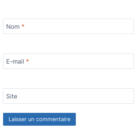
Nom
*
E-mail
*
Site