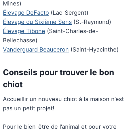
Mines)
Élevage DeFacto
(Lac-Sergent)
Élevage du Sixième Sens
(St-Raymond)
Élevage Tibone
(Saint-Charles-de-
Bellechasse)
Vanderguard Beauceron
(Saint-Hyacinthe)
Conseils pour trouver le bon
chiot
Accueillir un nouveau chiot à la maison n’est
pas un petit projet!
Pour le bien-être de l’animal et pour votre