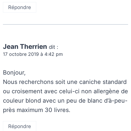
Répondre
Jean Therrien
dit :
17 octobre 2019 à 4:42 pm
Bonjour,
Nous recherchons soit une caniche standard
ou croisement avec celui-ci non allergène de
couleur blond avec un peu de blanc d’à-peu-
près maximum 30 livres.
Répondre