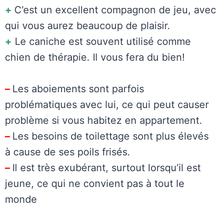
+
C’est un excellent compagnon de jeu, avec
qui vous aurez beaucoup de plaisir.
+
Le caniche est souvent utilisé comme
chien de thérapie. Il vous fera du bien!
–
Les aboiements sont parfois
problématiques avec lui, ce qui peut causer
problème si vous habitez en appartement.
–
Les besoins de toilettage sont plus élevés
à cause de ses poils frisés.
–
Il est très exubérant, surtout lorsqu’il est
jeune, ce qui ne convient pas à tout le
monde