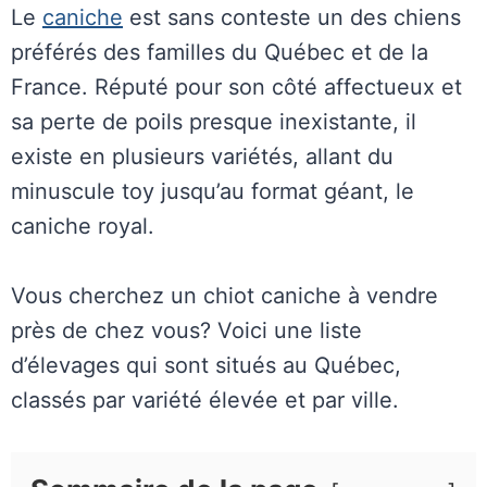
Le
caniche
est sans conteste un des chiens
préférés des familles du Québec et de la
France. Réputé pour son côté affectueux et
sa perte de poils presque inexistante, il
existe en plusieurs variétés, allant du
minuscule toy jusqu’au format géant, le
caniche royal.
Vous cherchez un chiot caniche à vendre
près de chez vous? Voici une liste
d’élevages qui sont situés au Québec,
classés par variété élevée et par ville.