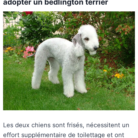
adopter un bedlington terrier
Les deux chiens sont frisés, nécessitent un
effort supplémentaire de toilettage et ont