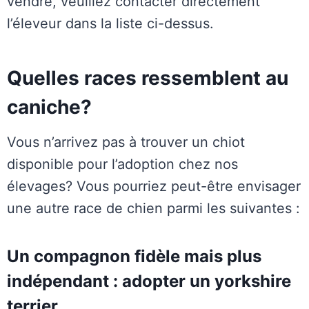
vendre, veuillez contacter directement
l’éleveur dans la liste ci-dessus.
Quelles races ressemblent au
caniche?
Vous n’arrivez pas à trouver un chiot
disponible pour l’adoption chez nos
élevages? Vous pourriez peut-être envisager
une autre race de chien parmi les suivantes :
Un compagnon fidèle mais plus
indépendant : adopter un yorkshire
terrier