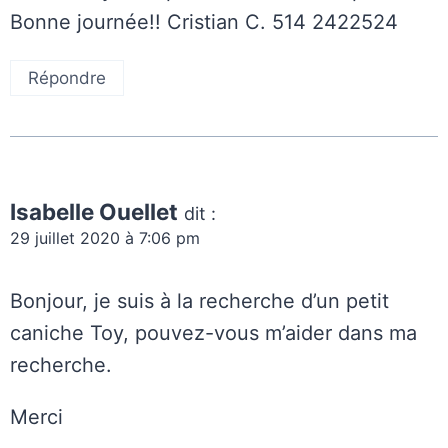
Bonne journée!! Cristian C. 514 2422524
Répondre
Isabelle Ouellet
dit :
29 juillet 2020 à 7:06 pm
Bonjour, je suis à la recherche d’un petit
caniche Toy, pouvez-vous m’aider dans ma
recherche.
Merci