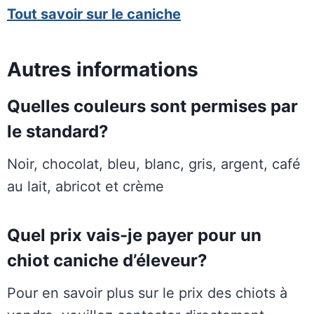
Tout savoir sur le caniche
Autres informations
Quelles couleurs sont permises par
le standard?
Noir, chocolat, bleu, blanc, gris, argent, café
au lait, abricot et crème
Quel prix vais-je payer pour un
chiot caniche d’éleveur?
Pour en savoir plus sur le prix des chiots à