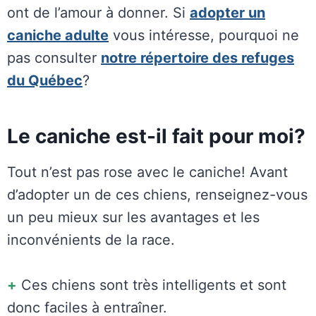
ont de l’amour à donner. Si
adopter un
caniche adulte
vous intéresse, pourquoi ne
pas consulter
notre répertoire des refuges
du Québec
?
Le caniche est-il fait pour moi?
Tout n’est pas rose avec le caniche! Avant
d’adopter un de ces chiens, renseignez-vous
un peu mieux sur les avantages et les
inconvénients de la race.
+
Ces chiens sont très intelligents et sont
donc faciles à entraîner.