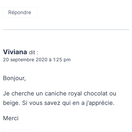
Répondre
Viviana
dit :
20 septembre 2020 à 1:25 pm
Bonjour,
Je cherche un caniche royal chocolat ou
beige. Si vous savez qui en a j’apprécie.
Merci