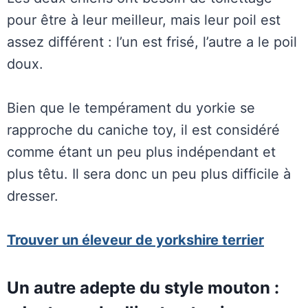
pour être à leur meilleur, mais leur poil est
assez différent : l’un est frisé, l’autre a le poil
doux.
Bien que le tempérament du yorkie se
rapproche du caniche toy, il est considéré
comme étant un peu plus indépendant et
plus têtu. Il sera donc un peu plus difficile à
dresser.
Trouver un éleveur de yorkshire terrier
Un autre adepte du style mouton :