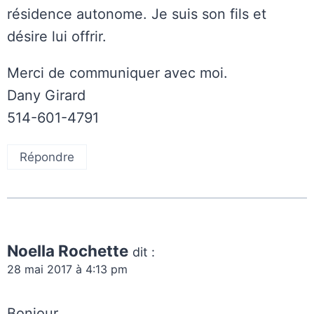
résidence autonome. Je suis son fils et
désire lui offrir.
Merci de communiquer avec moi.
Dany Girard
514-601-4791
Répondre
Noella Rochette
dit :
28 mai 2017 à 4:13 pm
Bonjour,