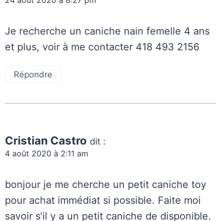
24 août 2020 à 8:27 pm
Je recherche un caniche nain femelle 4 ans
et plus, voir à me contacter 418 493 2156
Répondre
Cristian Castro
dit :
4 août 2020 à 2:11 am
bonjour je me cherche un petit caniche toy
pour achat immédiat si possible. Faite moi
savoir s’il y a un petit caniche de disponible.