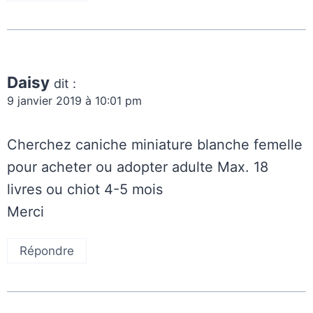
Daisy
dit :
9 janvier 2019 à 10:01 pm
Cherchez caniche miniature blanche femelle
pour acheter ou adopter adulte Max. 18
livres ou chiot 4-5 mois
Merci
Répondre