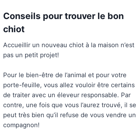
Conseils pour trouver le bon
chiot
Accueillir un nouveau chiot à la maison n’est
pas un petit projet!
Pour le bien-être de l’animal et pour votre
porte-feuille, vous allez vouloir être certains
de traiter avec un éleveur responsable. Par
contre, une fois que vous l’aurez trouvé, il se
peut très bien qu’il refuse de vous vendre un
compagnon!