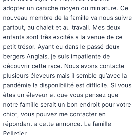
adopter un caniche moyen ou miniature. Ce
nouveau membre de la famille va nous suivre
partout, au chalet et au travail. Mes deux
enfants sont très excités a la venue de ce
petit trésor. Ayant eu dans le passé deux
bergers Anglais, je suis impatiente de
découvrir cette race. Nous avons contacte
plusieurs éleveurs mais il semble qu’avec la
pandémie la disponibilité est difficile. Si vous
êtes un éleveur et que vous pensez que
notre famille serait un bon endroit pour votre
chiot, vous pouvez me contacter en
répondant a cette annonce. La famille
Pelletier.