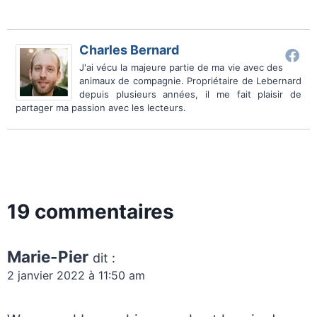
Charles Bernard
J'ai vécu la majeure partie de ma vie avec des
animaux de compagnie. Propriétaire de Lebernard
depuis plusieurs années, il me fait plaisir de
partager ma passion avec les lecteurs.
19 commentaires
Marie-Pier
dit :
2 janvier 2022 à 11:50 am