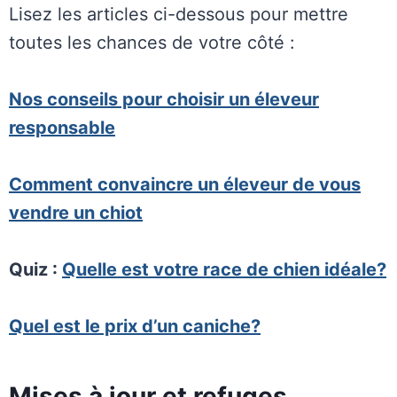
Lisez les articles ci-dessous pour mettre
toutes les chances de votre côté :
Nos conseils pour choisir un éleveur
responsable
Comment convaincre un éleveur de vous
vendre un chiot
Quiz :
Quelle est votre race de chien idéale?
Quel est le prix d’un caniche?
Mises à jour et refuges