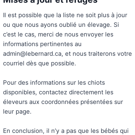
Il est possible que la liste ne soit plus à jour
ou que nous ayons oublié un élevage. Si
c’est le cas, merci de nous envoyer les
informations pertinentes au
admin@lebernard.ca, et nous traiterons votre
courriel dès que possible.
Pour des informations sur les chiots
disponibles, contactez directement les
éleveurs aux coordonnées présentées sur
leur page.
En conclusion, il n’y a pas que les bébés qui