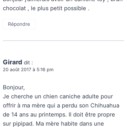
chocolat , le plus petit possible .
Répondre
Girard
dit :
20 août 2017 à 5:16 pm
Bonjour,
Je cherche un chien caniche adulte pour
offrir à ma mère qui a perdu son Chihuahua
de 14 ans au printemps. Il doit être propre
sur pipipad. Ma mère habite dans une