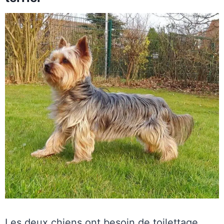
Les deux chiens ont besoin de toilettage