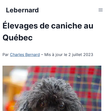
Aller
Lebernard
au
contenu
Élevages de caniche au
Québec
Par
Charles Bernard
– Mis à jour le 2 juillet 2023