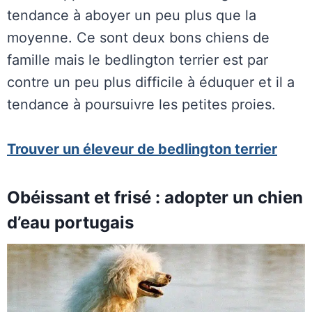
tendance à aboyer un peu plus que la
moyenne. Ce sont deux bons chiens de
famille mais le bedlington terrier est par
contre un peu plus difficile à éduquer et il a
tendance à poursuivre les petites proies.
Trouver un éleveur de bedlington terrier
Obéissant et frisé : adopter un chien
d’eau portugais