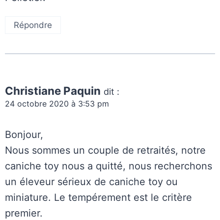
Répondre
Christiane Paquin
dit :
24 octobre 2020 à 3:53 pm
Bonjour,
Nous sommes un couple de retraités, notre
caniche toy nous a quitté, nous recherchons
un éleveur sérieux de caniche toy ou
miniature. Le tempérement est le critère
premier.