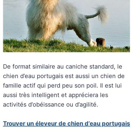
De format similaire au caniche standard, le
chien d’eau portugais est aussi un chien de
famille actif qui perd peu son poil. Il est lui
aussi très intelligent et appréciera les
activités d’obéissance ou d’agilité.
Trouver un éleveur de chien d’eau portugais