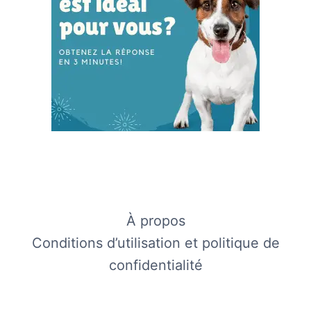
À propos
Conditions d’utilisation et politique de
confidentialité