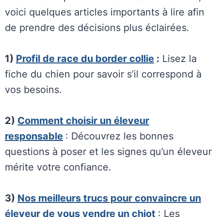
voici quelques articles importants à lire afin
de prendre des décisions plus éclairées.
1)
Profil de race du border collie
:
Lisez la
fiche du chien pour savoir s’il correspond à
vos besoins.
2)
Comment choisir un éleveur
responsable
: Découvrez les bonnes
questions à poser et les signes qu’un éleveur
mérite votre confiance.
3)
Nos meilleurs trucs pour convaincre un
éleveur de vous vendre un chiot
: Les