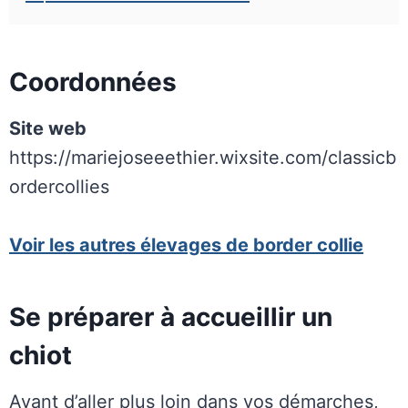
Coordonnées
Site web
https://mariejoseeethier.wixsite.com/classicb
ordercollies
Voir les autres élevages de border collie
Se préparer à accueillir un
chiot
Avant d’aller plus loin dans vos démarches,