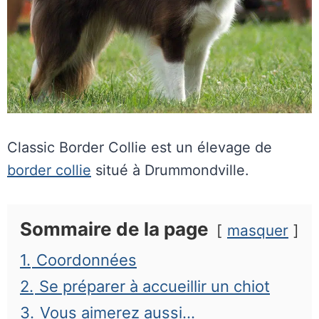
Classic Border Collie est un élevage de
border collie
situé à Drummondville.
Sommaire de la page
masquer
1.
Coordonnées
2.
Se préparer à accueillir un chiot
3.
Vous aimerez aussi…