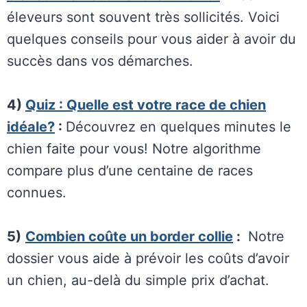
éleveurs sont souvent très sollicités. Voici
quelques conseils pour vous aider à avoir du
succès dans vos démarches.
4)
Quiz : Quelle est votre race de chien
idéale?
:
Découvrez en quelques minutes le
chien faite pour vous! Notre algorithme
compare plus d’une centaine de races
connues.
5)
Combien coûte un border collie
:
Notre
dossier vous aide à prévoir les coûts d’avoir
un chien, au-delà du simple prix d’achat.