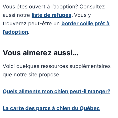
Vous êtes ouvert à l’adoption? Consultez
aussi notre
liste de refuges
.
Vous y
trouverez peut-être un
border collie prêt à
l’adoption
.
Vous aimerez aussi…
Voici quelques ressources supplémentaires
que notre site propose.
Quels aliments mon chien peut-il manger?
La carte des parcs à chien du Québec