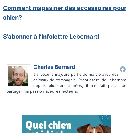
Comment magasiner des accessoires pour
chien?
S’abonner à l’infolettre Lebernard
Charles Bernard
J'ai vécu la majeure partie de ma vie avec des
animaux de compagnie. Propriétaire de Lebernard
depuis plusieurs années, il me fait plaisir de
partager ma passion avec les lecteurs.