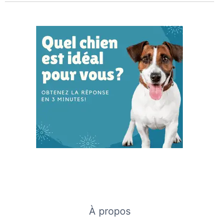
À propos