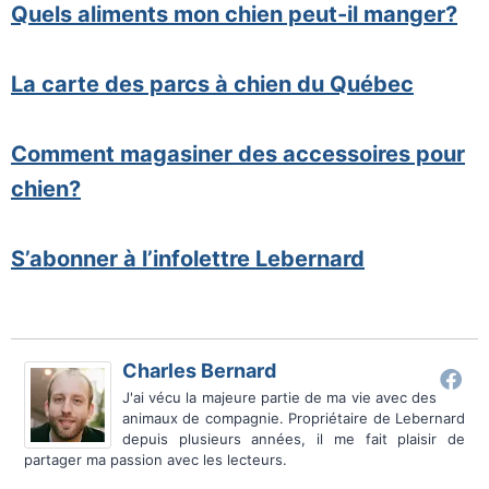
Quels aliments mon chien peut-il manger?
La carte des parcs à chien du Québec
Comment magasiner des accessoires pour
chien?
S’abonner à l’infolettre Lebernard
Charles Bernard
J'ai vécu la majeure partie de ma vie avec des
animaux de compagnie. Propriétaire de Lebernard
depuis plusieurs années, il me fait plaisir de
partager ma passion avec les lecteurs.