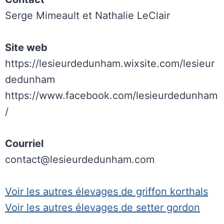
Serge Mimeault et Nathalie LeClair
Site web
https://lesieurdedunham.wixsite.com/lesieur
dedunham
https://www.facebook.com/lesieurdedunham
/
Courriel
contact@lesieurdedunham.com
Voir les autres élevages de griffon korthals
Voir les autres élevages de setter gordon