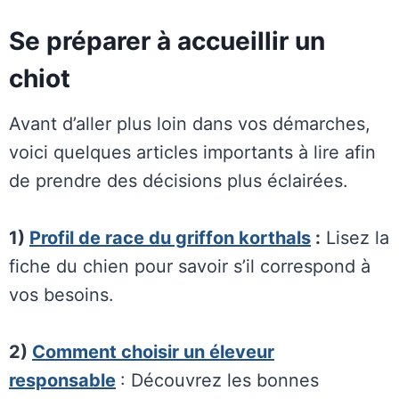
Se préparer à accueillir un
chiot
Avant d’aller plus loin dans vos démarches,
voici quelques articles importants à lire afin
de prendre des décisions plus éclairées.
1)
Profil de race du griffon korthals
:
Lisez la
fiche du chien pour savoir s’il correspond à
vos besoins.
2)
Comment choisir un éleveur
responsable
: Découvrez les bonnes