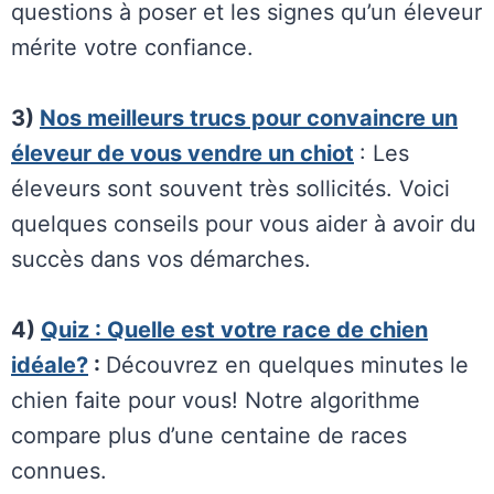
questions à poser et les signes qu’un éleveur
mérite votre confiance.
3)
Nos meilleurs trucs pour convaincre un
éleveur de vous vendre un chiot
: Les
éleveurs sont souvent très sollicités. Voici
quelques conseils pour vous aider à avoir du
succès dans vos démarches.
4)
Quiz : Quelle est votre race de chien
idéale?
:
Découvrez en quelques minutes le
chien faite pour vous! Notre algorithme
compare plus d’une centaine de races
connues.