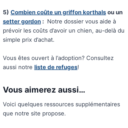
5)
Combien coûte un griffon korthals
ou un
setter gordon
:
Notre dossier vous aide à
prévoir les coûts d’avoir un chien, au-delà du
simple prix d’achat.
Vous êtes ouvert à l’adoption? Consultez
aussi notre
liste de refuges
!
Vous aimerez aussi…
Voici quelques ressources supplémentaires
que notre site propose.