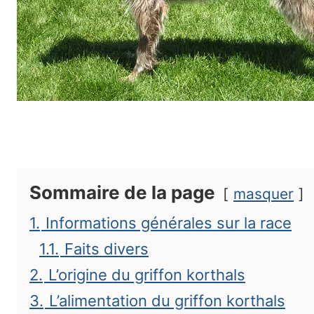
Sommaire de la page
masquer
1.
Informations générales sur la race
1.1.
Faits divers
2.
L’origine du griffon korthals
3.
L’alimentation du griffon korthals