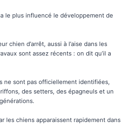
i a le plus influencé le développement de
ur chien d’arrêt, aussi à l’aise dans les
ravaux sont assez récents : on dit qu’il a
s ne sont pas officiellement identifiées,
riffons, des setters, des épagneuls et un
 générations.
ar les chiens apparaissent rapidement dans