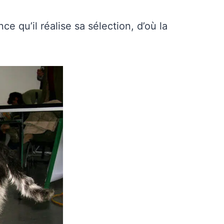
ce qu’il réalise sa sélection, d’où la