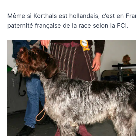
Même si Korthals est hollandais, c’est en Fran
paternité française de la race selon la FCI.