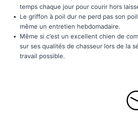
temps chaque jour pour courir hors laiss
Le griffon à poil dur ne perd pas son poi
même un entretien hebdomadaire.
Même si c’est un excellent chien de com
sur ses qualités de chasseur lors de la sé
travail possible.