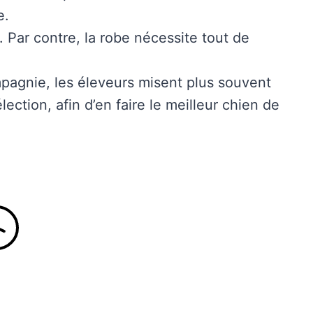
e.
l. Par contre, la robe nécessite tout de
pagnie, les éleveurs misent plus souvent
lection, afin d’en faire le meilleur chien de