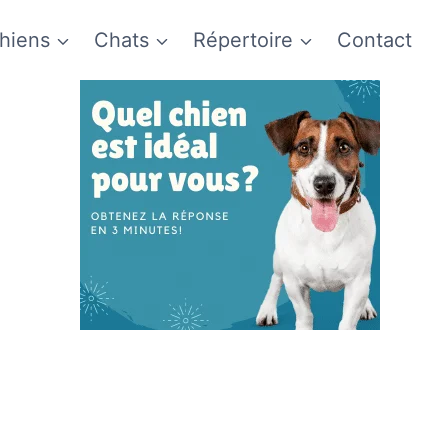
hiens
Chats
Répertoire
Contact