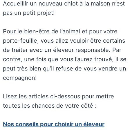
Accueillir un nouveau chiot à la maison n’est
pas un petit projet!
Pour le bien-être de l’animal et pour votre
porte-feuille, vous allez vouloir être certains
de traiter avec un éleveur responsable. Par
contre, une fois que vous l’aurez trouvé, il se
peut très bien qu’il refuse de vous vendre un
compagnon!
Lisez les articles ci-dessous pour mettre
toutes les chances de votre côté :
Nos conseils pour choisir un éleveur