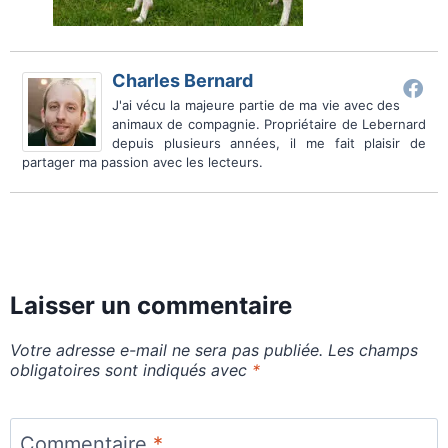
Charles Bernard
J'ai vécu la majeure partie de ma vie avec des
animaux de compagnie. Propriétaire de Lebernard
depuis plusieurs années, il me fait plaisir de
partager ma passion avec les lecteurs.
Laisser un commentaire
Votre adresse e-mail ne sera pas publiée.
Les champs
obligatoires sont indiqués avec
*
Commentaire
*