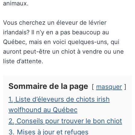
animaux.
Vous cherchez un éleveur de lévrier
irlandais? Il n’y en a pas beaucoup au
Québec, mais en voici quelques-uns, qui
auront peut-être un chiot à vendre ou une
liste d’attente.
Sommaire de la page
masquer
1.
Liste d’éleveurs de chiots irish
wolfhound au Québec
2.
Conseils pour trouver le bon chiot
3.
Mises à jour et refuges