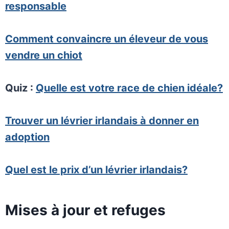
responsable
Comment convaincre un éleveur de vous
vendre un chiot
Quiz :
Quelle est votre race de chien idéale?
Trouver un lévrier irlandais à donner en
adoption
Quel est le prix d’un lévrier irlandais?
Mises à jour et refuges