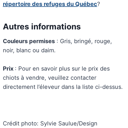
répertoire des refuges du Québec
?
Autres informations
Couleurs permises
: Gris, bringé, rouge,
noir, blanc ou daim.
Prix
: Pour en savoir plus sur le prix des
chiots à vendre, veuillez contacter
directement l’éleveur dans la liste ci-dessus.
Crédit photo: Sylvie Saulue/Design