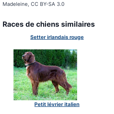
Madeleine, CC BY-SA 3.0
Races de chiens similaires
Setter irlandais rouge
Petit lévrier italien