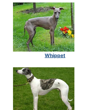
Whippet