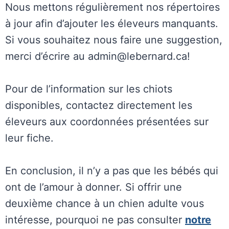
Nous mettons régulièrement nos répertoires
à jour afin d’ajouter les éleveurs manquants.
Si vous souhaitez nous faire une suggestion,
merci d’écrire au admin@lebernard.ca!
Pour de l’information sur les chiots
disponibles, contactez directement les
éleveurs aux coordonnées présentées sur
leur fiche.
En conclusion, il n’y a pas que les bébés qui
ont de l’amour à donner. Si offrir une
deuxième chance à un chien adulte vous
intéresse, pourquoi ne pas consulter
notre