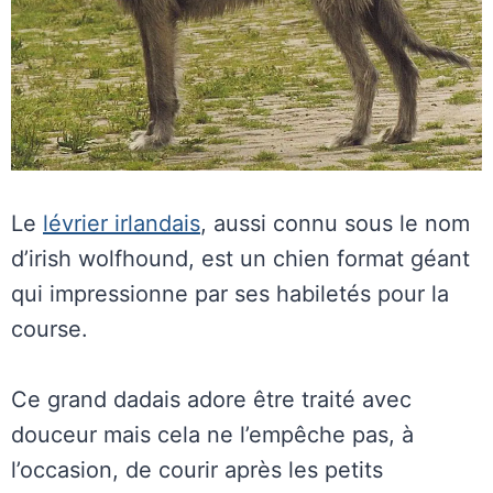
Le
lévrier irlandais
, aussi connu sous le nom
d’irish wolfhound, est un chien format géant
qui impressionne par ses habiletés pour la
course.
Ce grand dadais adore être traité avec
douceur mais cela ne l’empêche pas, à
l’occasion, de courir après les petits