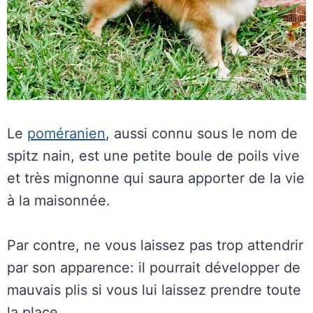
Le
poméranien
, aussi connu sous le nom de
spitz nain, est une petite boule de poils vive
et très mignonne qui saura apporter de la vie
à la maisonnée.
Par contre, ne vous laissez pas trop attendrir
par son apparence: il pourrait développer de
mauvais plis si vous lui laissez prendre toute
la place.