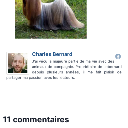
Charles Bernard
J'ai vécu la majeure partie de ma vie avec des
animaux de compagnie. Propriétaire de Lebernard
depuis plusieurs années, il me fait plaisir de
partager ma passion avec les lecteurs.
11 commentaires