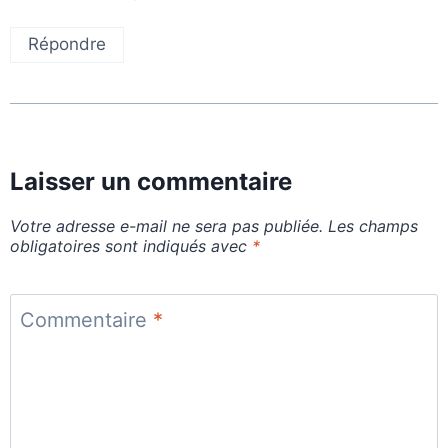
Répondre
Laisser un commentaire
Votre adresse e-mail ne sera pas publiée.
Les champs
obligatoires sont indiqués avec
*
Commentaire
*