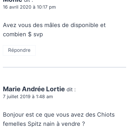
16 avril 2020 à 10:17 pm
Avez vous des mâles de disponible et
combien $ svp
Répondre
Marie Andrée Lortie
dit :
7 juillet 2019 à 1:48 am
Bonjour est ce que vous avez des Chiots
femelles Spitz nain à vendre ?