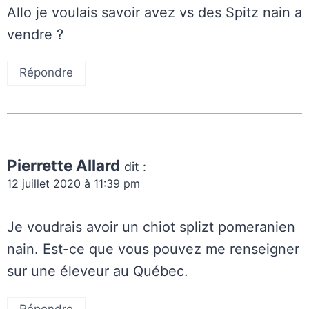
Allo je voulais savoir avez vs des Spitz nain a
vendre ?
Répondre
Pierrette Allard
dit :
12 juillet 2020 à 11:39 pm
Je voudrais avoir un chiot splizt pomeranien
nain. Est-ce que vous pouvez me renseigner
sur une éleveur au Québec.