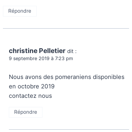
Répondre
christine Pelletier
dit :
9 septembre 2019 à 7:23 pm
Nous avons des pomeraniens disponibles
en octobre 2019
contactez nous
Répondre