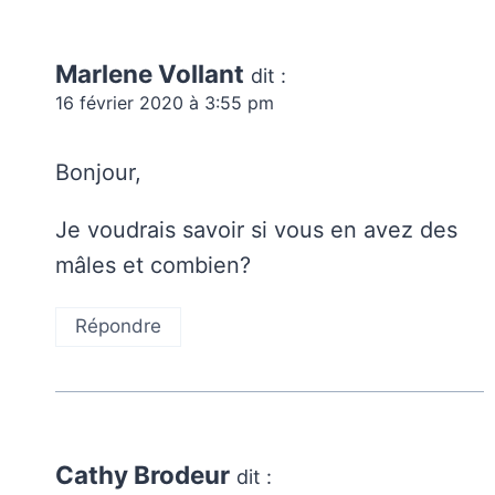
Marlene Vollant
dit :
16 février 2020 à 3:55 pm
Bonjour,
Je voudrais savoir si vous en avez des
mâles et combien?
Répondre
Cathy Brodeur
dit :