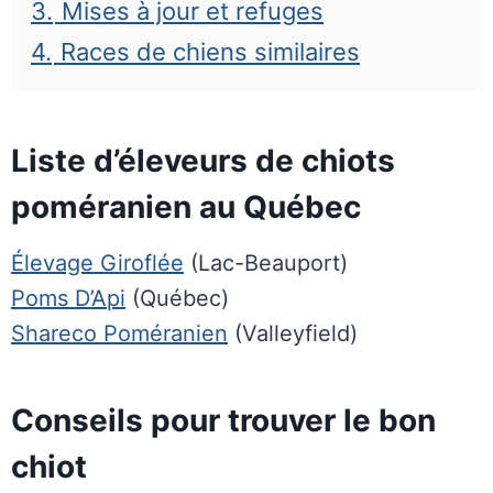
3.
Mises à jour et refuges
4.
Races de chiens similaires
Liste d’éleveurs de chiots
poméranien au Québec
Élevage Giroflée
(Lac-Beauport)
Poms D’Api
(Québec)
Shareco Poméranien
(Valleyfield)
Conseils pour trouver le bon
chiot