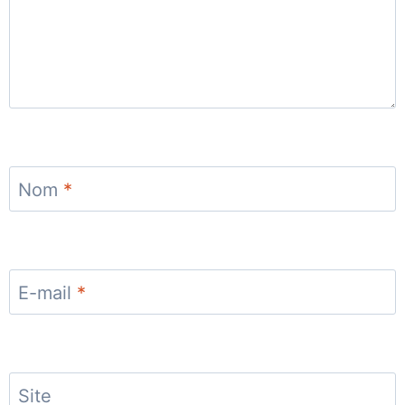
Nom
*
E-mail
*
Site