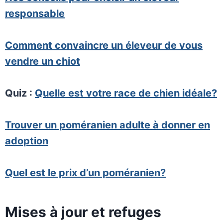
responsable
Comment convaincre un éleveur de vous
vendre un chiot
Quiz :
Quelle est votre race de chien idéale?
Trouver un poméranien adulte à donner en
adoption
Quel est le prix d’un poméranien?
Mises à jour et refuges