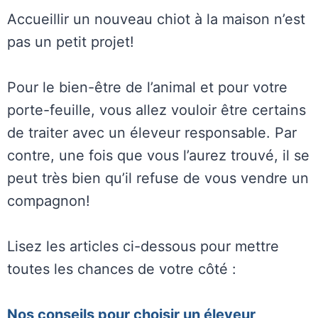
Accueillir un nouveau chiot à la maison n’est
pas un petit projet!
Pour le bien-être de l’animal et pour votre
porte-feuille, vous allez vouloir être certains
de traiter avec un éleveur responsable. Par
contre, une fois que vous l’aurez trouvé, il se
peut très bien qu’il refuse de vous vendre un
compagnon!
Lisez les articles ci-dessous pour mettre
toutes les chances de votre côté :
Nos conseils pour choisir un éleveur