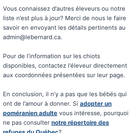
Vous connaissez d’autres éleveurs ou notre
liste n’est plus à jour? Merci de nous le faire
savoir en envoyant les détails pertinents au
admin@lebernard.ca.
Pour de l’information sur les chiots
disponibles, contactez l’éleveur directement
aux coordonnées présentées sur leur page.
En conclusion, il n’y a pas que les bébés qui
ont de l’amour à donner. Si
adopter un
poméranien adulte
vous intéresse, pourquoi
ne pas consulter
notre répertoire des
refuges du Québec
?