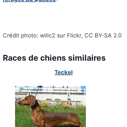
Crédit photo: willc2 sur Flickr, CC BY-SA 2.0
Races de chiens similaires
Teckel