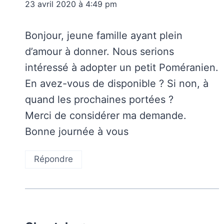
23 avril 2020 à 4:49 pm
Bonjour, jeune famille ayant plein
d’amour à donner. Nous serions
intéressé à adopter un petit Poméranien.
En avez-vous de disponible ? Si non, à
quand les prochaines portées ?
Merci de considérer ma demande.
Bonne journée à vous
Répondre