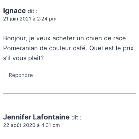
Ignace
dit :
21 juin 2021 à 2:24 pm
Bonjour, je veux acheter un chien de race
Pomeranian de couleur café. Quel est le prix
s’il vous plaît?
Répondre
Jennifer Lafontaine
dit :
22 août 2020 à 4:31 pm