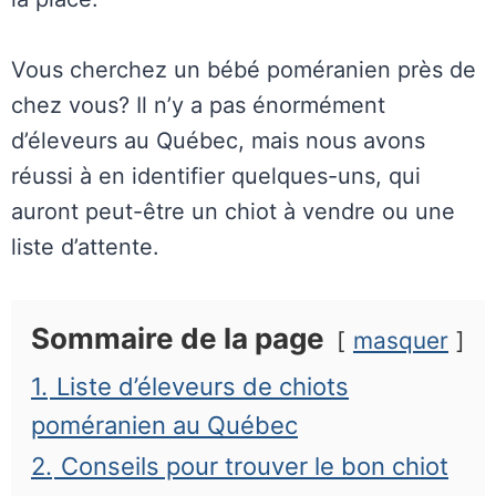
Vous cherchez un bébé poméranien près de
chez vous? Il n’y a pas énormément
d’éleveurs au Québec, mais nous avons
réussi à en identifier quelques-uns, qui
auront peut-être un chiot à vendre ou une
liste d’attente.
Sommaire de la page
masquer
1.
Liste d’éleveurs de chiots
poméranien au Québec
2.
Conseils pour trouver le bon chiot