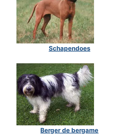
Schapendoes
Berger de bergame