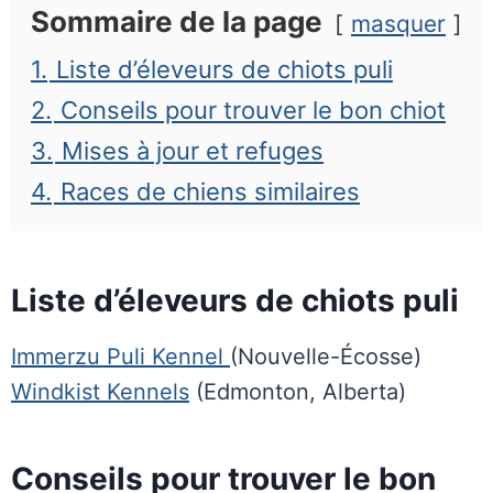
Sommaire de la page
masquer
1.
Liste d’éleveurs de chiots puli
2.
Conseils pour trouver le bon chiot
3.
Mises à jour et refuges
4.
Races de chiens similaires
Liste d’éleveurs de chiots puli
Immerzu Puli Kennel
(Nouvelle-Écosse)
Windkist Kennels
(Edmonton, Alberta)
Conseils pour trouver le bon