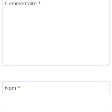
Commentaire
*
Nom
*