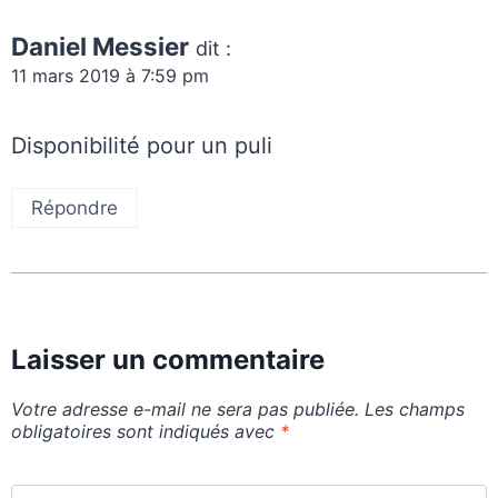
Daniel Messier
dit :
11 mars 2019 à 7:59 pm
Disponibilité pour un puli
Répondre
Laisser un commentaire
Votre adresse e-mail ne sera pas publiée.
Les champs
obligatoires sont indiqués avec
*