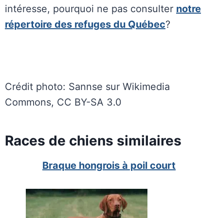
intéresse, pourquoi ne pas consulter
notre
répertoire des refuges du Québec
?
Crédit photo: Sannse sur Wikimedia
Commons, CC BY-SA 3.0
Races de chiens similaires
Braque hongrois à poil court