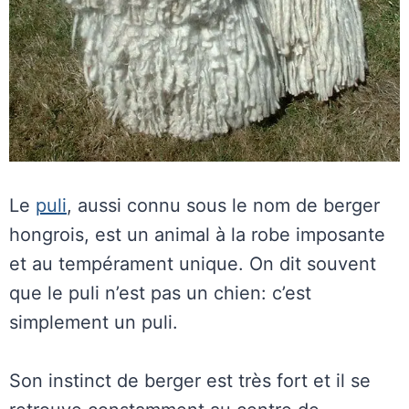
Le
puli
, aussi connu sous le nom de berger
hongrois, est un animal à la robe imposante
et au tempérament unique. On dit souvent
que le puli n’est pas un chien: c’est
simplement un puli.
Son instinct de berger est très fort et il se