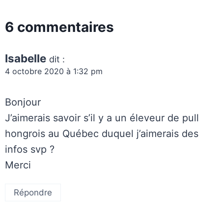
6 commentaires
Isabelle
dit :
4 octobre 2020 à 1:32 pm
Bonjour
J’aimerais savoir s’il y a un éleveur de pull
hongrois au Québec duquel j’aimerais des
infos svp ?
Merci
Répondre