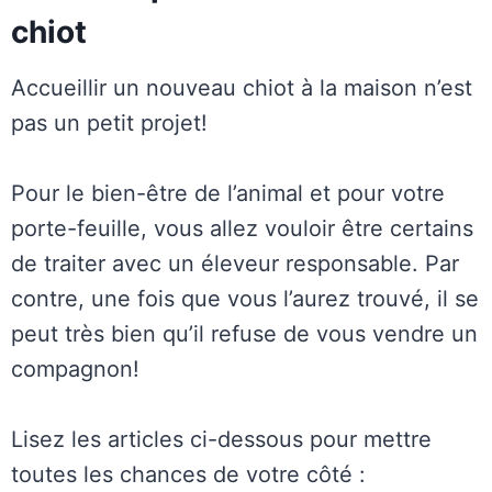
chiot
Accueillir un nouveau chiot à la maison n’est
pas un petit projet!
Pour le bien-être de l’animal et pour votre
porte-feuille, vous allez vouloir être certains
de traiter avec un éleveur responsable. Par
contre, une fois que vous l’aurez trouvé, il se
peut très bien qu’il refuse de vous vendre un
compagnon!
Lisez les articles ci-dessous pour mettre
toutes les chances de votre côté :