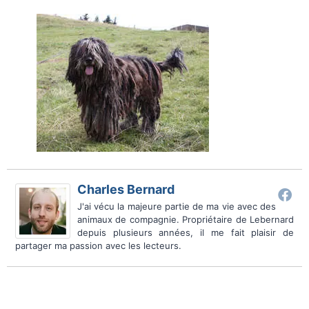
Charles Bernard
J'ai vécu la majeure partie de ma vie avec des
animaux de compagnie. Propriétaire de Lebernard
depuis plusieurs années, il me fait plaisir de
partager ma passion avec les lecteurs.