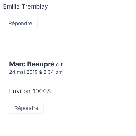
Emilia Tremblay
Répondre
Marc Beaupré
dit :
24 mai 2019 à 8:34 pm
Environ 1000$
Répondre