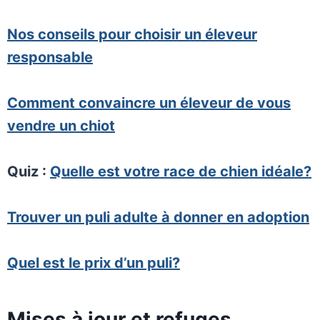
Nos conseils pour choisir un éleveur
responsable
Comment convaincre un éleveur de vous
vendre un chiot
Quiz :
Quelle est votre race de chien idéale?
Trouver un puli adulte à donner en adoption
Quel est le prix d’un puli?
Mises à jour et refuges