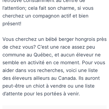
retrouve constamment au centre de
l’attention; cela fait son charme, si vous
cherchez un compagnon actif et bien
présent!
Vous cherchez un bébé berger hongrois près
de chez vous? C’est une race assez peu
commune au Québec, et aucun éleveur ne
semble en activité en ce moment. Pour vous
aider dans vos recherches, voici une liste
des éleveurs ailleurs au Canada. Ils auront
peut-être un chiot à vendre ou une liste
d’attente pour les portées à venir.