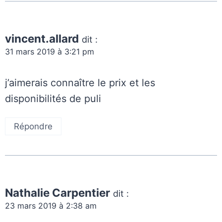
vincent.allard
dit :
31 mars 2019 à 3:21 pm
j’aimerais connaître le prix et les
disponibilités de puli
Répondre
Nathalie Carpentier
dit :
23 mars 2019 à 2:38 am