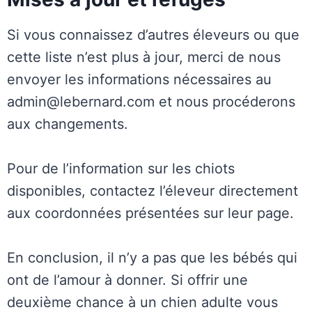
Si vous connaissez d’autres éleveurs ou que
cette liste n’est plus à jour, merci de nous
envoyer les informations nécessaires au
admin@lebernard.com et nous procéderons
aux changements.
Pour de l’information sur les chiots
disponibles, contactez l’éleveur directement
aux coordonnées présentées sur leur page.
En conclusion, il n’y a pas que les bébés qui
ont de l’amour à donner. Si offrir une
deuxième chance à un chien adulte vous