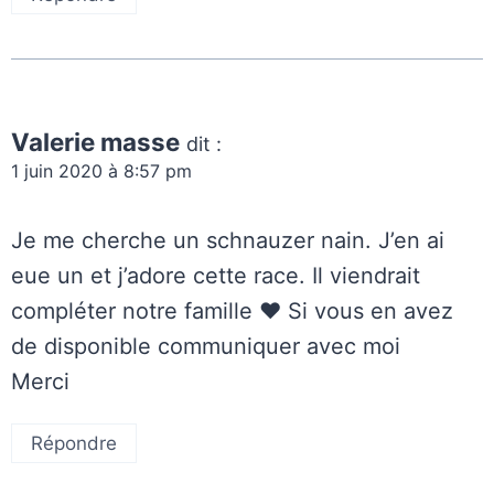
Valerie masse
dit :
1 juin 2020 à 8:57 pm
Je me cherche un schnauzer nain. J’en ai
eue un et j’adore cette race. Il viendrait
compléter notre famille ❤️ Si vous en avez
de disponible communiquer avec moi
Merci
Répondre