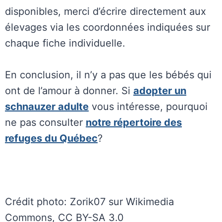
disponibles, merci d’écrire directement aux
élevages via les coordonnées indiquées sur
chaque fiche individuelle.
En conclusion, il n’y a pas que les bébés qui
ont de l’amour à donner. Si
adopter un
schnauzer adulte
vous intéresse, pourquoi
ne pas consulter
notre répertoire des
refuges du Québec
?
Crédit photo: Zorik07 sur Wikimedia
Commons, CC BY-SA 3.0