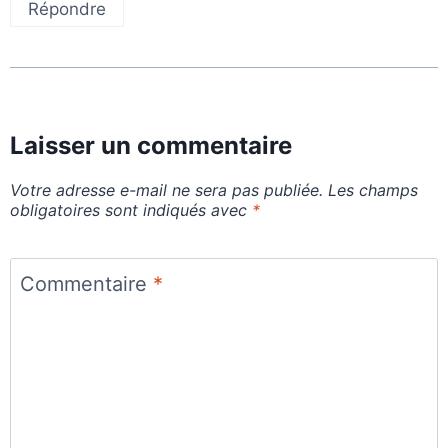
Répondre
Laisser un commentaire
Votre adresse e-mail ne sera pas publiée.
Les champs
obligatoires sont indiqués avec
*
Commentaire
*