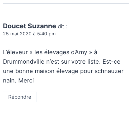
Doucet Suzanne
dit :
25 mai 2020 à 5:40 pm
L’éleveur « les élevages d’Amy » à
Drummondville n’est sur votre liste. Est-ce
une bonne maison élevage pour schnauzer
nain. Merci
Répondre