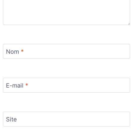
Nom
*
E-mail
*
Site