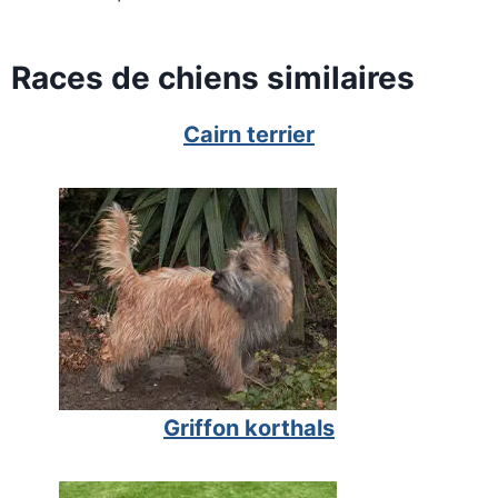
Races de chiens similaires
Cairn terrier
Griffon korthals