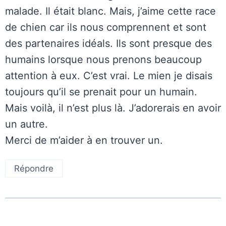
malade. Il était blanc. Mais, j’aime cette race
de chien car ils nous comprennent et sont
des partenaires idéals. Ils sont presque des
humains lorsque nous prenons beaucoup
attention à eux. C’est vrai. Le mien je disais
toujours qu’il se prenait pour un humain.
Mais voilà, il n’est plus là. J’adorerais en avoir
un autre.
Merci de m’aider à en trouver un.
Répondre