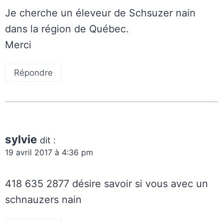
Je cherche un éleveur de Schsuzer nain
dans la région de Québec.
Merci
Répondre
sylvie
dit :
19 avril 2017 à 4:36 pm
418 635 2877 désire savoir si vous avec un
schnauzers nain