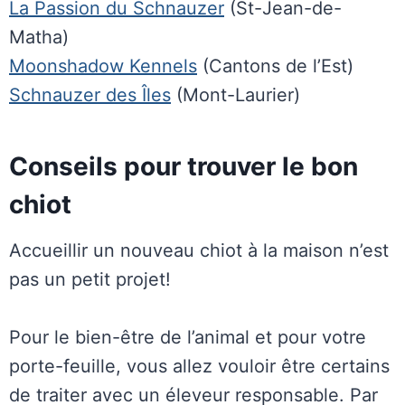
La Passion du Schnauzer
(St-Jean-de-
Matha)
Moonshadow Kennels
(Cantons de l’Est)
Schnauzer des Îles
(Mont-Laurier)
Conseils pour trouver le bon
chiot
Accueillir un nouveau chiot à la maison n’est
pas un petit projet!
Pour le bien-être de l’animal et pour votre
porte-feuille, vous allez vouloir être certains
de traiter avec un éleveur responsable. Par