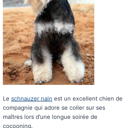
Le
schnauzer nain
est un excellent chien de
compagnie qui adore se coller sur ses
maîtres lors d’une longue soirée de
cocooning.