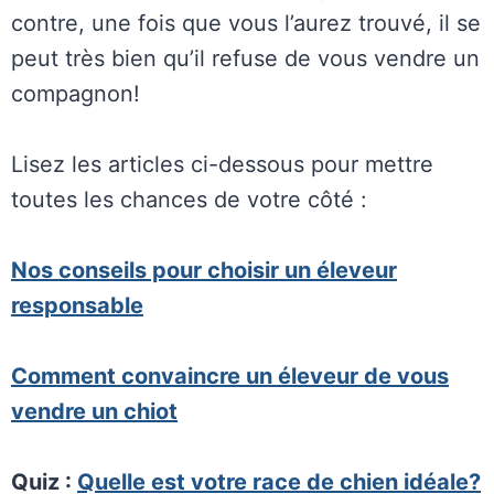
contre, une fois que vous l’aurez trouvé, il se
peut très bien qu’il refuse de vous vendre un
compagnon!
Lisez les articles ci-dessous pour mettre
toutes les chances de votre côté :
Nos conseils pour choisir un éleveur
responsable
Comment convaincre un éleveur de vous
vendre un chiot
Quiz :
Quelle est votre race de chien idéale?