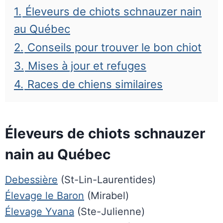
1.
Éleveurs de chiots schnauzer nain
au Québec
2.
Conseils pour trouver le bon chiot
3.
Mises à jour et refuges
4.
Races de chiens similaires
Éleveurs de chiots schnauzer
nain au Québec
Debessière
(St-Lin-Laurentides)
Élevage le Baron
(Mirabel)
Élevage Yvana
(Ste-Julienne)