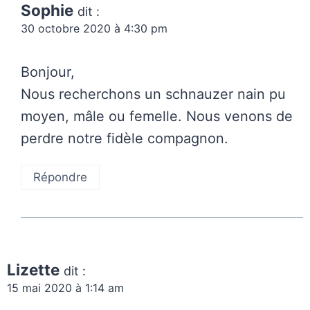
Sophie
dit :
30 octobre 2020 à 4:30 pm
Bonjour,
Nous recherchons un schnauzer nain pu
moyen, mâle ou femelle. Nous venons de
perdre notre fidèle compagnon.
Répondre
Lizette
dit :
15 mai 2020 à 1:14 am