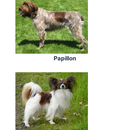
Papillon