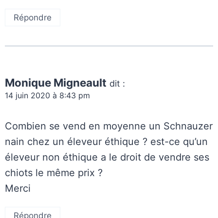
Répondre
Monique Migneault
dit :
14 juin 2020 à 8:43 pm
Combien se vend en moyenne un Schnauzer
nain chez un éleveur éthique ? est-ce qu’un
éleveur non éthique a le droit de vendre ses
chiots le même prix ?
Merci
Répondre