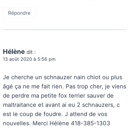
Répondre
Hélène
dit :
13 août 2020 à 5:56 pm
Je cherche un schnauzer nain chiot ou plus
âgé ça ne me fait rien. Pas trop cher, je viens
de perdre ma petite fox terrier sauver de
maltraitance et avant ai eu 2 schnauzers, c
est le coup de foudre. J attend de vos
nouvelles. Merci Hélène 418-385-1303