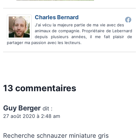
Charles Bernard
J'ai vécu la majeure partie de ma vie avec des
animaux de compagnie. Propriétaire de Lebernard
depuis plusieurs années, il me fait plaisir de
partager ma passion avec les lecteurs.
13 commentaires
Guy Berger
dit :
27 août 2020 à 2:48 am
Recherche schnauzer miniature gris