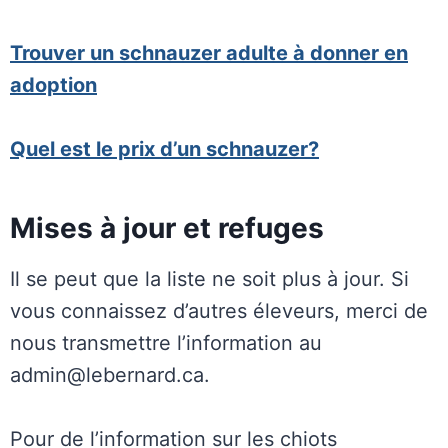
Trouver un schnauzer adulte à donner en
adoption
Quel est le prix d’un schnauzer?
Mises à jour et refuges
Il se peut que la liste ne soit plus à jour. Si
vous connaissez d’autres éleveurs, merci de
nous transmettre l’information au
admin@lebernard.ca.
Pour de l’information sur les chiots