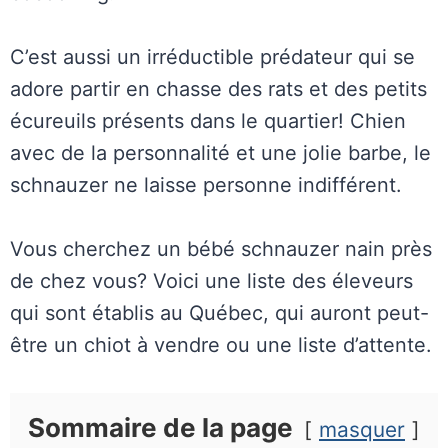
C’est aussi un irréductible prédateur qui se
adore partir en chasse des rats et des petits
écureuils présents dans le quartier! Chien
avec de la personnalité et une jolie barbe, le
schnauzer ne laisse personne indifférent.
Vous cherchez un bébé schnauzer nain près
de chez vous? Voici une liste des éleveurs
qui sont établis au Québec, qui auront peut-
être un chiot à vendre ou une liste d’attente.
Sommaire de la page
masquer