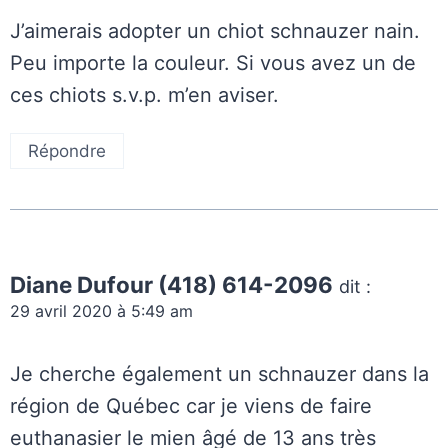
J’aimerais adopter un chiot schnauzer nain.
Peu importe la couleur. Si vous avez un de
ces chiots s.v.p. m’en aviser.
Répondre
Diane Dufour (418) 614-2096
dit :
29 avril 2020 à 5:49 am
Je cherche également un schnauzer dans la
région de Québec car je viens de faire
euthanasier le mien âgé de 13 ans très