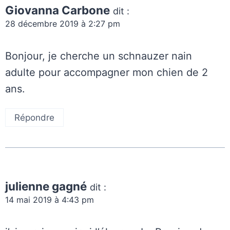
Giovanna Carbone
dit :
28 décembre 2019 à 2:27 pm
Bonjour, je cherche un schnauzer nain
adulte pour accompagner mon chien de 2
ans.
Répondre
julienne gagné
dit :
14 mai 2019 à 4:43 pm