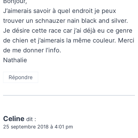
Bonjour,
J’aimerais savoir à quel endroit je peux
trouver un schnauzer nain black and silver.
Je désire cette race car j’ai déjà eu ce genre
de chien et j’aimerais la même couleur. Merci
de me donner l’info.
Nathalie
Répondre
Celine
dit :
25 septembre 2018 à 4:01 pm