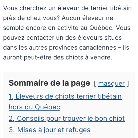
Vous cherchez un éleveur de terrier tibétain
près de chez vous? Aucun éleveur ne
semble encore en activité au Québec. Vous
pouvez contacter un des éleveurs situés
dans les autres provinces canadiennes – ils
auront peut-être des chiots à vendre.
Sommaire de la page
masquer
1.
Éleveurs de chiots terrier tibétain
hors du Québec
2.
Conseils pour trouver le bon chiot
3.
Mises à jour et refuges