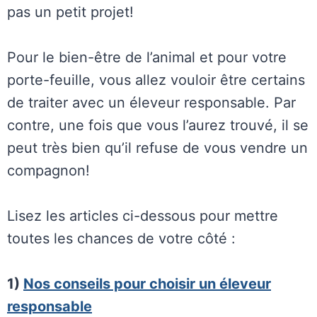
pas un petit projet!
Pour le bien-être de l’animal et pour votre
porte-feuille, vous allez vouloir être certains
de traiter avec un éleveur responsable. Par
contre, une fois que vous l’aurez trouvé, il se
peut très bien qu’il refuse de vous vendre un
compagnon!
Lisez les articles ci-dessous pour mettre
toutes les chances de votre côté :
1)
Nos conseils pour choisir un éleveur
responsable