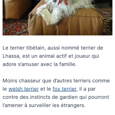
Le terrier tibétain, aussi nommé terrier de
Lhassa, est un animal actif et joueur qui
adore s’amuser avec la famille.
Moins chasseur que d’autres terriers comme
le
welsh terrier
et le
fox terrier
, il a par
contre des instincts de gardien qui pourront
l’amener à surveiller les étrangers.