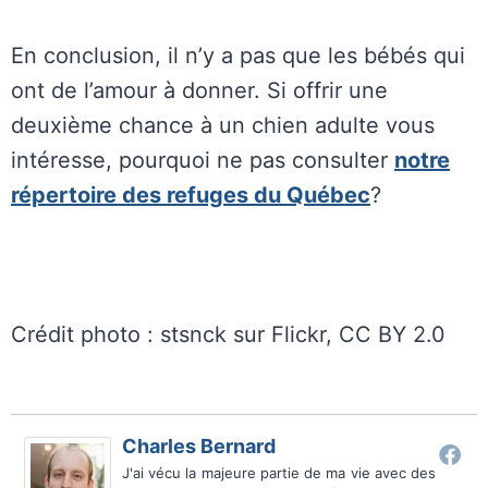
En conclusion, il n’y a pas que les bébés qui
ont de l’amour à donner. Si offrir une
deuxième chance à un chien adulte vous
intéresse, pourquoi ne pas consulter
notre
répertoire des refuges du Québec
?
Crédit photo : stsnck sur Flickr, CC BY 2.0
Charles Bernard
J'ai vécu la majeure partie de ma vie avec des