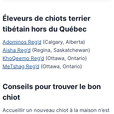
Éleveurs de chiots terrier
tibétain hors du Québec
Adominos Reg’d
(Calgary, Alberta)
Aisha Reg’d
(Regina, Saskatchewan)
KhoQeemo Reg’d
(Ottawa, Ontario)
MeTshag Reg’d
(Ottawa, Ontario)
Conseils pour trouver le bon
chiot
Accueillir un nouveau chiot à la maison n’est