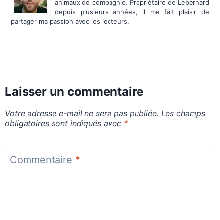
animaux de compagnie. Propriétaire de Lebernard
depuis plusieurs années, il me fait plaisir de
partager ma passion avec les lecteurs.
Laisser un commentaire
Votre adresse e-mail ne sera pas publiée.
Les champs
obligatoires sont indiqués avec
*
Commentaire
*