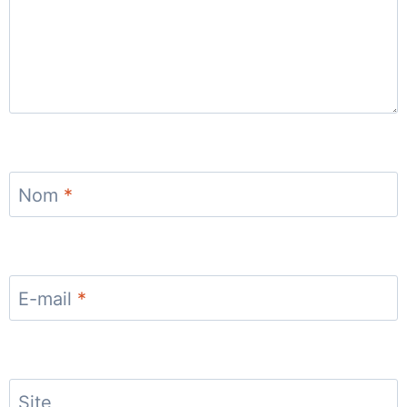
Nom
*
E-mail
*
Site