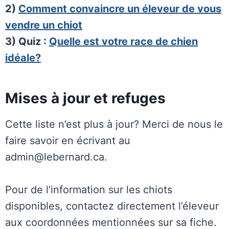
2)
Comment convaincre un éleveur de vous
vendre un chiot
3) Quiz :
Quelle est votre race de chien
idéale?
Mises à jour et refuges
Cette liste n’est plus à jour? Merci de nous le
faire savoir en écrivant au
admin@lebernard.ca.
Pour de l’information sur les chiots
disponibles, contactez directement l’éleveur
aux coordonnées mentionnées sur sa fiche.