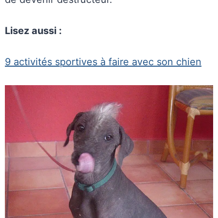
Lisez aussi :
9 activités sportives à faire avec son chien