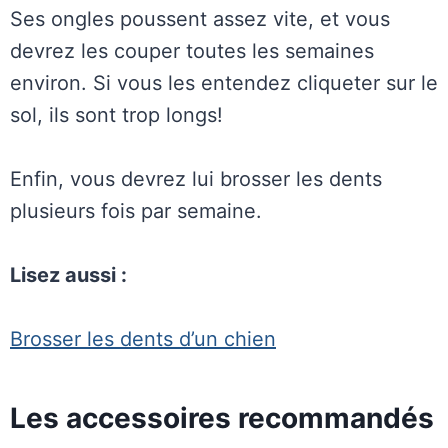
Ses ongles poussent assez vite, et vous
devrez les couper toutes les semaines
environ. Si vous les entendez cliqueter sur le
sol, ils sont trop longs!
Enfin, vous devrez lui brosser les dents
plusieurs fois par semaine.
Lisez aussi :
Brosser les dents d’un chien
Les accessoires recommandés