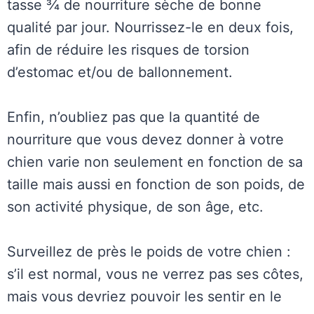
tasse ¾ de nourriture sèche de bonne
qualité par jour. Nourrissez-le en deux fois,
afin de réduire les risques de torsion
d’estomac et/ou de ballonnement.
Enfin, n’oubliez pas que la quantité de
nourriture que vous devez donner à votre
chien varie non seulement en fonction de sa
taille mais aussi en fonction de son poids, de
son activité physique, de son âge, etc.
Surveillez de près le poids de votre chien :
s’il est normal, vous ne verrez pas ses côtes,
mais vous devriez pouvoir les sentir en le