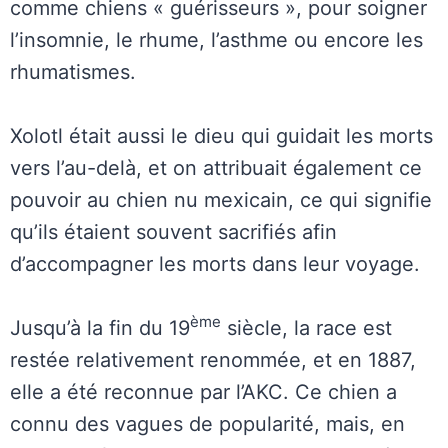
comme chiens « guérisseurs », pour soigner
l’insomnie, le rhume, l’asthme ou encore les
rhumatismes.
Xolotl était aussi le dieu qui guidait les morts
vers l’au-delà, et on attribuait également ce
pouvoir au chien nu mexicain, ce qui signifie
qu’ils étaient souvent sacrifiés afin
d’accompagner les morts dans leur voyage.
ème
Jusqu’à la fin du 19
siècle, la race est
restée relativement renommée, et en 1887,
elle a été reconnue par l’AKC. Ce chien a
connu des vagues de popularité, mais, en