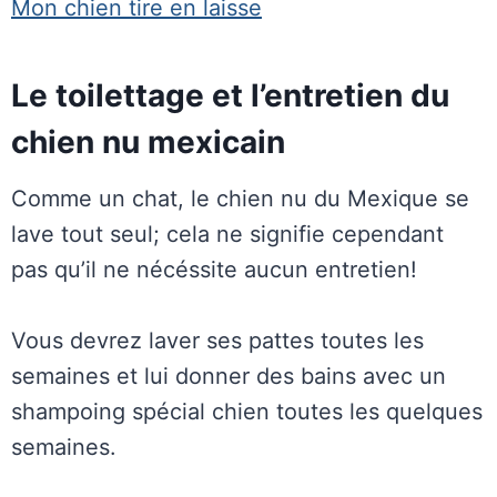
Mon chien tire en laisse
Le toilettage et l’entretien du
chien nu mexicain
Comme un chat, le chien nu du Mexique se
lave tout seul; cela ne signifie cependant
pas qu’il ne nécéssite aucun entretien!
Vous devrez laver ses pattes toutes les
semaines et lui donner des bains avec un
shampoing spécial chien toutes les quelques
semaines.