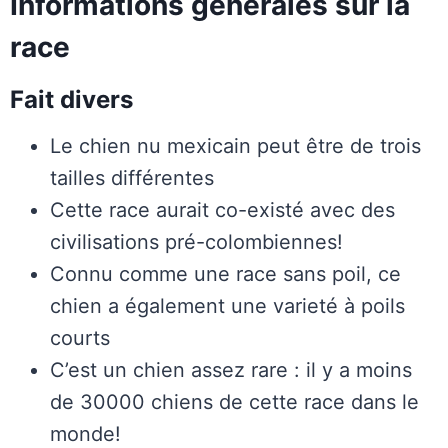
Informations générales sur la
race
Fait divers
Le chien nu mexicain peut être de trois
tailles différentes
Cette race aurait co-existé avec des
civilisations pré-colombiennes!
Connu comme une race sans poil, ce
chien a également une varieté à poils
courts
C’est un chien assez rare : il y a moins
de 30000 chiens de cette race dans le
monde!