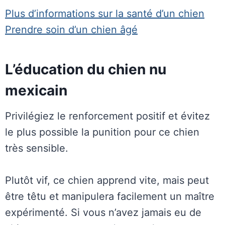
Plus d’informations sur la santé d’un chien
Prendre soin d’un chien âgé
L’éducation du chien nu
mexicain
Privilégiez le renforcement positif et évitez
le plus possible la punition pour ce chien
très sensible.
Plutôt vif, ce chien apprend vite, mais peut
être têtu et manipulera facilement un maître
expérimenté. Si vous n’avez jamais eu de