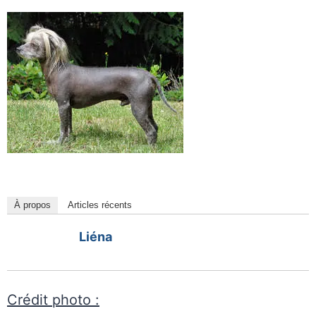
À propos
Articles récents
Liéna
Crédit photo :