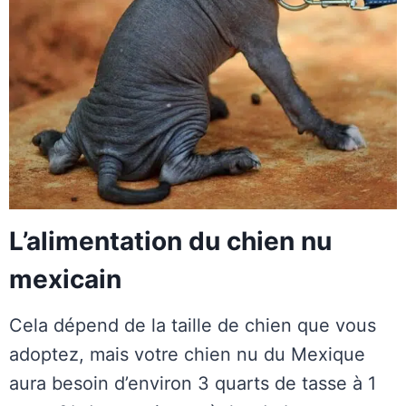
L’alimentation du chien nu
mexicain
Cela dépend de la taille de chien que vous
adoptez, mais votre chien nu du Mexique
aura besoin d’environ 3 quarts de tasse à 1