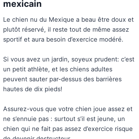
mexicain
Le chien nu du Mexique a beau être doux et
plutôt réservé, il reste tout de même assez
sportif et aura besoin d’exercice modéré.
Si vous avez un jardin, soyeux prudent: c’est
un petit athlète, et les chiens adultes
peuvent sauter par-dessus des barrières
hautes de dix pieds!
Assurez-vous que votre chien joue assez et
ne s’ennuie pas : surtout s’il est jeune, un
chien qui ne fait pas assez d’exercice risque
de devenir destructeur.