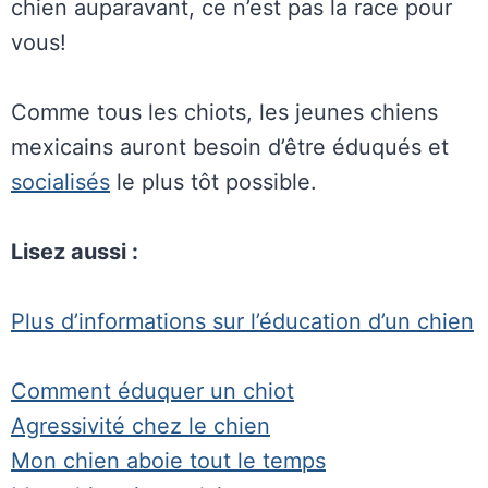
chien auparavant, ce n’est pas la race pour
vous!
Comme tous les chiots, les jeunes chiens
mexicains auront besoin d’être éduqués et
socialisés
le plus tôt possible.
Lisez aussi :
Plus d’informations sur l’éducation d’un chien
Comment éduquer un chiot
Agressivité chez le chien
Mon chien aboie tout le temps