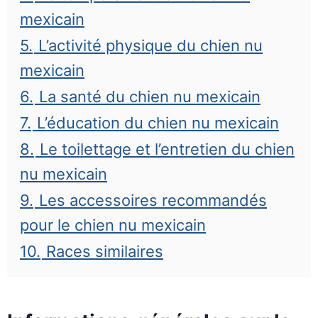
mexicain
5.
L’activité physique du chien nu
mexicain
6.
La santé du chien nu mexicain
7.
L’éducation du chien nu mexicain
8.
Le toilettage et l’entretien du chien
nu mexicain
9.
Les accessoires recommandés
pour le chien nu mexicain
10.
Races similaires