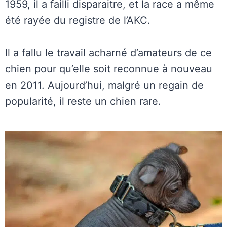
1959, il a failli disparaitre, et la race a même
été rayée du registre de l’AKC.
Il a fallu le travail acharné d’amateurs de ce
chien pour qu’elle soit reconnue à nouveau
en 2011. Aujourd’hui, malgré un regain de
popularité, il reste un chien rare.