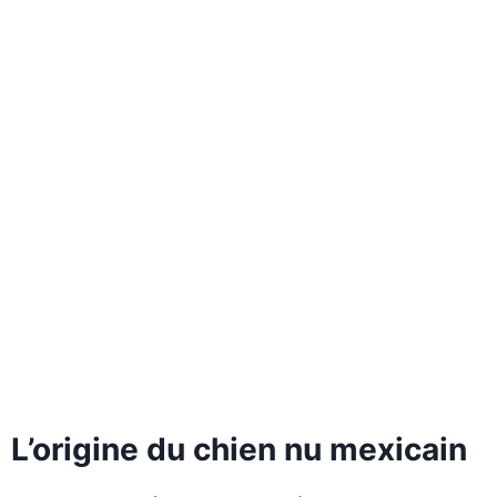
L’origine du chien nu mexicain