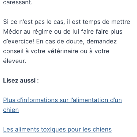
caressant.
Si ce n’est pas le cas, il est temps de mettre
Médor au régime ou de lui faire faire plus
d’exercice! En cas de doute, demandez
conseil à votre vétérinaire ou à votre
éleveur.
Lisez aussi :
Plus d’informations sur l’alimentation d’un
chien
Les aliments toxiques pour les chiens