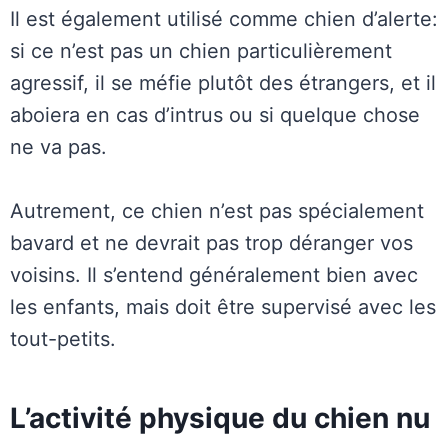
Il est également utilisé comme chien d’alerte:
si ce n’est pas un chien particulièrement
agressif, il se méfie plutôt des étrangers, et il
aboiera en cas d’intrus ou si quelque chose
ne va pas.
Autrement, ce chien n’est pas spécialement
bavard et ne devrait pas trop déranger vos
voisins. Il s’entend généralement bien avec
les enfants, mais doit être supervisé avec les
tout-petits.
L’activité physique du chien nu