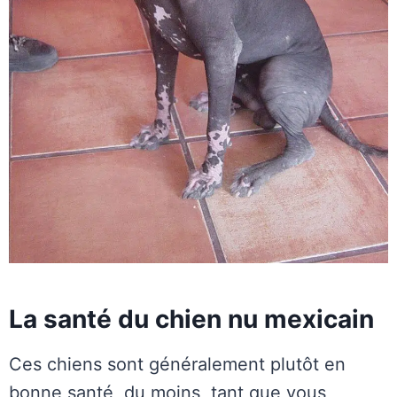
La santé du chien nu mexicain
Ces chiens sont généralement plutôt en
bonne santé, du moins, tant que vous