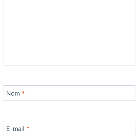
Nom
*
E-mail
*