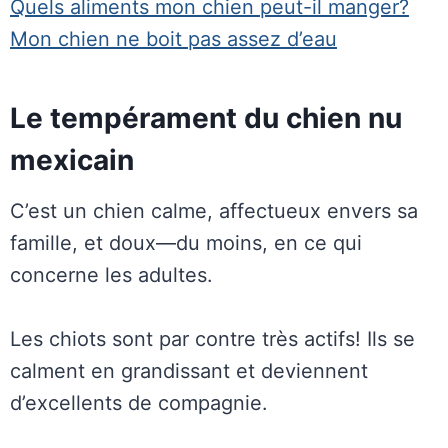
Quels aliments mon chien peut-il manger?
Mon chien ne boit pas assez d’eau
Le tempérament du chien nu
mexicain
C’est un chien calme, affectueux envers sa
famille, et doux—du moins, en ce qui
concerne les adultes.
Les chiots sont par contre très actifs! Ils se
calment en grandissant et deviennent
d’excellents de compagnie.