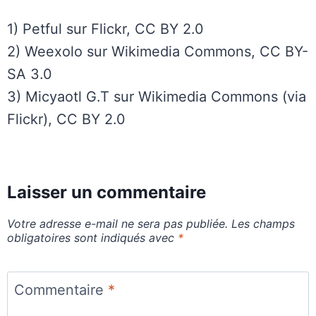
1) Petful sur Flickr, CC BY 2.0
2) Weexolo sur Wikimedia Commons, CC BY-
SA 3.0
3) Micyaotl G.T sur Wikimedia Commons (via
Flickr), CC BY 2.0
Laisser un commentaire
Votre adresse e-mail ne sera pas publiée.
Les champs
obligatoires sont indiqués avec
*
Commentaire
*