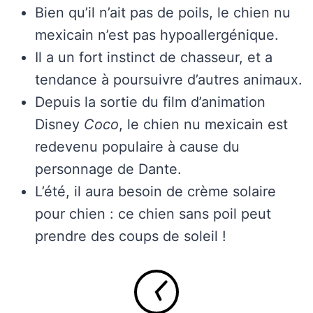
Bien qu’il n’ait pas de poils, le chien nu
mexicain n’est pas hypoallergénique.
Il a un fort instinct de chasseur, et a
tendance à poursuivre d’autres animaux.
Depuis la sortie du film d’animation
Disney
Coco
, le chien nu mexicain est
redevenu populaire à cause du
personnage de Dante.
L’été, il aura besoin de crème solaire
pour chien : ce chien sans poil peut
prendre des coups de soleil !