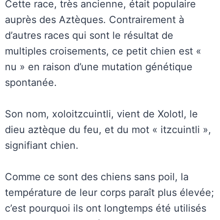
Cette race, très ancienne, était populaire
auprès des Aztèques. Contrairement à
d’autres races qui sont le résultat de
multiples croisements, ce petit chien est «
nu » en raison d’une mutation génétique
spontanée.
Son nom, xoloitzcuintli, vient de Xolotl, le
dieu aztèque du feu, et du mot « itzcuintli »,
signifiant chien.
Comme ce sont des chiens sans poil, la
température de leur corps paraît plus élevée;
c’est pourquoi ils ont longtemps été utilisés