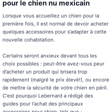
pour le chien nu mexicain
Lorsque vous accueillez un chien pour la
première fois, il est normal de devoir acheter
quelques accessoires pour s’adapter à cette
nouvelle cohabitation.
Certains seront anxieux devant tous les
choix possibles : peut-être avez-vous peur
d’acheter un produit qui brisera trop
rapidement (malgré le prix élevé!), ou encore
de mettre la sécurité de votre chien en péril.
C’est pourquoi Lebernard a rédigé des
guides pour l’achat des principaux
accessoires pour chien, tels que :