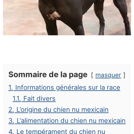
Sommaire de la page
masquer
1.
Informations générales sur la race
1.1.
Fait divers
2.
L’origine du chien nu mexicain
3.
L’alimentation du chien nu mexicain
4.
Le tempérament du chien nu