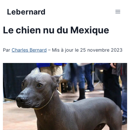
Aller
Lebernard
au
contenu
Le chien nu du Mexique
Par
Charles Bernard
– Mis à jour le 25 novembre 2023