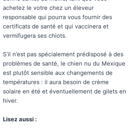
achetez le votre chez un éleveur
responsable qui pourra vous fournir des
certificats de santé et qui vaccinera et
vermifugera ses chiots.
S’il n’est pas spécialement prédisposé à des
problèmes de santé, le chien nu du Mexique
est plutôt sensible aux changements de
températures : il aura besoin de crème
solaire en été et éventuellement de gilets en
hiver.
Lisez aussi :