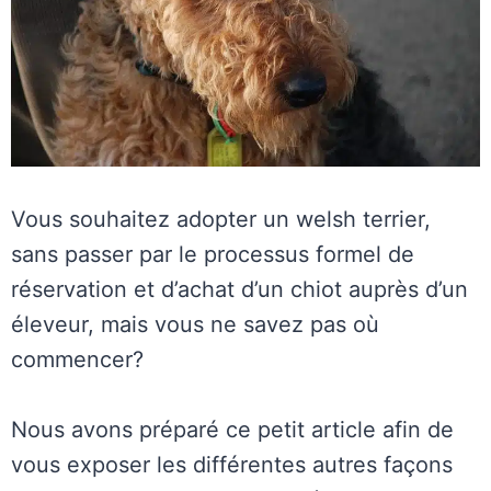
Vous souhaitez adopter un welsh terrier,
sans passer par le processus formel de
réservation et d’achat d’un chiot auprès d’un
éleveur, mais vous ne savez pas où
commencer?
Nous avons préparé ce petit article afin de
vous exposer les différentes autres façons