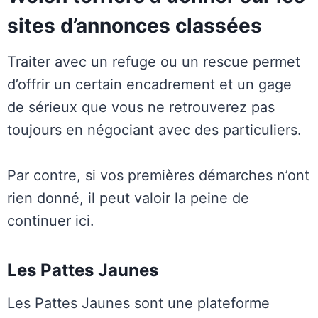
sites d’annonces classées
Traiter avec un refuge ou un rescue permet
d’offrir un certain encadrement et un gage
de sérieux que vous ne retrouverez pas
toujours en négociant avec des particuliers.
Par contre, si vos premières démarches n’ont
rien donné, il peut valoir la peine de
continuer ici.
Les Pattes Jaunes
Les Pattes Jaunes sont une plateforme