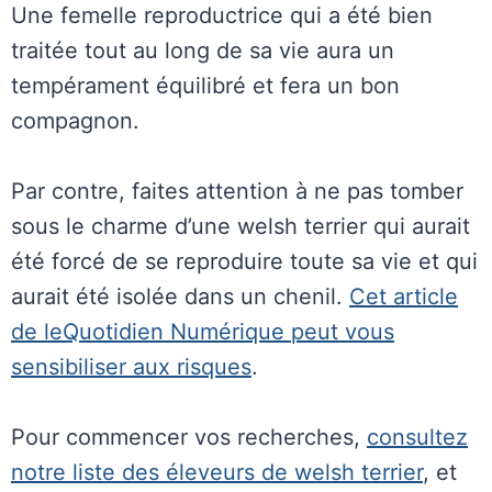
Une femelle reproductrice qui a été bien
traitée tout au long de sa vie aura un
tempérament équilibré et fera un bon
compagnon.
Par contre, faites attention à ne pas tomber
sous le charme d’une welsh terrier qui aurait
été forcé de se reproduire toute sa vie et qui
aurait été isolée dans un chenil.
Cet article
de leQuotidien Numérique peut vous
sensibiliser aux risques
.
Pour commencer vos recherches,
consultez
notre liste des éleveurs de welsh terrier
, et