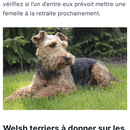
vérifiez si l’un d’entre eux prévoit mettre une
femelle à la retraite prochainement.
Welsh terriers à donner sur les