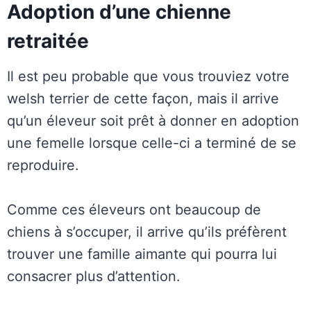
Adoption d’une chienne
retraitée
Il est peu probable que vous trouviez votre
welsh terrier de cette façon, mais il arrive
qu’un éleveur soit prêt à donner en adoption
une femelle lorsque celle-ci a terminé de se
reproduire.
Comme ces éleveurs ont beaucoup de
chiens à s’occuper, il arrive qu’ils préfèrent
trouver une famille aimante qui pourra lui
consacrer plus d’attention.