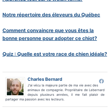
Notre répertoire des éleveurs du Québec
Comment convaincre que vous êtes la
bonne personne pour adopter ce chiot?
Quiz : Quelle est votre race de chien idéale?
Charles Bernard
J'ai vécu la majeure partie de ma vie avec des
animaux de compagnie. Propriétaire de Lebernard
depuis plusieurs années, il me fait plaisir de
partager ma passion avec les lecteurs.