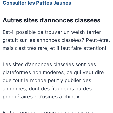
Consulter les Pattes Jaunes
Autres sites d’annonces classées
Est-il possible de trouver un welsh terrier
gratuit sur les annonces classées? Peut-être,
mais c’est très rare, et il faut faire attention!
Les sites d’annonces classées sont des
plateformes non modérés, ce qui veut dire
que tout le monde peut y publier des
annonces, dont des fraudeurs ou des
propriétaires « d’usines à chiot ».
Faites toujours preuve de scepticisme