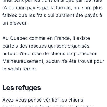
d’adoption payés par la famille, qui sont plus
faibles que les frais qui auraient été payés à
un éleveur.
Au Québec comme en France, il existe
parfois des rescues qui sont organisés
autour d’une race de chiens en particulier.
Malheureusement, aucun n’a été trouvé pour
le welsh terrier.
Les refuges
Avez-vous pensé vérifier les chiens