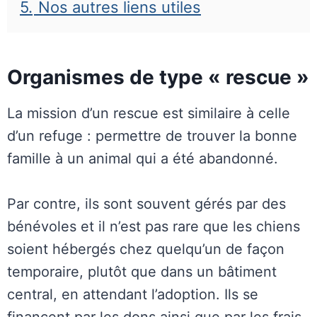
5.
Nos autres liens utiles
Organismes de type « rescue »
La mission d’un rescue est similaire à celle
d’un refuge : permettre de trouver la bonne
famille à un animal qui a été abandonné.
Par contre, ils sont souvent gérés par des
bénévoles et il n’est pas rare que les chiens
soient hébergés chez quelqu’un de façon
temporaire, plutôt que dans un bâtiment
central, en attendant l’adoption. Ils se
financent par les dons ainsi que par les frais