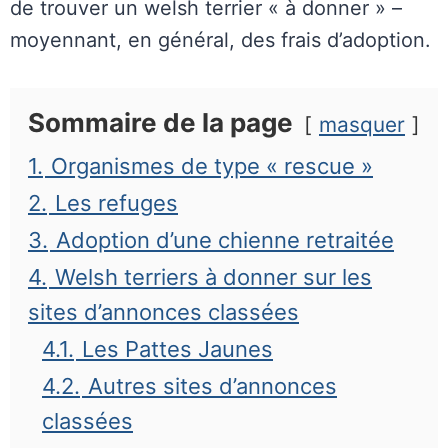
de trouver un welsh terrier « à donner » –
moyennant, en général, des frais d’adoption.
Sommaire de la page
masquer
1.
Organismes de type « rescue »
2.
Les refuges
3.
Adoption d’une chienne retraitée
4.
Welsh terriers à donner sur les
sites d’annonces classées
4.1.
Les Pattes Jaunes
4.2.
Autres sites d’annonces
classées