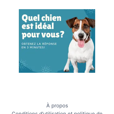
À propos
Conditions d’utilisation et politique de