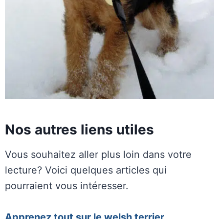
Nos autres liens utiles
Vous souhaitez aller plus loin dans votre
lecture? Voici quelques articles qui
pourraient vous intéresser.
Apprenez tout sur le welsh terrier