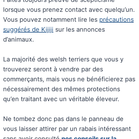
lorsque vous prenez contact avec quelqu’un.
Vous pouvez notamment lire les
précautions
suggérés de Kijiji
sur les annonces
d’animaux.
La majorité des welsh terriers que vous y
trouverez seront à vendre par des
commerçants, mais vous ne bénéficierez pas
nécessairement des mêmes protections
qu’en traitant avec un véritable éleveur.
Ne tombez donc pas dans le panneau de
vous laisser attirer par un rabais intéressant
sans avoir consulté
nos conseils sur la