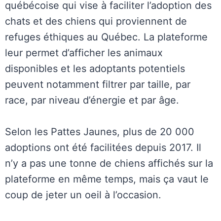
québécoise qui vise à faciliter l’adoption des
chats et des chiens qui proviennent de
refuges éthiques au Québec. La plateforme
leur permet d’afficher les animaux
disponibles et les adoptants potentiels
peuvent notamment filtrer par taille, par
race, par niveau d’énergie et par âge.
Selon les Pattes Jaunes, plus de 20 000
adoptions ont été facilitées depuis 2017. Il
n’y a pas une tonne de chiens affichés sur la
plateforme en même temps, mais ça vaut le
coup de jeter un oeil à l’occasion.