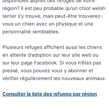
disponibles auprès des refuges de votre
région? Il est peu probable qu’un chiot welsh
terrier s’y trouve, mais peut-être trouverez-
vous un chien avec un physique et une
personnalité semblables.
Plusieurs refuges affichent aussi les chiens
en attente d’adoption sur leur site web ou
sur leur page Facebook. Si vous n’êtes pas
pressé, vous pouvez vous y abonner et
vérifier régulièrement les nouveaux animaux.
Consulter la liste des refuges par région