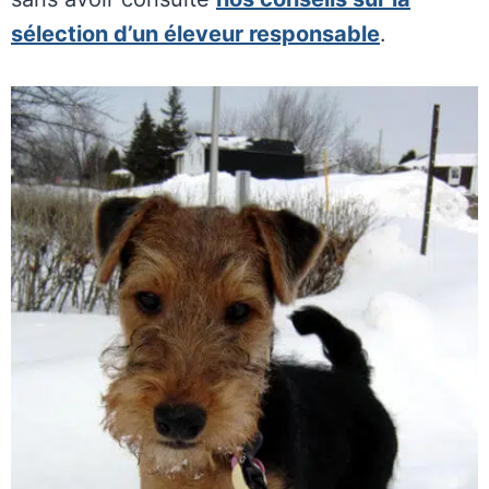
sélection d’un éleveur responsable
.