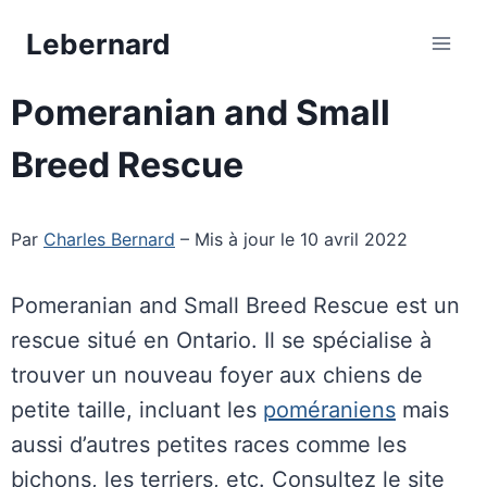
Aller
Lebernard
au
contenu
Pomeranian and Small
Breed Rescue
Par
Charles Bernard
– Mis à jour le 10 avril 2022
Pomeranian and Small Breed Rescue est un
rescue situé en Ontario. Il se spécialise à
trouver un nouveau foyer aux chiens de
petite taille, incluant les
poméraniens
mais
aussi d’autres petites races comme les
bichons, les terriers, etc. Consultez le site