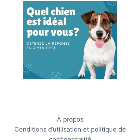
À propos
Conditions d’utilisation et politique de
confidentialité