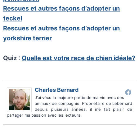
Rescues et autres façons d’adopter un
teckel
Rescues et autres façons d’adopter un
yorkshire terrier
Quiz :
Quelle est votre race de chien idéale?
Charles Bernard
J'ai vécu la majeure partie de ma vie avec des
animaux de compagnie. Propriétaire de Lebernard
depuis plusieurs années, il me fait plaisir de
partager ma passion avec les lecteurs.