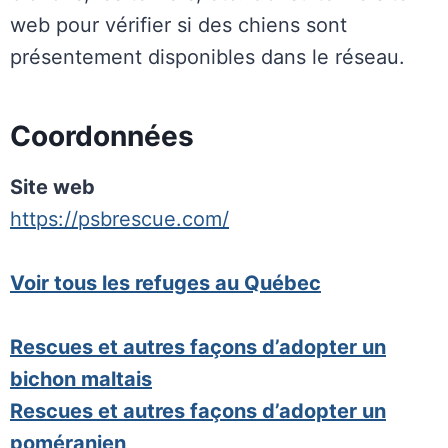
web pour vérifier si des chiens sont
présentement disponibles dans le réseau.
Coordonnées
Site web
https://psbrescue.com/
Voir tous les refuges au Québec
Rescues et autres façons d’adopter un
bichon maltais
Rescues et autres façons d’adopter un
poméranien