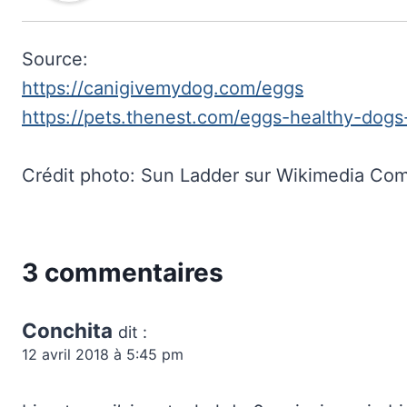
Source:
https://canigivemydog.com/eggs
https://pets.thenest.com/eggs-healthy-dogs
Crédit photo: Sun Ladder sur Wikimedia C
3 commentaires
Conchita
dit :
12 avril 2018 à 5:45 pm