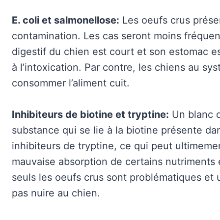
E. coli et salmonellose:
Les oeufs crus prése
contamination. Les cas seront moins fréquen
digestif du chien est court et son estomac e
à l’intoxication. Par contre, les chiens au sy
consommer l’aliment cuit.
Inhibiteurs de biotine et tryptine:
Un blanc d’
substance qui se lie à la biotine présente dan
inhibiteurs de tryptine, ce qui peut ultimeme
mauvaise absorption de certains nutriments e
seuls les oeufs crus sont problématiques et
pas nuire au chien.