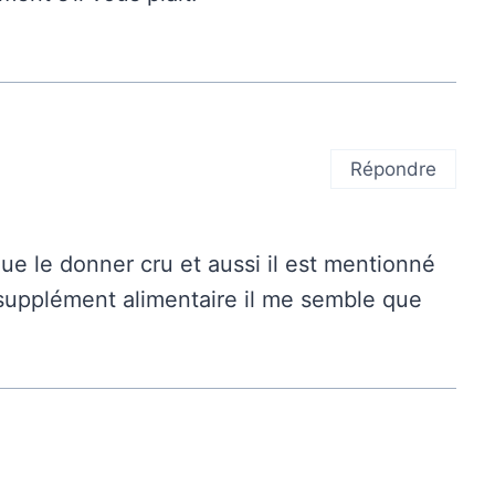
Répondre
 que le donner cru et aussi il est mentionné
supplément alimentaire il me semble que