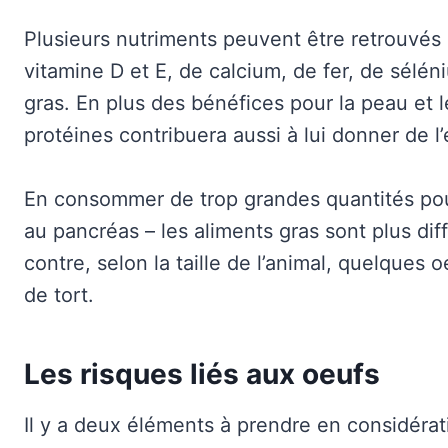
Plusieurs nutriments peuvent être retrouvés
vitamine D et E, de calcium, de fer, de séléni
gras. En plus des bénéfices pour la peau et l
protéines contribuera aussi à lui donner de l’
En consommer de trop grandes quantités pour
au pancréas – les aliments gras sont plus diff
contre, selon la taille de l’animal, quelques 
de tort.
Les risques liés aux oeufs
Il y a deux éléments à prendre en considérati