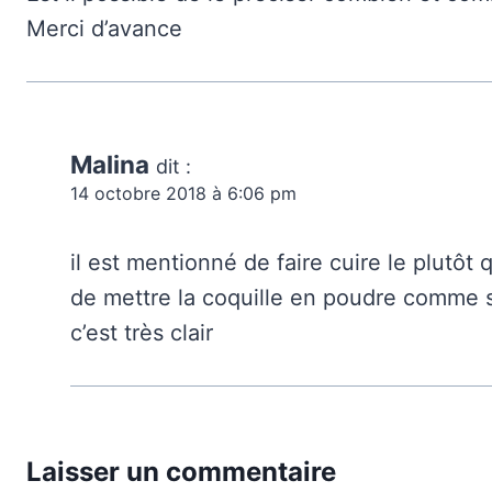
Merci d’avance
Malina
dit :
14 octobre 2018 à 6:06 pm
il est mentionné de faire cuire le plutôt
de mettre la coquille en poudre comme 
c’est très clair
Laisser un commentaire