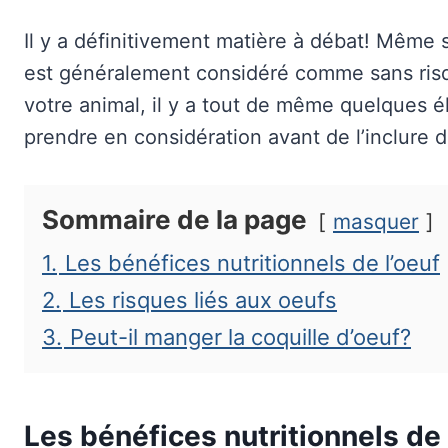
Il y a définitivement matière à débat! Même s
est généralement considéré comme sans ris
votre animal, il y a tout de même quelques 
prendre en considération avant de l’inclure 
Sommaire de la page
masquer
1.
Les bénéfices nutritionnels de l’oeuf
2.
Les risques liés aux oeufs
3.
Peut-il manger la coquille d’oeuf?
Les bénéfices nutritionnels de 