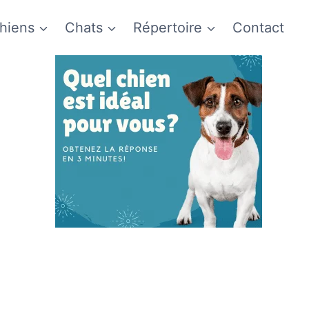
hiens
Chats
Répertoire
Contact