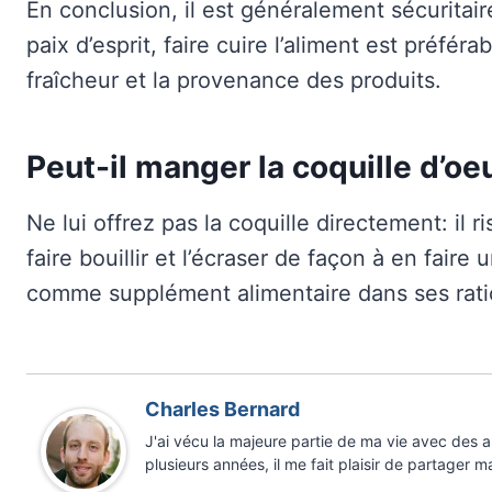
En conclusion, il est généralement sécuritaire
paix d’esprit, faire cuire l’aliment est préfér
fraîcheur et la provenance des produits.
Peut-il manger la coquille d’oe
Ne lui offrez pas la coquille directement: il r
faire bouillir et l’écraser de façon à en faire
comme supplément alimentaire dans ses rati
Charles Bernard
J'ai vécu la majeure partie de ma vie avec des
plusieurs années, il me fait plaisir de partager m