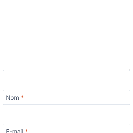
Nom
*
E-mail
*