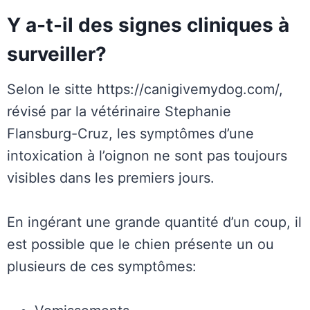
Y a-t-il des signes cliniques à
surveiller?
Selon le sitte https://canigivemydog.com/,
révisé par la vétérinaire Stephanie
Flansburg-Cruz, les symptômes d’une
intoxication à l’oignon ne sont pas toujours
visibles dans les premiers jours.
En ingérant une grande quantité d’un coup, il
est possible que le chien présente un ou
plusieurs de ces symptômes: