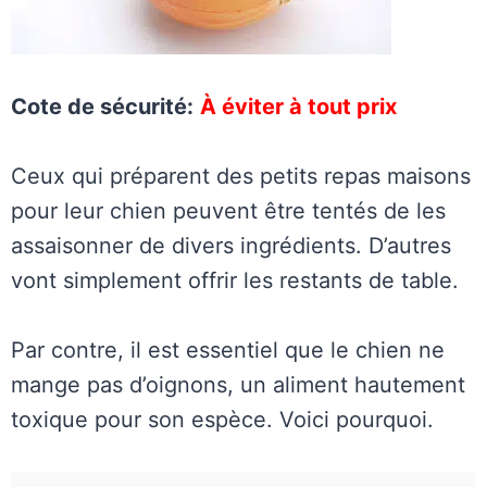
Cote de sécurité:
À éviter à tout prix
Ceux qui préparent des petits repas maisons
pour leur chien peuvent être tentés de les
assaisonner de divers ingrédients. D’autres
vont simplement offrir les restants de table.
Par contre, il est essentiel que le chien ne
mange pas d’oignons, un aliment hautement
toxique pour son espèce. Voici pourquoi.