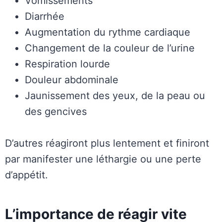
Vomissements
Diarrhée
Augmentation du rythme cardiaque
Changement de la couleur de l’urine
Respiration lourde
Douleur abdominale
Jaunissement des yeux, de la peau ou
des gencives
D’autres réagiront plus lentement et finiront
par manifester une léthargie ou une perte
d’appétit.
L’importance de réagir vite