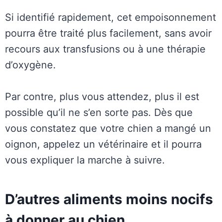
Si identifié rapidement, cet empoisonnement
pourra être traité plus facilement, sans avoir
recours aux transfusions ou à une thérapie
d’oxygène.
Par contre, plus vous attendez, plus il est
possible qu’il ne s’en sorte pas. Dès que
vous constatez que votre chien a mangé un
oignon, appelez un vétérinaire et il pourra
vous expliquer la marche à suivre.
D’autres aliments moins nocifs
à donner au chien