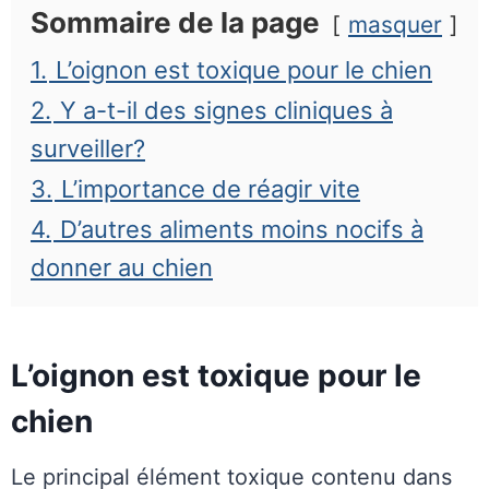
Sommaire de la page
masquer
1.
L’oignon est toxique pour le chien
2.
Y a-t-il des signes cliniques à
surveiller?
3.
L’importance de réagir vite
4.
D’autres aliments moins nocifs à
donner au chien
L’oignon est toxique pour le
chien
Le principal élément toxique contenu dans