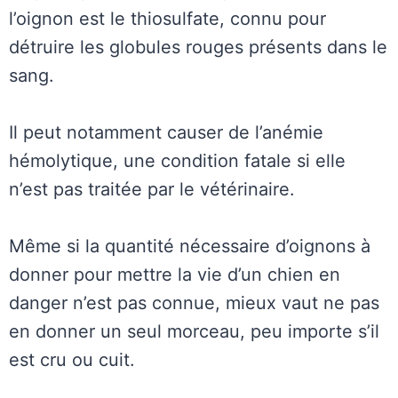
l’oignon est le thiosulfate, connu pour
détruire les globules rouges présents dans le
sang.
Il peut notamment causer de l’anémie
hémolytique, une condition fatale si elle
n’est pas traitée par le vétérinaire.
Même si la quantité nécessaire d’oignons à
donner pour mettre la vie d’un chien en
danger n’est pas connue, mieux vaut ne pas
en donner un seul morceau, peu importe s’il
est cru ou cuit.