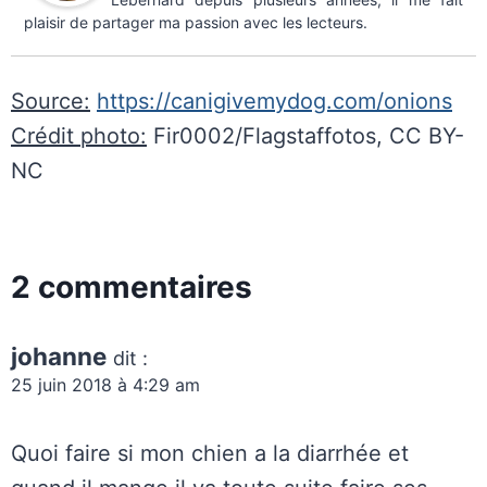
plaisir de partager ma passion avec les lecteurs.
Source:
https://canigivemydog.com/onions
Crédit photo:
Fir0002/Flagstaffotos, CC BY-
NC
2 commentaires
johanne
dit :
25 juin 2018 à 4:29 am
Quoi faire si mon chien a la diarrhée et