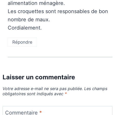
alimentation ménagère.
Les croquettes sont responsables de bon
nombre de maux.
Cordialement.
Répondre
Laisser un commentaire
Votre adresse e-mail ne sera pas publiée.
Les champs
obligatoires sont indiqués avec
*
Commentaire
*