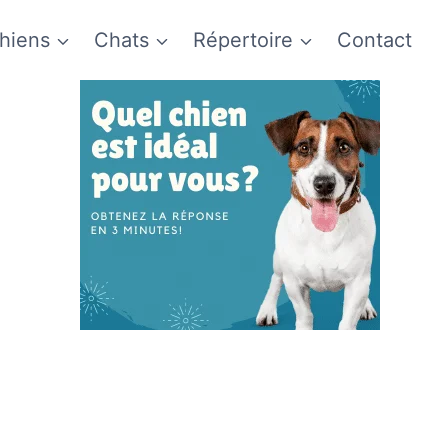
hiens
Chats
Répertoire
Contact