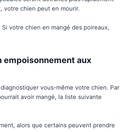
, votre chien peut en mourir.
s. Si votre chien en mangé des poireaux,
un empoisonnement aux
e diagnostiquer vous-même votre chien. Par
ourrait avoir mangé, la liste suivante
ment, alors que certains peuvent prendre