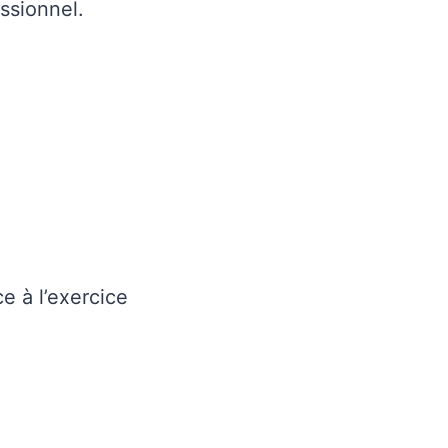
ssionnel.
e à l’exercice