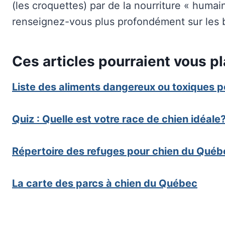
(les croquettes) par de la nourriture « humai
renseignez-vous plus profondément sur les 
Ces articles pourraient vous pl
Liste des aliments dangereux ou toxiques p
Quiz : Quelle est votre race de chien idéale
Répertoire des refuges pour chien du Québ
La carte des parcs à chien du Québec