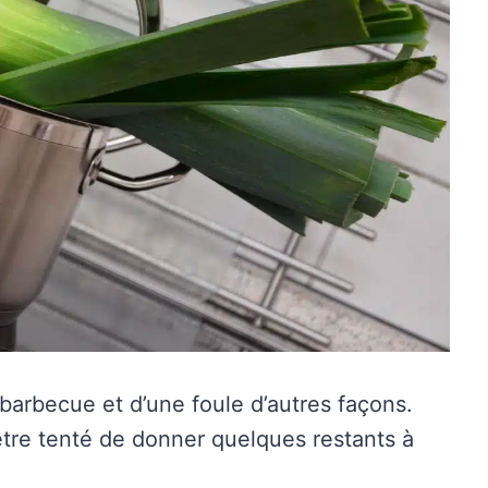
 barbecue et d’une foule d’autres façons.
être tenté de donner quelques restants à