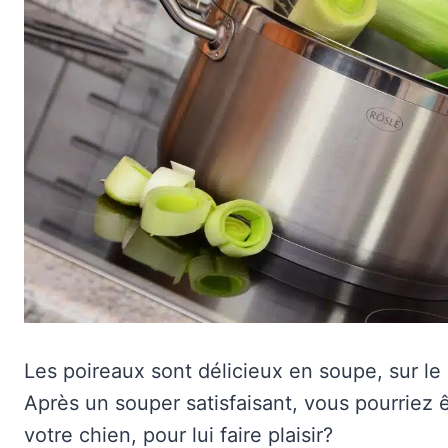
Les poireaux sont délicieux en soupe, sur le
Après un souper satisfaisant, vous pourriez 
votre chien, pour lui faire plaisir?