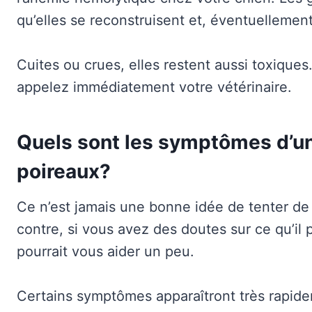
qu’elles se reconstruisent et, éventuellement
Cuites ou crues, elles restent aussi toxique
appelez immédiatement votre vétérinaire.
Quels sont les symptômes d’
poireaux?
Ce n’est jamais une bonne idée de tenter d
contre, si vous avez des doutes sur ce qu’il p
pourrait vous aider un peu.
Certains symptômes apparaîtront très rapide