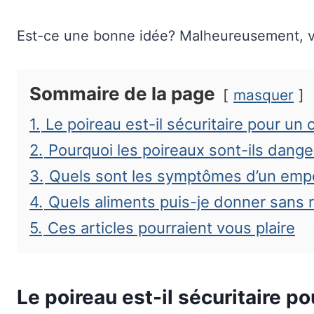
Est-ce une bonne idée? Malheureusement, vou
Sommaire de la page
masquer
1.
Le poireau est-il sécuritaire pour un 
2.
Pourquoi les poireaux sont-ils dang
3.
Quels sont les symptômes d’un emp
4.
Quels aliments puis-je donner sans 
5.
Ces articles pourraient vous plaire
Le poireau est-il sécuritaire p