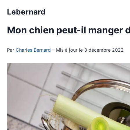
Aller
Lebernard
au
contenu
Mon chien peut-il manger 
Par
Charles Bernard
– Mis à jour le 3 décembre 2022