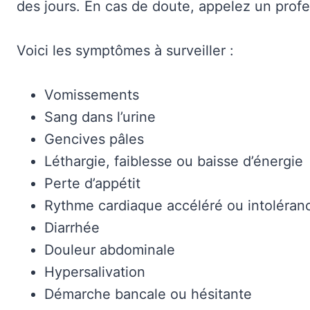
des jours. En cas de doute, appelez un profe
Voici les symptômes à surveiller :
Vomissements
Sang dans l’urine
Gencives pâles
Léthargie, faiblesse ou baisse d’énergie
Perte d’appétit
Rythme cardiaque accéléré ou intoléranc
Diarrhée
Douleur abdominale
Hypersalivation
Démarche bancale ou hésitante