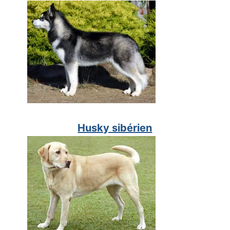
Husky sibérien