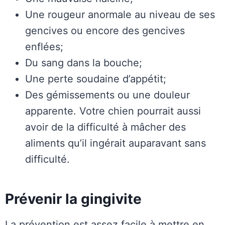
Une rougeur anormale au niveau de ses
gencives ou encore des gencives
enflées;
Du sang dans la bouche;
Une perte soudaine d’appétit;
Des gémissements ou une douleur
apparente. Votre chien pourrait aussi
avoir de la difficulté à mâcher des
aliments qu’il ingérait auparavant sans
difficulté.
Prévenir la gingivite
La prévention est assez facile à mettre en