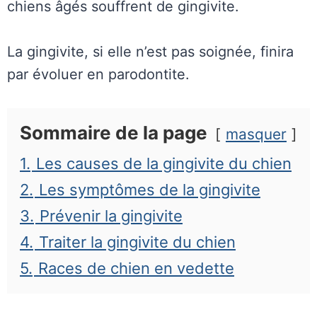
chiens âgés souffrent de gingivite.
La gingivite, si elle n’est pas soignée, finira
par évoluer en parodontite.
Sommaire de la page
masquer
1.
Les causes de la gingivite du chien
2.
Les symptômes de la gingivite
3.
Prévenir la gingivite
4.
Traiter la gingivite du chien
5.
Races de chien en vedette