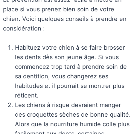
place si vous prenez bien soin de votre
chien. Voici quelques conseils à prendre en
considération :
Habituez votre chien à se faire brosser
les dents dès son jeune âge. Si vous
commencez trop tard à prendre soin de
sa dentition, vous changerez ses
habitudes et il pourrait se montrer plus
réticent.
Les chiens à risque devraient manger
des croquettes sèches de bonne qualité.
Alors que la nourriture humide colle plus
facilement aux dents, certaines