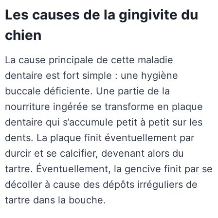
Les causes de la gingivite du
chien
La cause principale de cette maladie
dentaire est fort simple : une hygiène
buccale déficiente. Une partie de la
nourriture ingérée se transforme en plaque
dentaire qui s’accumule petit à petit sur les
dents. La plaque finit éventuellement par
durcir et se calcifier, devenant alors du
tartre. Éventuellement, la gencive finit par se
décoller à cause des dépôts irréguliers de
tartre dans la bouche.