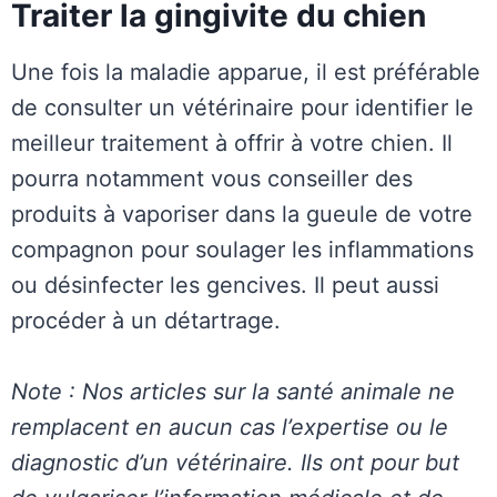
Traiter la gingivite du chien
Une fois la maladie apparue, il est préférable
de consulter un vétérinaire pour identifier le
meilleur traitement à offrir à votre chien. Il
pourra notamment vous conseiller des
produits à vaporiser dans la gueule de votre
compagnon pour soulager les inflammations
ou désinfecter les gencives. Il peut aussi
procéder à un détartrage.
Note : Nos articles sur la santé animale ne
remplacent en aucun cas l’expertise ou le
diagnostic d’un vétérinaire. Ils ont pour but