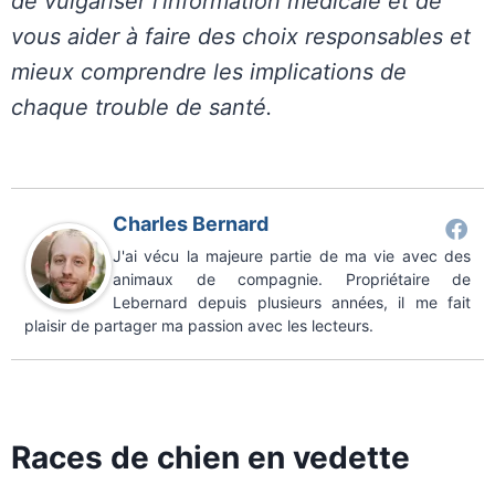
de vulgariser l’information médicale et de
vous aider à faire des choix responsables et
mieux comprendre les implications de
chaque trouble de santé.
Charles Bernard
J'ai vécu la majeure partie de ma vie avec des
animaux de compagnie. Propriétaire de
Lebernard depuis plusieurs années, il me fait
plaisir de partager ma passion avec les lecteurs.
Races de chien en vedette