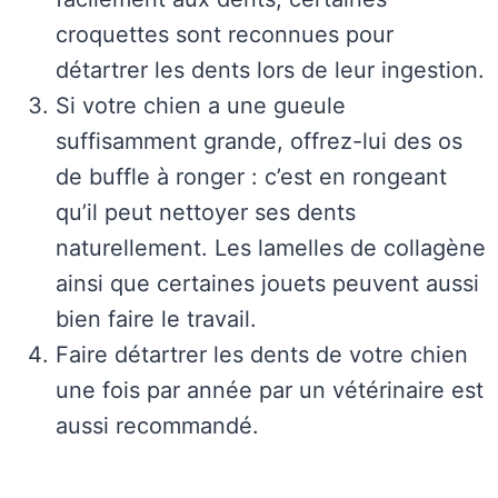
croquettes sont reconnues pour
détartrer les dents lors de leur ingestion.
Si votre chien a une gueule
suffisamment grande, offrez-lui des os
de buffle à ronger : c’est en rongeant
qu’il peut nettoyer ses dents
naturellement. Les lamelles de collagène
ainsi que certaines jouets peuvent aussi
bien faire le travail.
Faire détartrer les dents de votre chien
une fois par année par un vétérinaire est
aussi recommandé.