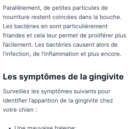
Parallèlement, de petites particules de
nourriture restent coincées dans la bouche.
Les bactéries en sont particulièrement
friandes et cela leur permet de proliférer plus
facilement. Les bactéries causent alors de
l’infection, de l’inflammation et plus encore.
Les symptômes de la gingivite
Surveillez les symptômes suivants pour
identifier l’apparition de la gingivite chez
votre chien :
Une mauvaise haleine;