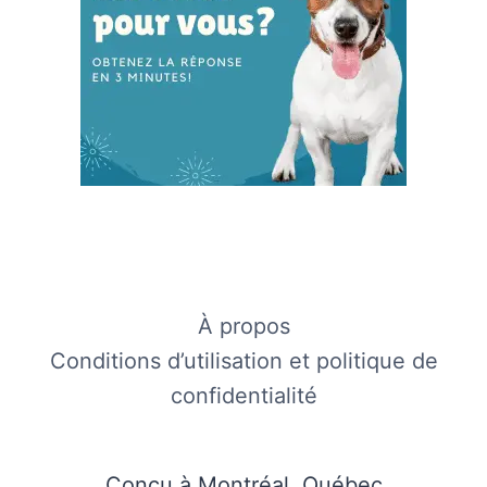
À propos
Conditions d’utilisation et politique de
confidentialité
Conçu à Montréal, Québec