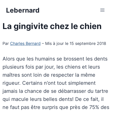
Aller
Lebernard
au
contenu
La gingivite chez le chien
Par
Charles Bernard
– Mis à jour le 15 septembre 2018
Alors que les humains se brossent les dents
plusieurs fois par jour, les chiens et leurs
maîtres sont loin de respecter la même
rigueur. Certains n’ont tout simplement
jamais la chance de se débarrasser du tartre
qui macule leurs belles dents! De ce fait, il
ne faut pas être surpris que près de 75% des