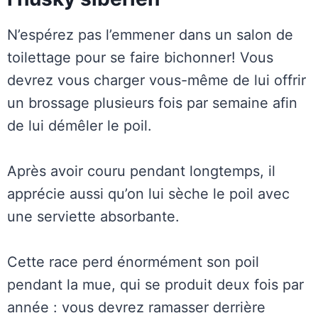
N’espérez pas l’emmener dans un salon de
toilettage pour se faire bichonner! Vous
devrez vous charger vous-même de lui offrir
un brossage plusieurs fois par semaine afin
de lui démêler le poil.
Après avoir couru pendant longtemps, il
apprécie aussi qu’on lui sèche le poil avec
une serviette absorbante.
Cette race perd énormément son poil
pendant la mue, qui se produit deux fois par
année : vous devrez ramasser derrière