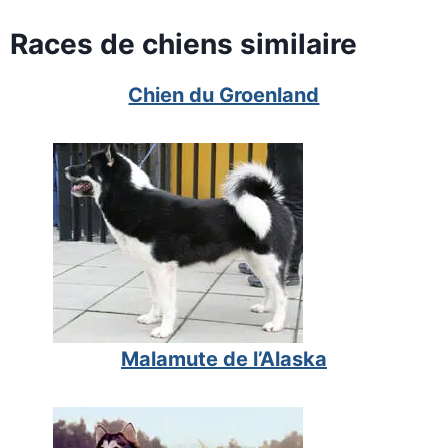
Races de chiens similaire
Chien du Groenland
Malamute de l’Alaska