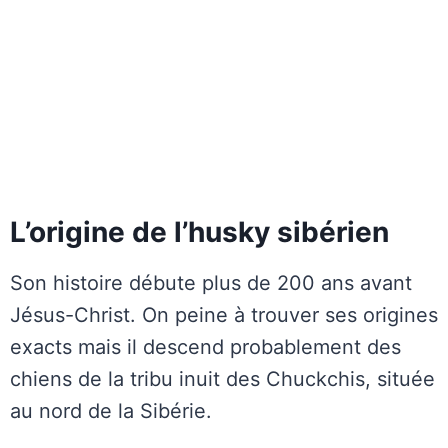
L’origine de l’husky sibérien
Son histoire débute plus de 200 ans avant
Jésus-Christ. On peine à trouver ses origines
exacts mais il descend probablement des
chiens de la tribu inuit des Chuckchis, située
au nord de la Sibérie.