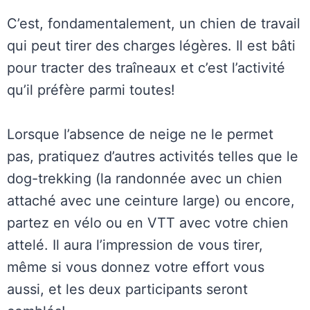
C’est, fondamentalement, un chien de travail
qui peut tirer des charges légères. Il est bâti
pour tracter des traîneaux et c’est l’activité
qu’il préfère parmi toutes!
Lorsque l’absence de neige ne le permet
pas, pratiquez d’autres activités telles que le
dog-trekking (la randonnée avec un chien
attaché avec une ceinture large) ou encore,
partez en vélo ou en VTT avec votre chien
attelé. Il aura l’impression de vous tirer,
même si vous donnez votre effort vous
aussi, et les deux participants seront