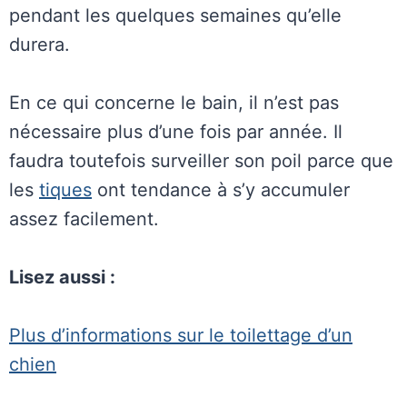
pendant les quelques semaines qu’elle
durera.
En ce qui concerne le bain, il n’est pas
nécessaire plus d’une fois par année. Il
faudra toutefois surveiller son poil parce que
les
tiques
ont tendance à s’y accumuler
assez facilement.
Lisez aussi :
Plus d’informations sur le toilettage d’un
chien