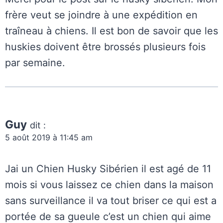
frère veut se joindre à une expédition en
traîneau à chiens. Il est bon de savoir que les
huskies doivent être brossés plusieurs fois
par semaine.
Guy
dit :
5 août 2019 à 11:45 am
Jai un Chien Husky Sibérien il est agé de 11
mois si vous laissez ce chien dans la maison
sans surveillance il va tout briser ce qui est a
portée de sa gueule c’est un chien qui aime