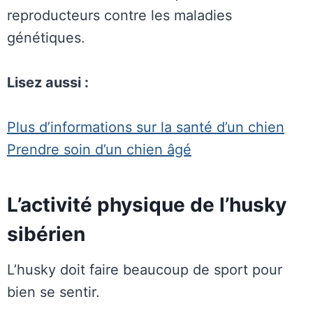
reproducteurs contre les maladies
génétiques.
Lisez aussi :
Plus d’informations sur la santé d’un chien
Prendre soin d’un chien âgé
L’activité physique de l’husky
sibérien
L’husky doit faire beaucoup de sport pour
bien se sentir.