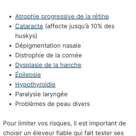
Atrophie progressive de la rétine
Cataracte
(affecte jusqu’à 10% des
huskys)
Dépigmentation nasale
Distrophie de la cornée
Dysplasie de la hanche
Épilepsie
Hypothyroïdie
Paralysie laryngée
Problèmes de peau divers
Pour limiter vos risques, il est important de
choisir un éleveur fiable qui fait tester ses