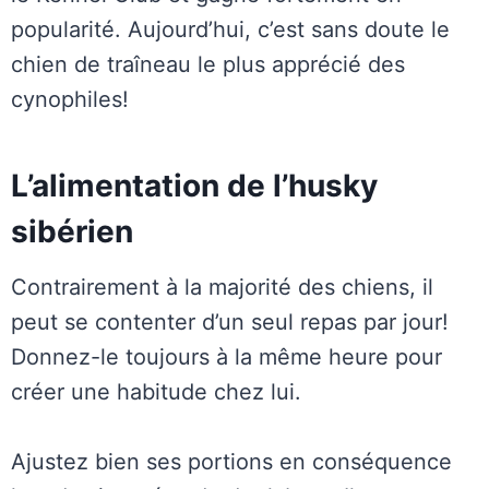
popularité. Aujourd’hui, c’est sans doute le
chien de traîneau le plus apprécié des
cynophiles!
L’alimentation de l’husky
sibérien
Contrairement à la majorité des chiens, il
peut se contenter d’un seul repas par jour!
Donnez-le toujours à la même heure pour
créer une habitude chez lui.
Ajustez bien ses portions en conséquence