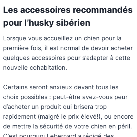
Les accessoires recommandés
pour l’husky sibérien
Lorsque vous accueillez un chien pour la
première fois, il est normal de devoir acheter
quelques accessoires pour s’adapter à cette
nouvelle cohabitation.
Certains seront anxieux devant tous les
choix possibles : peut-être avez-vous peur
d’acheter un produit qui brisera trop
rapidement (malgré le prix élevé!), ou encore
de mettre la sécurité de votre chien en péril.
C’est pourquoi Lebernard a rédigé des