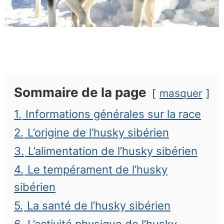
Sommaire de la page
masquer
1.
Informations générales sur la race
2.
L’origine de l’husky sibérien
3.
L’alimentation de l’husky sibérien
4.
Le tempérament de l’husky
sibérien
5.
La santé de l’husky sibérien