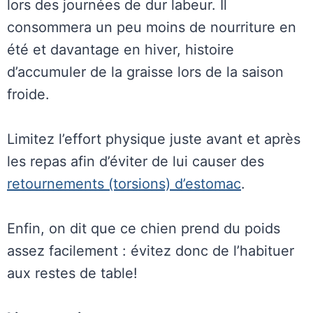
lors des journées de dur labeur. Il
consommera un peu moins de nourriture en
été et davantage en hiver, histoire
d’accumuler de la graisse lors de la saison
froide.
Limitez l’effort physique juste avant et après
les repas afin d’éviter de lui causer des
retournements (torsions) d’estomac
.
Enfin, on dit que ce chien prend du poids
assez facilement : évitez donc de l’habituer
aux restes de table!