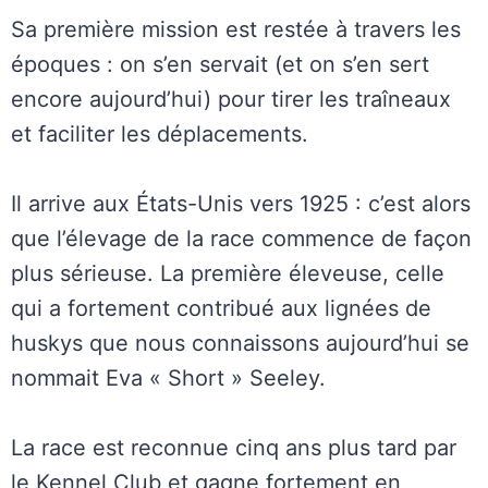
Sa première mission est restée à travers les
époques : on s’en servait (et on s’en sert
encore aujourd’hui) pour tirer les traîneaux
et faciliter les déplacements.
Il arrive aux États-Unis vers 1925 : c’est alors
que l’élevage de la race commence de façon
plus sérieuse. La première éleveuse, celle
qui a fortement contribué aux lignées de
huskys que nous connaissons aujourd’hui se
nommait Eva « Short » Seeley.
La race est reconnue cinq ans plus tard par
le Kennel Club et gagne fortement en