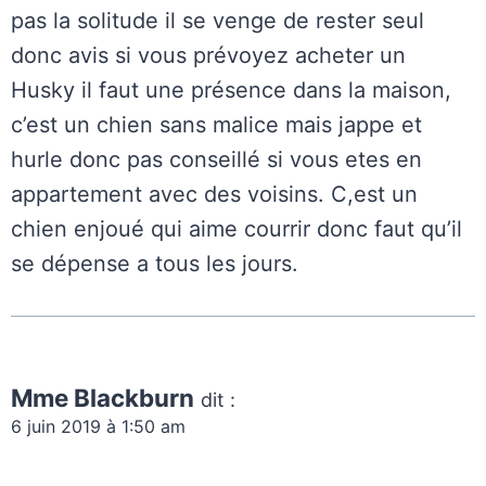
pas la solitude il se venge de rester seul
donc avis si vous prévoyez acheter un
Husky il faut une présence dans la maison,
c’est un chien sans malice mais jappe et
hurle donc pas conseillé si vous etes en
appartement avec des voisins. C,est un
chien enjoué qui aime courrir donc faut qu’il
se dépense a tous les jours.
Mme Blackburn
dit :
6 juin 2019 à 1:50 am