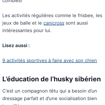
comblés!
Les activités régulières comme le frisbee, les
jeux de balle et le
canicross
sont aussi
intéressantes pour lui.
Lisez aussi :
9 activités sportives à faire avec son chien
L’éducation de l’husky sibérien
C’est un compagnon têtu qui a besoin d’un
dressage parfait et d’une socialisation bien