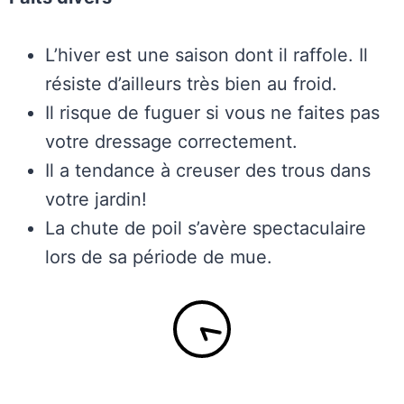
L’hiver est une saison dont il raffole. Il
résiste d’ailleurs très bien au froid.
Il risque de fuguer si vous ne faites pas
votre dressage correctement.
Il a tendance à creuser des trous dans
votre jardin!
La chute de poil s’avère spectaculaire
lors de sa période de mue.