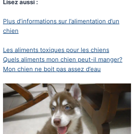
Lisez aussi :
Plus d’informations sur l’alimentation d’un
chien
Les aliments toxiques pour les chiens
Quels aliments mon chien peut-il manger?
Mon chien ne boit pas assez d’eau