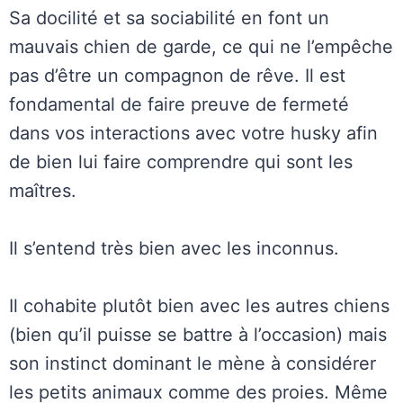
Sa docilité et sa sociabilité en font un
mauvais chien de garde, ce qui ne l’empêche
pas d’être un compagnon de rêve. Il est
fondamental de faire preuve de fermeté
dans vos interactions avec votre husky afin
de bien lui faire comprendre qui sont les
maîtres.
Il s’entend très bien avec les inconnus.
Il cohabite plutôt bien avec les autres chiens
(bien qu’il puisse se battre à l’occasion) mais
son instinct dominant le mène à considérer
les petits animaux comme des proies. Même