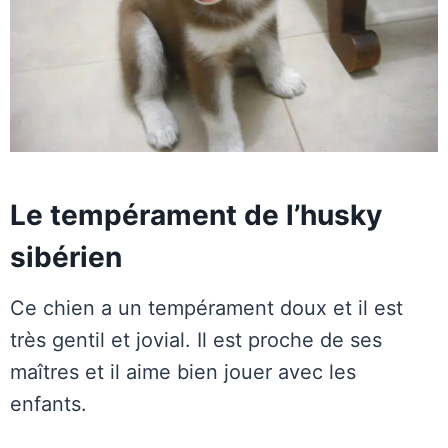
Le tempérament de l’husky
sibérien
Ce chien a un tempérament doux et il est
très gentil et jovial. Il est proche de ses
maîtres et il aime bien jouer avec les
enfants.