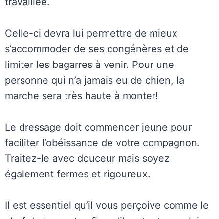
travaillée.
Celle-ci devra lui permettre de mieux
s’accommoder de ses congénères et de
limiter les bagarres à venir. Pour une
personne qui n’a jamais eu de chien, la
marche sera très haute à monter!
Le dressage doit commencer jeune pour
faciliter l’obéissance de votre compagnon.
Traitez-le avec douceur mais soyez
également fermes et rigoureux.
Il est essentiel qu’il vous perçoive comme le