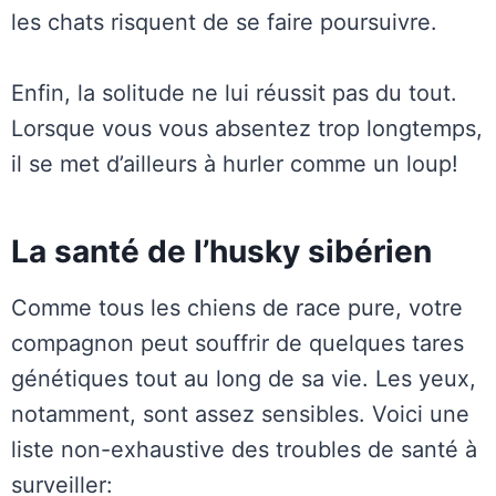
les chats risquent de se faire poursuivre.
Enfin, la solitude ne lui réussit pas du tout.
Lorsque vous vous absentez trop longtemps,
il se met d’ailleurs à hurler comme un loup!
La santé de l’husky sibérien
Comme tous les chiens de race pure, votre
compagnon peut souffrir de quelques tares
génétiques tout au long de sa vie. Les yeux,
notamment, sont assez sensibles. Voici une
liste non-exhaustive des troubles de santé à
surveiller: