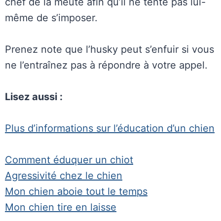
chef de la meute afin qu’il ne tente pas lui-
même de s’imposer.
Prenez note que l’husky peut s’enfuir si vous
ne l’entraînez pas à répondre à votre appel.
Lisez aussi :
Plus d’informations sur l’éducation d’un chien
Comment éduquer un chiot
Agressivité chez le chien
Mon chien aboie tout le temps
Mon chien tire en laisse