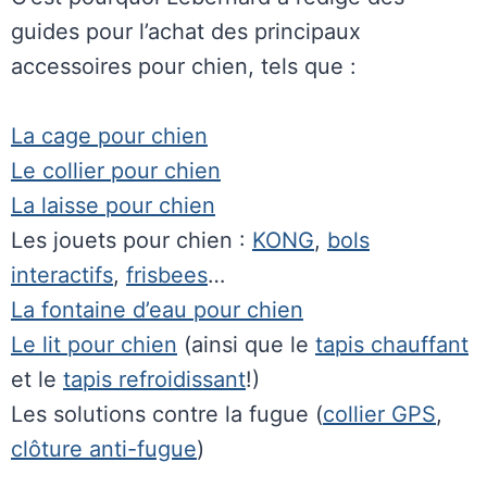
guides pour l’achat des principaux
accessoires pour chien, tels que :
La cage pour chien
Le collier pour chien
La laisse pour chien
Les jouets pour chien :
KONG
,
bols
interactifs
,
frisbees
…
La fontaine d’eau pour chien
Le lit pour chien
(ainsi que le
tapis chauffant
et le
tapis refroidissant
!)
Les solutions contre la fugue (
collier GPS
,
clôture anti-fugue
)