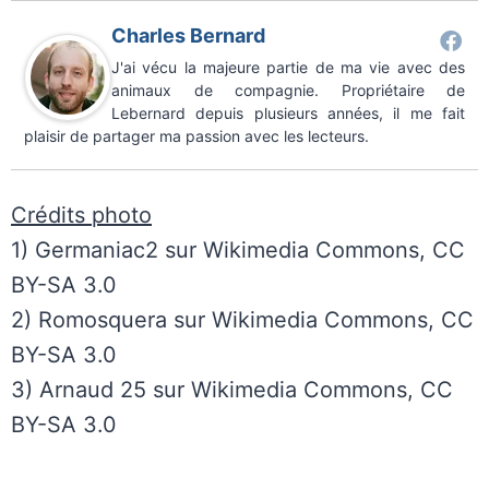
Charles Bernard
J'ai vécu la majeure partie de ma vie avec des
animaux de compagnie. Propriétaire de
Lebernard depuis plusieurs années, il me fait
plaisir de partager ma passion avec les lecteurs.
Crédits photo
1) Germaniac2 sur Wikimedia Commons, CC
BY-SA 3.0
2) Romosquera sur Wikimedia Commons, CC
BY-SA 3.0
3) Arnaud 25 sur Wikimedia Commons, CC
BY-SA 3.0