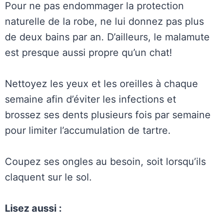
Pour ne pas endommager la protection
naturelle de la robe, ne lui donnez pas plus
de deux bains par an. D’ailleurs, le malamute
est presque aussi propre qu’un chat!
Nettoyez les yeux et les oreilles à chaque
semaine afin d’éviter les infections et
brossez ses dents plusieurs fois par semaine
pour limiter l’accumulation de tartre.
Coupez ses ongles au besoin, soit lorsqu’ils
claquent sur le sol.
Lisez aussi :