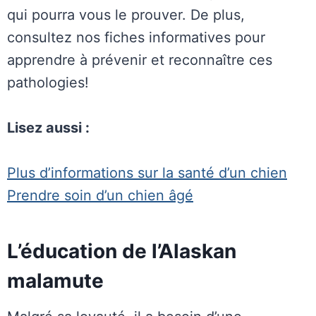
qui pourra vous le prouver. De plus,
consultez nos fiches informatives pour
apprendre à prévenir et reconnaître ces
pathologies!
Lisez aussi :
Plus d’informations sur la santé d’un chien
Prendre soin d’un chien âgé
L’éducation de l’Alaskan
malamute