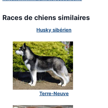
Races de chiens similaires
Husky sibérien
Terre-Neuve