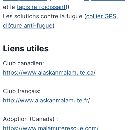
et le
tapis refroidissant
!)
Les solutions contre la fugue (
collier GPS
,
clôture anti-fugue
)
Liens utiles
Club canadien:
https://www.alaskanmalamute.ca/
Club français:
http://www.alaskanmalamute.fr/
Adoption (Canada) :
https://www.malamuterescue.com/