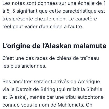
Les notes sont données sur une échelle de 1
à 5, 5 signifiant que cette caractéristique est
très présente chez le chien. Le caractère
réel peut varier d’un chien à l’autre.
L’origine de l’Alaskan malamute
C’est une des races de chiens de traîneau
les plus anciennes.
Ses ancêtres seraient arrivés en Amérique
via le Detroit de Béring (qui reliait la Sibérie
et l’Alaska), menés par une tribu autochtone
connue sous le nom de Mahlemuts. On