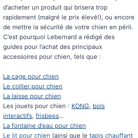
d’acheter un produit qui brisera trop
rapidement (malgré le prix élevé!), ou encore
de mettre la sécurité de votre chien en péril.
C’est pourquoi Lebernard a rédigé des
guides pour l’achat des principaux
accessoires pour chien, tels que :
La cage pour chien
Le collier pour chien
La laisse pour chien
Les jouets pour chien :
KONG
,
bols
interactifs
,
frisbees
…
La fontaine d’eau pour chien
Le lit pour chien
(ainsi que le
tapis chauffant