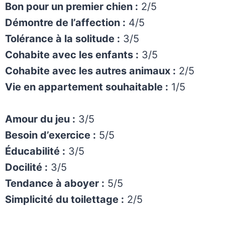
Bon pour un premier chien :
2/5
Démontre de l’affection :
4/5
Tolérance à la solitude :
3/5
Cohabite avec les enfants :
3/5
Cohabite avec les autres animaux :
2/5
Vie en appartement souhaitable :
1/5
Amour du jeu :
3/5
Besoin d’exercice :
5/5
Éducabilité :
3/5
Docilité :
3/5
Tendance à aboyer :
5/5
Simplicité du toilettage :
2/5