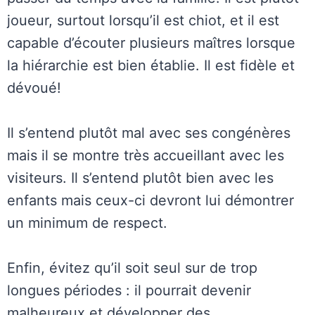
joueur, surtout lorsqu’il est chiot, et il est
capable d’écouter plusieurs maîtres lorsque
la hiérarchie est bien établie. Il est fidèle et
dévoué!
Il s’entend plutôt mal avec ses congénères
mais il se montre très accueillant avec les
visiteurs. Il s’entend plutôt bien avec les
enfants mais ceux-ci devront lui démontrer
un minimum de respect.
Enfin, évitez qu’il soit seul sur de trop
longues périodes : il pourrait devenir
malheureux et développer des