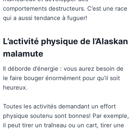
comportements destructeurs. C’est une race
qui a aussi tendance à fuguer!
L’activité physique de l’Alaskan
malamute
Il déborde d’énergie : vous aurez besoin de
le faire bouger énormément pour qu’il soit
heureux.
Toutes les activités demandant un effort
physique soutenu sont bonnes! Par exemple,
il peut tirer un traîneau ou un cart, tirer une