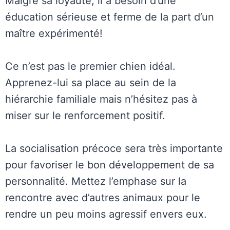
Malgré sa loyauté, il a besoin d’une
éducation sérieuse et ferme de la part d’un
maître expérimenté!
Ce n’est pas le premier chien idéal.
Apprenez-lui sa place au sein de la
hiérarchie familiale mais n’hésitez pas à
miser sur le renforcement positif.
La socialisation précoce sera très importante
pour favoriser le bon développement de sa
personnalité. Mettez l’emphase sur la
rencontre avec d’autres animaux pour le
rendre un peu moins agressif envers eux.