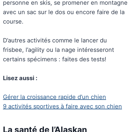
personne en skis, se promener en montagne
avec un sac sur le dos ou encore faire de la
course.
D’autres activités comme le lancer du
frisbee, l’agility ou la nage intéresseront
certains spécimens : faites des tests!
Lisez aussi :
Gérer la croissance rapide d’un chien
9 activités sportives à faire avec son chien
La santé de l’Alaskan