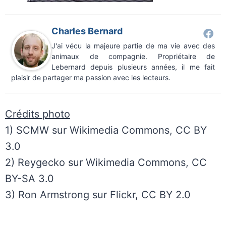
Charles Bernard
J'ai vécu la majeure partie de ma vie avec des
animaux de compagnie. Propriétaire de
Lebernard depuis plusieurs années, il me fait
plaisir de partager ma passion avec les lecteurs.
Crédits photo
1) SCMW sur Wikimedia Commons, CC BY
3.0
2) Reygecko sur Wikimedia Commons, CC
BY-SA 3.0
3) Ron Armstrong sur Flickr, CC BY 2.0