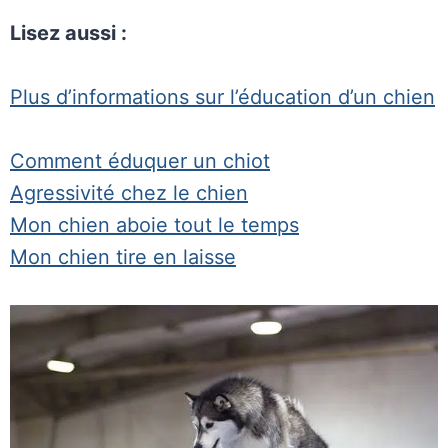
Lisez aussi :
Plus d’informations sur l’éducation d’un chien
Comment éduquer un chiot
Agressivité chez le chien
Mon chien aboie tout le temps
Mon chien tire en laisse