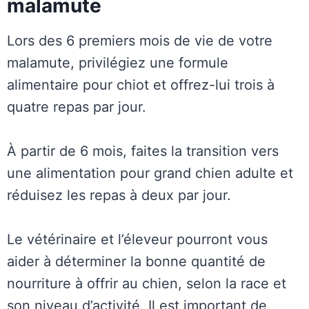
malamute
Lors des 6 premiers mois de vie de votre
malamute, privilégiez une formule
alimentaire pour chiot et offrez-lui trois à
quatre repas par jour.
À partir de 6 mois, faites la transition vers
une alimentation pour grand chien adulte et
réduisez les repas à deux par jour.
Le vétérinaire et l’éleveur pourront vous
aider à déterminer la bonne quantité de
nourriture à offrir au chien, selon la race et
son niveau d’activité. Il est important de