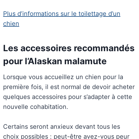
Plus d’informations sur le toilettage d’un
chien
Les accessoires recommandés
pour l’Alaskan malamute
Lorsque vous accueillez un chien pour la
première fois, il est normal de devoir acheter
quelques accessoires pour s’adapter à cette
nouvelle cohabitation.
Certains seront anxieux devant tous les
choix possibles : peut-être avez-vous peur