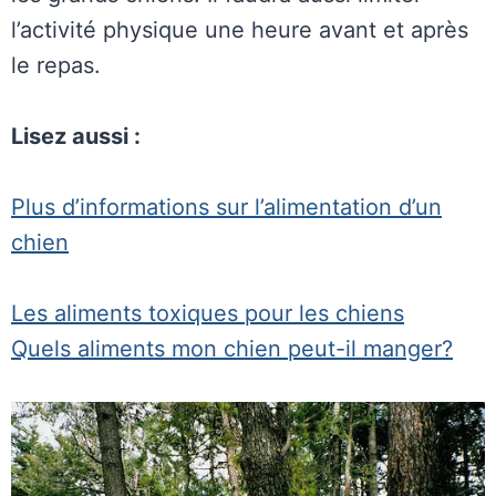
l’activité physique une heure avant et après
le repas.
Lisez aussi :
Plus d’informations sur l’alimentation d’un
chien
Les aliments toxiques pour les chiens
Quels aliments mon chien peut-il manger?