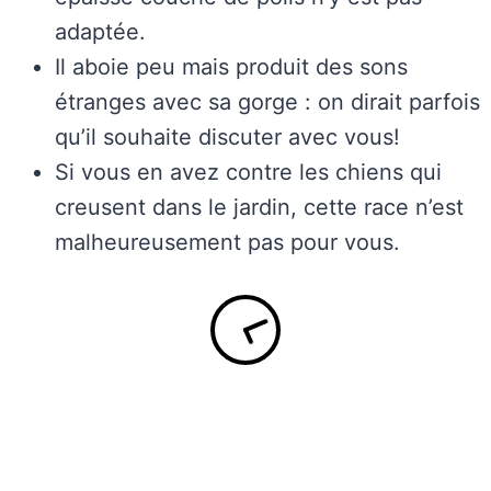
adaptée.
Il aboie peu mais produit des sons
étranges avec sa gorge : on dirait parfois
qu’il souhaite discuter avec vous!
Si vous en avez contre les chiens qui
creusent dans le jardin, cette race n’est
malheureusement pas pour vous.