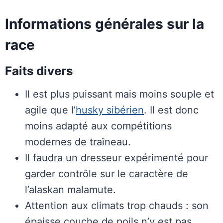
Informations générales sur la
race
Faits divers
Il est plus puissant mais moins souple et
agile que l’
husky sibérien
. Il est donc
moins adapté aux compétitions
modernes de traîneau.
Il faudra un dresseur expérimenté pour
garder contrôle sur le caractère de
l’alaskan malamute.
Attention aux climats trop chauds : son
épaisse couche de poils n’y est pas