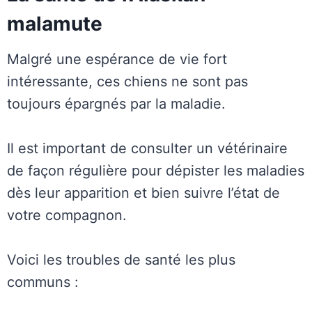
malamute
Malgré une espérance de vie fort
intéressante, ces chiens ne sont pas
toujours épargnés par la maladie.
Il est important de consulter un vétérinaire
de façon régulière pour dépister les maladies
dès leur apparition et bien suivre l’état de
votre compagnon.
Voici les troubles de santé les plus
communs :