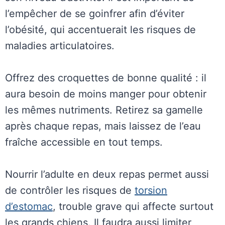
l’empêcher de se goinfrer afin d’éviter
l’obésité, qui accentuerait les risques de
maladies articulatoires.
Offrez des croquettes de bonne qualité : il
aura besoin de moins manger pour obtenir
les mêmes nutriments. Retirez sa gamelle
après chaque repas, mais laissez de l’eau
fraîche accessible en tout temps.
Nourrir l’adulte en deux repas permet aussi
de contrôler les risques de
torsion
d’estomac
, trouble grave qui affecte surtout
les grands chiens. Il faudra aussi limiter