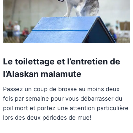
Le toilettage et l’entretien de
l’Alaskan malamute
Passez un coup de brosse au moins deux
fois par semaine pour vous débarrasser du
poil mort et portez une attention particulière
lors des deux périodes de mue!