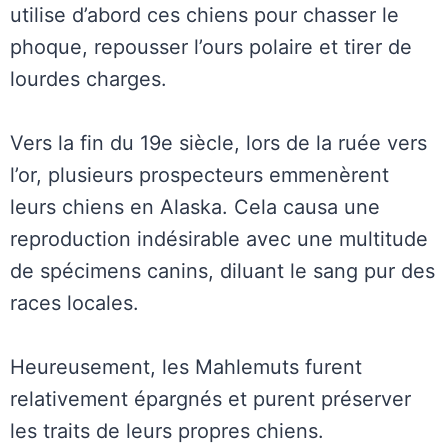
utilise d’abord ces chiens pour chasser le
phoque, repousser l’ours polaire et tirer de
lourdes charges.
Vers la fin du 19e siècle, lors de la ruée vers
l’or, plusieurs prospecteurs emmenèrent
leurs chiens en Alaska. Cela causa une
reproduction indésirable avec une multitude
de spécimens canins, diluant le sang pur des
races locales.
Heureusement, les Mahlemuts furent
relativement épargnés et purent préserver
les traits de leurs propres chiens.