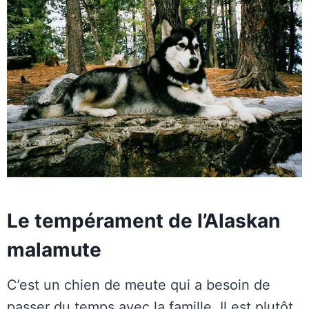
Le tempérament de l’Alaskan
malamute
C’est un chien de meute qui a besoin de
passer du temps avec la famille. Il est plutôt