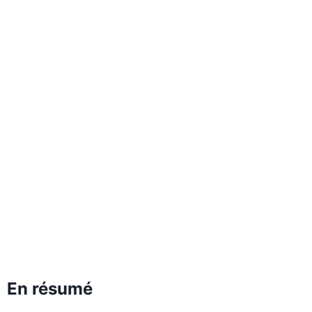
En résumé