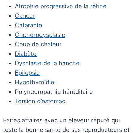
Atrophie progressive de la rétine
Cancer
Cataracte
Chondrodysplasie
Coup de chaleur
Diabète
Dysplasie de la hanche
Épilepsie
Hypothyroïdie
Polyneuropathie héréditaire
Torsion d’estomac
Faites affaires avec un éleveur réputé qui
teste la bonne santé de ses reproducteurs et