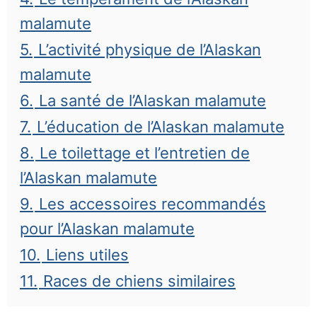
malamute
5.
L’activité physique de l’Alaskan
malamute
6.
La santé de l’Alaskan malamute
7.
L’éducation de l’Alaskan malamute
8.
Le toilettage et l’entretien de
l’Alaskan malamute
9.
Les accessoires recommandés
pour l’Alaskan malamute
10.
Liens utiles
11.
Races de chiens similaires