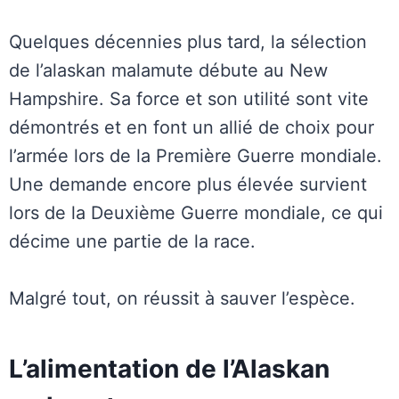
Quelques décennies plus tard, la sélection
de l’alaskan malamute débute au New
Hampshire. Sa force et son utilité sont vite
démontrés et en font un allié de choix pour
l’armée lors de la Première Guerre mondiale.
Une demande encore plus élevée survient
lors de la Deuxième Guerre mondiale, ce qui
décime une partie de la race.
Malgré tout, on réussit à sauver l’espèce.
L’alimentation de l’Alaskan