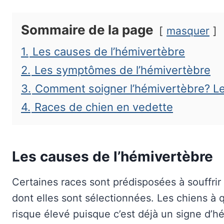
Sommaire de la page
masquer
1.
Les causes de l’hémivertèbre
2.
Les symptômes de l’hémivertèbre
3.
Comment soigner l’hémivertèbre? Le
4.
Races de chien en vedette
Les causes de l’hémivertèbre
Certaines races sont prédisposées à souffrir
dont elles sont sélectionnées. Les chiens à
risque élevé puisque c’est déjà un signe d’h