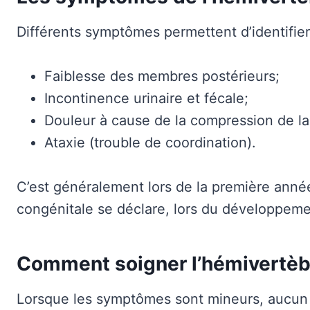
Différents symptômes permettent d’identifier
Faiblesse des membres postérieurs;
Incontinence urinaire et fécale;
Douleur à cause de la compression de la
Ataxie (trouble de coordination).
C’est généralement lors de la première anné
congénitale se déclare, lors du développeme
Comment soigner l’hémivertèb
Lorsque les symptômes sont mineurs, aucun 