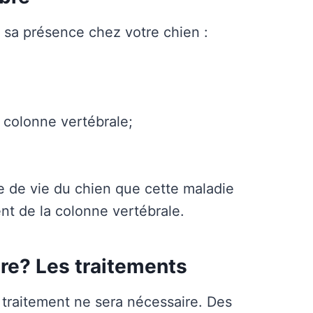
 sa présence chez votre chien :
 colonne vertébrale;
e de vie du chien que cette maladie
nt de la colonne vertébrale.
re? Les traitements
traitement ne sera nécessaire. Des