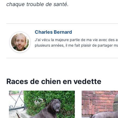
chaque trouble de santé.
Charles Bernard
J'ai vécu la majeure partie de ma vie avec des
plusieurs années, il me fait plaisir de partager m
Races de chien en vedette