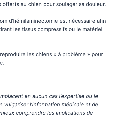
 offerts au chien pour soulager sa douleur.
 nom d’hémilaminectomie est nécessaire afin
rant les tissus compressifs ou le matériel
reproduire les chiens « à problème » pour
e.
emplacent en aucun cas l’expertise ou le
de vulgariser l’information médicale et de
 mieux comprendre les implications de