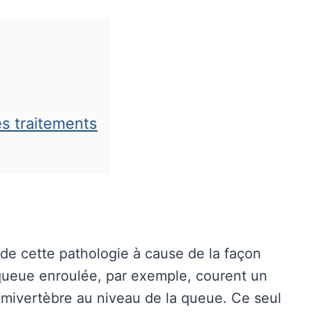
s traitements
 de cette pathologie à cause de la façon
 queue enroulée, par exemple, courent un
émivertèbre au niveau de la queue. Ce seul