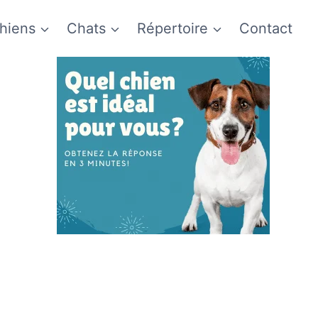
hiens
Chats
Répertoire
Contact