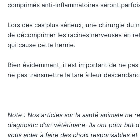
comprimés anti-inflammatoires seront parfois
Lors des cas plus sérieux, une chirurgie du
de décomprimer les racines nerveuses en reti
qui cause cette hernie.
Bien évidemment, il est important de ne pas 
ne pas transmettre la tare à leur descendanc
Note : Nos articles sur la santé animale ne r
diagnostic d’un vétérinaire. Ils ont pour but 
vous aider à faire des choix responsables et