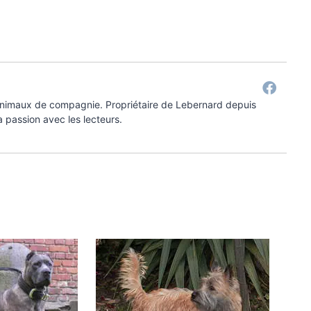
 animaux de compagnie. Propriétaire de Lebernard depuis
a passion avec les lecteurs.