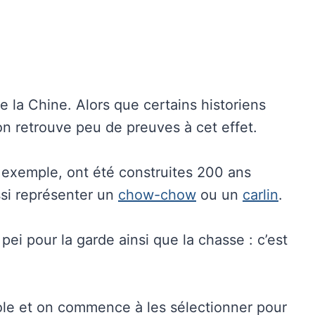
e la Chine. Alors que certains historiens
n retrouve peu de preuves à cet effet.
r exemple, ont été construites 200 ans
ssi représenter un
chow-chow
ou un
carlin
.
 pei pour la garde ainsi que la chasse : c’est
vole et on commence à les sélectionner pour